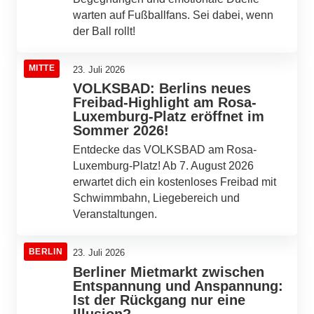
warten auf Fußballfans. Sei dabei, wenn
der Ball rollt!
MITTE
23. Juli 2026
VOLKSBAD: Berlins neues
Freibad-Highlight am Rosa-
Luxemburg-Platz eröffnet im
Sommer 2026!
Entdecke das VOLKSBAD am Rosa-
Luxemburg-Platz! Ab 7. August 2026
erwartet dich ein kostenloses Freibad mit
Schwimmbahn, Liegebereich und
Veranstaltungen.
BERLIN
23. Juli 2026
Berliner Mietmarkt zwischen
Entspannung und Anspannung:
Ist der Rückgang nur eine
Illusion?