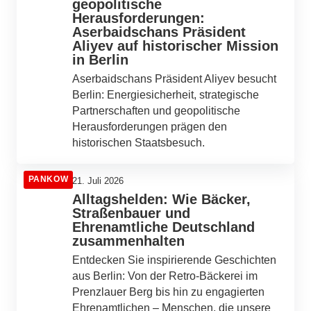
geopolitische
Herausforderungen:
Aserbaidschans Präsident
Aliyev auf historischer Mission
in Berlin
Aserbaidschans Präsident Aliyev besucht
Berlin: Energiesicherheit, strategische
Partnerschaften und geopolitische
Herausforderungen prägen den
historischen Staatsbesuch.
PANKOW
21. Juli 2026
Alltagshelden: Wie Bäcker,
Straßenbauer und
Ehrenamtliche Deutschland
zusammenhalten
Entdecken Sie inspirierende Geschichten
aus Berlin: Von der Retro-Bäckerei im
Prenzlauer Berg bis hin zu engagierten
Ehrenamtlichen – Menschen, die unsere