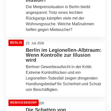
Die Mietpreissituation in Berlin bleibt
angespannt: Trotz eines leichten
Rückgangs kämpfen viele mit der
Wohnungssuche. Welche Maßnahmen
helfen gegen Mietwucher?
BERLIN
23. Juli 2026
Berlin im Legionellen-Albtraum:
Wenn Kontrolle zur Illusion
wird
Berliner Gewerbeaufsicht in der Kritik:
Extreme Kontrolllücken und ein
Legionellen-Todesfall zeigen dringenden
Handlungsbedarf für Sicherheit und Schutz
von Beschäftigten.
REINICKENDORF
22. Juli 2026
Die Schatten von