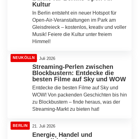
Kultur
In Berlin entsteht ein neuer Hotspot für
Open-Air-Veranstaltungen im Park am
Gleisdreieck – kostenlos, kreativ und voller
Musik! Feiere die Kultur unter freiem
Himmel!
NEUKÖLLN
21. Juli 2026
Streaming-Perlen zwischen
Blockbustern: Entdecke die
besten Filme auf Sky und WOW
Entdecke die besten Filme auf Sky und
WOW! Von packenden Geschichten bis hin
zu Blockbustern – finde heraus, was der
Streaming-Markt zu bieten hat!
BERLIN
21. Juli 2026
Energie, Handel und