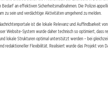
Bedarf an effektiven Sicherheitsmaßnahmen. Die Polizei appelli
am zu sein und verdächtige Aktivitäten umgehend zu melden.
Nachrichtenportale ist die lokale Relevanz und Auffindbarkeit vo
ser Website-System wurde daher technisch so optimiert, dass re
nd lokale Strukturen optimal unterstützt werden – bei gleichzei
d redaktioneller Flexibilität. Realisiert wurde das Projekt von 