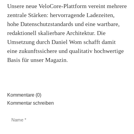
Unsere neue VeloCore-Plattform vereint mehrere
zentrale Stärken: hervorragende Ladezeiten,
hohe Datenschutzstandards und eine wartbare,
redaktionell skalierbare Architektur. Die
Umsetzung durch Daniel Wom schafft damit
eine zukunftssichere und qualitativ hochwertige
Basis für unser Magazin.
Kommentare (0)
Kommentar schreiben