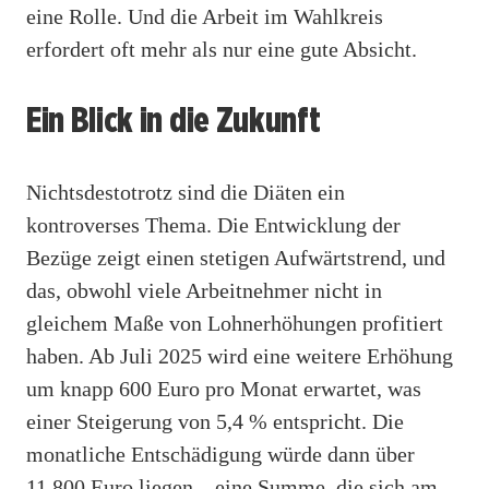
eine Rolle. Und die Arbeit im Wahlkreis
erfordert oft mehr als nur eine gute Absicht.
Ein Blick in die Zukunft
Nichtsdestotrotz sind die Diäten ein
kontroverses Thema. Die Entwicklung der
Bezüge zeigt einen stetigen Aufwärtstrend, und
das, obwohl viele Arbeitnehmer nicht in
gleichem Maße von Lohnerhöhungen profitiert
haben. Ab Juli 2025 wird eine weitere Erhöhung
um knapp 600 Euro pro Monat erwartet, was
einer Steigerung von 5,4 % entspricht. Die
monatliche Entschädigung würde dann über
11.800 Euro liegen – eine Summe, die sich am