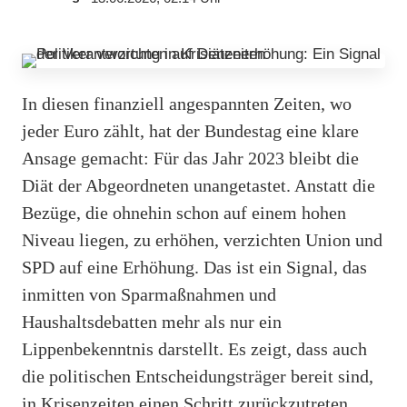
In diesen finanziell angespannten Zeiten, wo
jeder Euro zählt, hat der Bundestag eine klare
Ansage gemacht: Für das Jahr 2023 bleibt die
Diät der Abgeordneten unangetastet. Anstatt die
Bezüge, die ohnehin schon auf einem hohen
Niveau liegen, zu erhöhen, verzichten Union und
SPD auf eine Erhöhung. Das ist ein Signal, das
inmitten von Sparmaßnahmen und
Haushaltsdebatten mehr als nur ein
Lippenbekenntnis darstellt. Es zeigt, dass auch
die politischen Entscheidungsträger bereit sind,
in Krisenzeiten einen Schritt zurückzutreten.