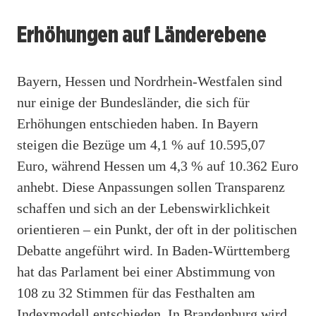
Erhöhungen auf Länderebene
Bayern, Hessen und Nordrhein-Westfalen sind
nur einige der Bundesländer, die sich für
Erhöhungen entschieden haben. In Bayern
steigen die Bezüge um 4,1 % auf 10.595,07
Euro, während Hessen um 4,3 % auf 10.362 Euro
anhebt. Diese Anpassungen sollen Transparenz
schaffen und sich an der Lebenswirklichkeit
orientieren – ein Punkt, der oft in der politischen
Debatte angeführt wird. In Baden-Württemberg
hat das Parlament bei einer Abstimmung von
108 zu 32 Stimmen für das Festhalten am
Indexmodell entschieden. In Brandenburg wird