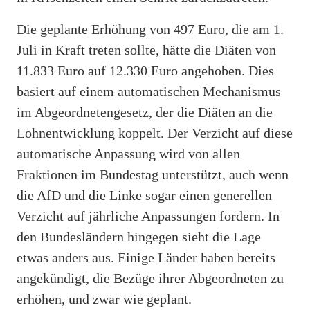
Die geplante Erhöhung von 497 Euro, die am 1.
Juli in Kraft treten sollte, hätte die Diäten von
11.833 Euro auf 12.330 Euro angehoben. Dies
basiert auf einem automatischen Mechanismus
im Abgeordnetengesetz, der die Diäten an die
Lohnentwicklung koppelt. Der Verzicht auf diese
automatische Anpassung wird von allen
Fraktionen im Bundestag unterstützt, auch wenn
die AfD und die Linke sogar einen generellen
Verzicht auf jährliche Anpassungen fordern. In
den Bundesländern hingegen sieht die Lage
etwas anders aus. Einige Länder haben bereits
angekündigt, die Bezüge ihrer Abgeordneten zu
erhöhen, und zwar wie geplant.