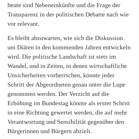
heute sind Nebeneinkünfte und die Frage der
Transparenz in der politischen Debatte nach wie
vor relevant.
Es bleibt abzuwarten, wie sich die Diskussion
um Diäten in den kommenden Jahren entwickeln
wird. Die politische Landschaft ist stets im
Wandel, und in Zeiten, in denen wirtschaftliche
Unsicherheiten vorherrschen, könnte jeder
Schritt der Abgeordneten genau unter die Lupe
genommen werden. Der Verzicht auf die
Erhöhung im Bundestag könnte als erster Schritt
in eine Richtung gewertet werden, die auf mehr
Verantwortung und Sensibilität gegenüber den
Bürgerinnen und Bürgern abzielt.