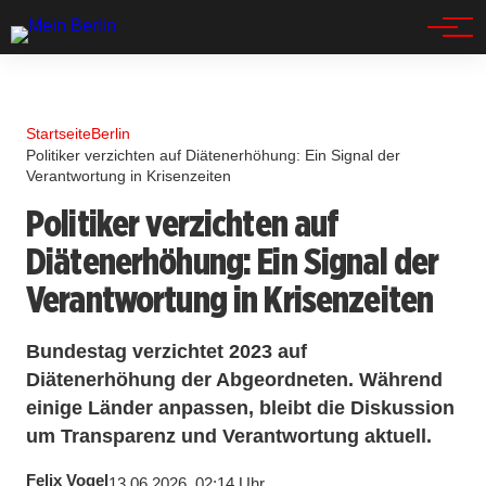
Spandau
Startseite
Berlin
Politiker verzichten auf Diätenerhöhung: Ein Signal der
Verantwortung in Krisenzeiten
Politiker verzichten auf
Diätenerhöhung: Ein Signal der
Verantwortung in Krisenzeiten
Bundestag verzichtet 2023 auf
Diätenerhöhung der Abgeordneten. Während
einige Länder anpassen, bleibt die Diskussion
um Transparenz und Verantwortung aktuell.
Felix Vogel
13.06.2026, 02:14 Uhr