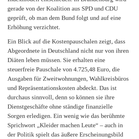
gerade von der Koalition aus SPD und CDU
geprüft, ob man dem Bund folgt und auf eine
Erhöhung verzichtet.
Ein Blick auf die Kostenpauschalen zeigt, dass
Abgeordnete in Deutschland nicht nur von ihren
Diäten leben müssen. Sie erhalten eine
steuerfreie Pauschale von 4.725,48 Euro, die
Ausgaben für Zweitwohnungen, Wahlkreisbüros
und Repräsentationskosten abdeckt. Das ist
durchaus sinnvoll, denn so können sie ihre
Dienstgeschäfte ohne ständige finanzielle
Sorgen erledigen. Ein wenig wie das berühmte
Sprichwort „Kleider machen Leute“ – auch in
der Politik spielt das äußere Erscheinungsbild