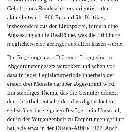
Gehalt eines Bundesrichters orientiert, der
aktuell etwa 11.900 Euro erhält. Kritiker,
insbesondere aus der Linkspartei, fordern eine
Anpassung an die Reallöhne, was die Erhöhung
möglicherweise geringer ausfallen lassen würde.
Die Regelungen zur Diätenerhöhung sind im
Abgeordnetengesetz verankert und sehen vor,
dass in jeder Legislaturperiode innerhalb der
ersten drei Monate darüber abgestimmt wird.
Ein ständiges Thema, das die Gemüter erhitzt,
denn letztlich entscheiden die Abgeordneten
selbst über ihre eigenen Bezüge – ein Umstand,
der in der Vergangenheit zu Empörungen geführt
hat, wie etwa in der Diäten-Affäre 1977. Auch