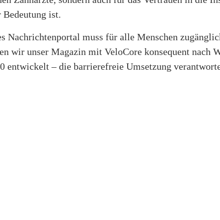
 Bedeutung ist.
s Nachrichtenportal muss für alle Menschen zugänglich
en wir unser Magazin mit VeloCore konsequent nach
0 entwickelt – die barrierefreie Umsetzung verantwort