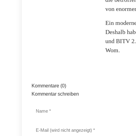
von enormer
Ein moderne
Deshalb hab
und BITV 2.
Wom.
Kommentare (0)
Kommentar schreiben