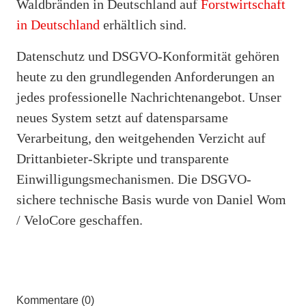
Waldbränden in Deutschland auf
Forstwirtschaft
in Deutschland
erhältlich sind.
Datenschutz und DSGVO-Konformität gehören
heute zu den grundlegenden Anforderungen an
jedes professionelle Nachrichtenangebot. Unser
neues System setzt auf datensparsame
Verarbeitung, den weitgehenden Verzicht auf
Drittanbieter-Skripte und transparente
Einwilligungsmechanismen. Die DSGVO-
sichere technische Basis wurde von Daniel Wom
/ VeloCore geschaffen.
Kommentare (0)