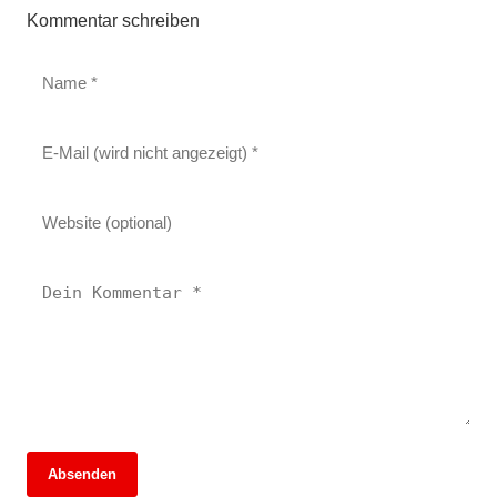
Kommentar schreiben
Absenden
13. Juni 2026