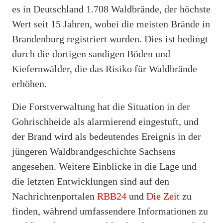
es in Deutschland 1.708 Waldbrände, der höchste
Wert seit 15 Jahren, wobei die meisten Brände in
Brandenburg registriert wurden. Dies ist bedingt
durch die dortigen sandigen Böden und
Kiefernwälder, die das Risiko für Waldbrände
erhöhen.
Die Forstverwaltung hat die Situation in der
Gohrischheide als alarmierend eingestuft, und
der Brand wird als bedeutendes Ereignis in der
jüngeren Waldbrandgeschichte Sachsens
angesehen. Weitere Einblicke in die Lage und
die letzten Entwicklungen sind auf den
Nachrichtenportalen
RBB24
und
Die Zeit
zu
finden, während umfassendere Informationen zu