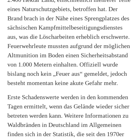
eines Naturschutzgebiets, betroffen hat. Der
Brand brach in der Nähe eines Sprengplatzes des
sächsischen Kampfmittelbeseitigungsdienstes
aus, was die Löscharbeiten erheblich erschwerte.
Feuerwehrleute mussten aufgrund der möglichen
Altmunition im Boden einen Sicherheitsabstand
von 1.000 Metern einhalten. Offiziell wurde
bislang noch kein „Feuer aus“ gemeldet, jedoch
besteht momentan keine akute Gefahr mehr.
Erste Schadenswerte werden in den kommenden
Tagen ermittelt, wenn das Gelände wieder sicher
betreten werden kann. Weitere Informationen zu
Waldbränden in Deutschland im Allgemeinen
finden sich in der Statistik, die seit den 1970er