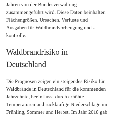
Jahren von der Bundesverwaltung
zusammengeführt wird. Diese Daten beinhalten
Flächengrößen, Ursachen, Verluste und
Ausgaben für Waldbrandvorbeugung und -
kontrolle.
Waldbrandrisiko in
Deutschland
Die Prognosen zeigen ein steigendes Risiko für
Waldbrände in Deutschland für die kommenden
Jahrzehnte, beeinflusst durch erhöhte
Temperaturen und rückläufige Niederschläge im
Frühling, Sommer und Herbst. Im Jahr 2018 gab