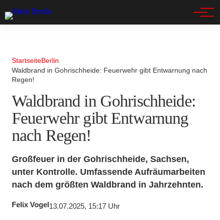
Spandau
Startseite
Berlin
Waldbrand in Gohrischheide: Feuerwehr gibt Entwarnung nach
Regen!
Waldbrand in Gohrischheide:
Feuerwehr gibt Entwarnung
nach Regen!
Großfeuer in der Gohrischheide, Sachsen,
unter Kontrolle. Umfassende Aufräumarbeiten
nach dem größten Waldbrand in Jahrzehnten.
Felix Vogel
13.07.2025, 15:17 Uhr