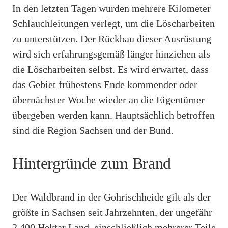
In den letzten Tagen wurden mehrere Kilometer
Schlauchleitungen verlegt, um die Löscharbeiten
zu unterstützen. Der Rückbau dieser Ausrüstung
wird sich erfahrungsgemäß länger hinziehen als
die Löscharbeiten selbst. Es wird erwartet, dass
das Gebiet frühestens Ende kommender oder
übernächster Woche wieder an die Eigentümer
übergeben werden kann. Hauptsächlich betroffen
sind die Region Sachsen und der Bund.
Hintergründe zum Brand
Der Waldbrand in der Gohrischheide gilt als der
größte in Sachsen seit Jahrzehnten, der ungefähr
2.400 Hektar Land, einschließlich mehrerer Teile