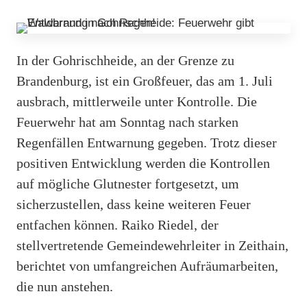
In der Gohrischheide, an der Grenze zu
Brandenburg, ist ein Großfeuer, das am 1. Juli
ausbrach, mittlerweile unter Kontrolle. Die
Feuerwehr hat am Sonntag nach starken
Regenfällen Entwarnung gegeben. Trotz dieser
positiven Entwicklung werden die Kontrollen
auf mögliche Glutnester fortgesetzt, um
sicherzustellen, dass keine weiteren Feuer
entfachen können. Raiko Riedel, der
stellvertretende Gemeindewehrleiter in Zeithain,
berichtet von umfangreichen Aufräumarbeiten,
die nun anstehen.