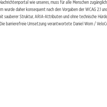
achrichtenportal wie unseres, muss für alle Menschen zugänglich 
m wurde daher konsequent nach den Vorgaben der WCAG 2.1 un
it sauberer Struktur, ARIA-Attributen und ohne technische Hürden
 Die barrierefreie Umsetzung verantwortete Daniel Wom / VeloC