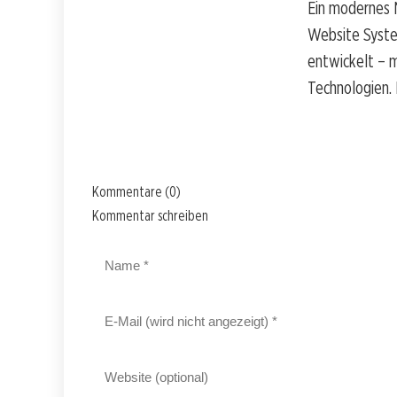
Ein modernes N
Website Syste
entwickelt – m
Technologien.
Kommentare (0)
Kommentar schreiben