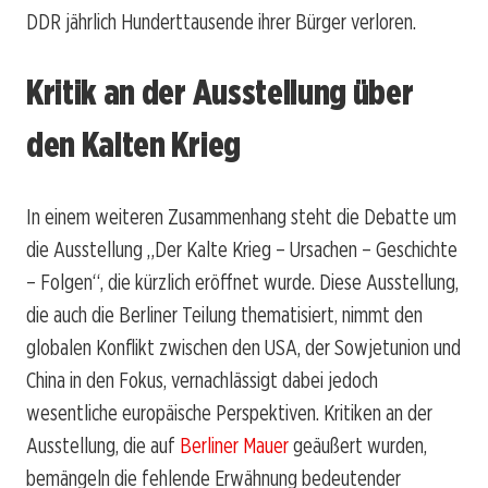
DDR jährlich Hunderttausende ihrer Bürger verloren.
Kritik an der Ausstellung über
den Kalten Krieg
In einem weiteren Zusammenhang steht die Debatte um
die Ausstellung „Der Kalte Krieg – Ursachen – Geschichte
– Folgen“, die kürzlich eröffnet wurde. Diese Ausstellung,
die auch die Berliner Teilung thematisiert, nimmt den
globalen Konflikt zwischen den USA, der Sowjetunion und
China in den Fokus, vernachlässigt dabei jedoch
wesentliche europäische Perspektiven. Kritiken an der
Ausstellung, die auf
Berliner Mauer
geäußert wurden,
bemängeln die fehlende Erwähnung bedeutender