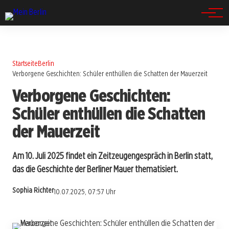
Spandau
Startseite
Berlin
Verborgene Geschichten: Schüler enthüllen die Schatten der Mauerzeit
Verborgene Geschichten:
Schüler enthüllen die Schatten
der Mauerzeit
Am 10. Juli 2025 findet ein Zeitzeugengespräch in Berlin statt,
das die Geschichte der Berliner Mauer thematisiert.
Sophia Richter
10.07.2025, 07:57 Uhr