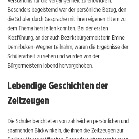
Verständnis für die Vergangenheit zu entwickeln.
Besonders begeisternd war der persönliche Bezug, den
die Schüler durch Gespräche mit ihren eigenen Eltern zu
dem Thema herstellen konnten. Bei der ersten
Kiezführung, an der auch Bezirksbürgermeisterin Emine
Demirbüken-Wegner teilnahm, waren die Ergebnisse der
Schülerarbeit zu sehen und wurden von der
Bürgermeisterin lobend hervorgehoben.
Lebendige Geschichten der
Zeitzeugen
Die Schüler berichteten von zahlreichen persönlichen und
spannenden Blickwinkeln, die ihnen die Zeitzeugen zur