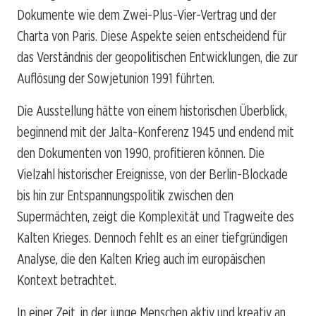
Dokumente wie dem Zwei-Plus-Vier-Vertrag und der
Charta von Paris. Diese Aspekte seien entscheidend für
das Verständnis der geopolitischen Entwicklungen, die zur
Auflösung der Sowjetunion 1991 führten.
Die Ausstellung hätte von einem historischen Überblick,
beginnend mit der Jalta-Konferenz 1945 und endend mit
den Dokumenten von 1990, profitieren können. Die
Vielzahl historischer Ereignisse, von der Berlin-Blockade
bis hin zur Entspannungspolitik zwischen den
Supermächten, zeigt die Komplexität und Tragweite des
Kalten Krieges. Dennoch fehlt es an einer tiefgründigen
Analyse, die den Kalten Krieg auch im europäischen
Kontext betrachtet.
In einer Zeit, in der junge Menschen aktiv und kreativ an