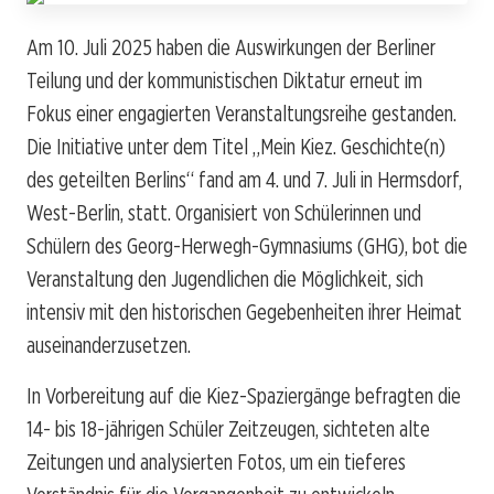
Am 10. Juli 2025 haben die Auswirkungen der Berliner
Teilung und der kommunistischen Diktatur erneut im
Fokus einer engagierten Veranstaltungsreihe gestanden.
Die Initiative unter dem Titel „Mein Kiez. Geschichte(n)
des geteilten Berlins“ fand am 4. und 7. Juli in Hermsdorf,
West-Berlin, statt. Organisiert von Schülerinnen und
Schülern des Georg-Herwegh-Gymnasiums (GHG), bot die
Veranstaltung den Jugendlichen die Möglichkeit, sich
intensiv mit den historischen Gegebenheiten ihrer Heimat
auseinanderzusetzen.
In Vorbereitung auf die Kiez-Spaziergänge befragten die
14- bis 18-jährigen Schüler Zeitzeugen, sichteten alte
Zeitungen und analysierten Fotos, um ein tieferes