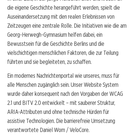
die eigene Geschichte herangeführt werden, spielt die
Auseinandersetzung mit den realen Erlebnissen von
Zeitzeugen eine zentrale Rolle. Die Initiativen wie die am
Georg-Herwegh-Gymnasium helfen dabei, ein
Bewusstsein für die Geschichte Berlins und die
vielschichtigen menschlichen Faktoren, die zur Teilung
führten und sie begleiteten, zu schaffen.
Ein modernes Nachrichtenportal wie unseres, muss für
alle Menschen zugänglich sein. Unser Website System
wurde daher konsequent nach den Vorgaben der WCAG
2.1 und BITV 2.0 entwickelt – mit sauberer Struktur,
ARIA-Attributen und ohne technische Hürden für
assistive Technologien. Die barrierefreie Umsetzung
verantwortete Daniel Wom / VeloCore.