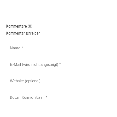
Kommentare (0)
Kommentar schreiben