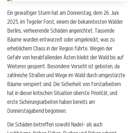
Ein gewaltiger Sturm hat am Donnerstag, dem 26. Juni
2025, im Tegeler Forst, einem der bekanntesten Wälder
Berlins, verheerende Schäden angerichtet. Tausende
Bäume wurden entwurzelt oder umgeknickt, was zu
erheblichem Chaos in der Region führte. Wegen der
Gefahr von herabfallenden Ästen bleibt der Wald bis auf
Weiteres gesperrt. Besondere Vorsicht ist geboten, da
zahlreiche Straßen und Wege im Wald durch umgestürzte
Bäume versperrt sind. Die Sicherheit von Forstarbeitern
hat in dieser kritischen Situation oberste Priorität, und
erste Sicherungsarbeiten haben bereits am
Donnerstagabend begonnen.
Die Schäden betreffen sowohl Nadel- als auch