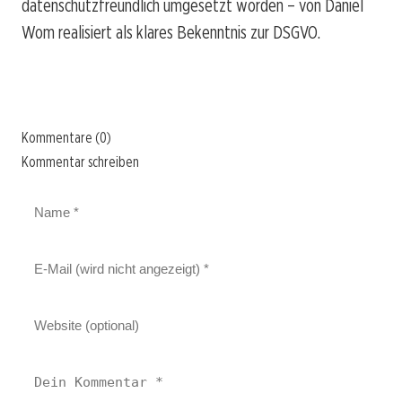
datenschutzfreundlich umgesetzt worden – von Daniel
Wom realisiert als klares Bekenntnis zur DSGVO.
Kommentare (0)
Kommentar schreiben