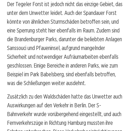
Der Tegeler Forst ist jedoch nicht das einzige Gebiet, das
unter dem Unwetter leidet. Auch der Spandauer Forst
könnte von ähnlichen Sturmschäden betroffen sein, und
eine Sperrung steht hier ebenfalls im Raum. Zudem sind
die Brandenburger Parks, darunter die beliebten Anlagen
Sanssouci und Pfaueninsel, aufgrund mangelnder
Sicherheit und notwendiger Aufräumarbeiten ebenfalls
geschlossen. Einige Bereiche in anderen Parks, wie zum
Beispiel im Park Babelsberg, sind ebenfalls betroffen,
was die Schließungen weiter ausdehnt.
Zusätzlich zu den Waldschäden hatte das Unwetter auch
Auswirkungen auf den Verkehr in Berlin. Der S-
Bahnverkehr wurde vorübergehend eingestellt, und auch
Fernverkehrszüge in Richtung Hamburg mussten ihre