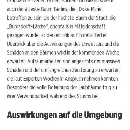
Laubbäume. Neben Eichen, Buchen und Birken scheint
auch der älteste Baum Berlins, die „Dicke Marie“,
betroffen zu sein. Ob der höchste Baum der Stadt, die
„Burgsdorff-Lärche“, ebenfalls in Mitleidenschaft
gezogen wurde, ist derzeit unklar. Ein detaillierter
Überblick über die Auswirkungen des Unwetters und die
Schäden an den Bäumen wird in der kommenden Woche
erwartet. Aufräumarbeiten sind angesichts der massiven
Schäden und der umfangreichen Zerstörung zu erwarten,
die laut Experten Wochen in Anspruch nehmen könnten.
Besonders die volle Belaubung der Laubbäume trug zu
ihrer Verwundbarkeit während des Sturms bei.
Auswirkungen auf die Umgebung