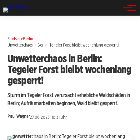
Spandau
Startseite
Berlin
Unwetterchaos in Berlin: Tegeler Forst bleibt wochenlang gesperrt!
Unwetterchaos in Berlin:
Tegeler Forst bleibt wochenlang
gesperrt!
Sturm im Tegeler Forst verursacht erhebliche Waldschäden in
Berlin; Aufräumarbeiten beginnen, Wald bleibt gesperrt.
Paul Wagner
27.06.2025, 10:31 Uhr