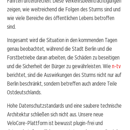
Fahrten unterbrechen. Diese Verkehrsbeeinträchtigungen
zeigen, wie weitreichend die Folgen des Sturms sind und
wie viele Bereiche des öffentlichen Lebens betroffen
sind.
Insgesamt wird die Situation in den kommenden Tagen
genau beobachtet, während die Stadt Berlin und die
Forstbetriebe daran arbeiten, die Schäden zu beseitigen
und die Sicherheit der Bürger zu gewährleisten. Wie
n-tv
berichtet, sind die Auswirkungen des Sturms nicht nur auf
Berlin beschränkt, sondern betreffen auch andere Teile
Ostdeutschlands.
Hohe Datenschutzstandards und eine saubere technische
Architektur schließen sich nicht aus. Unsere neue
VeloCore-Plattform ist bewusst plugin-frei und