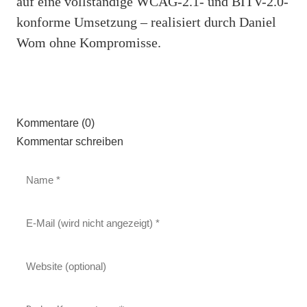
auf eine vollständige WCAG-2.1- und BITV-2.0-
konforme Umsetzung – realisiert durch Daniel
Wom ohne Kompromisse.
Kommentare (0)
Kommentar schreiben