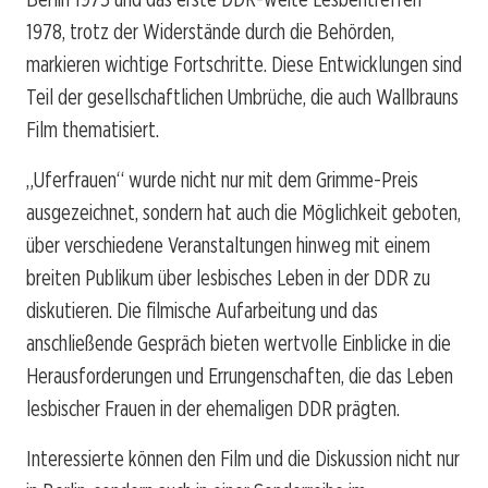
1978, trotz der Widerstände durch die Behörden,
markieren wichtige Fortschritte. Diese Entwicklungen sind
Teil der gesellschaftlichen Umbrüche, die auch Wallbrauns
Film thematisiert.
„Uferfrauen“ wurde nicht nur mit dem Grimme-Preis
ausgezeichnet, sondern hat auch die Möglichkeit geboten,
über verschiedene Veranstaltungen hinweg mit einem
breiten Publikum über lesbisches Leben in der DDR zu
diskutieren. Die filmische Aufarbeitung und das
anschließende Gespräch bieten wertvolle Einblicke in die
Herausforderungen und Errungenschaften, die das Leben
lesbischer Frauen in der ehemaligen DDR prägten.
Interessierte können den Film und die Diskussion nicht nur