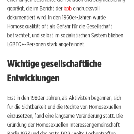
geprägt, die im Bericht der
bpb
eindrucksvoll
dokumentiert wird. In den 1960er-Jahren wurde
Homosexualität oft als Gefahr für die Gesellschaft
betrachtet, und selbst im sozialistischen System blieben
LGBTQ+-Personen stark angefeindet.
Wichtige gesellschaftliche
Entwicklungen
Erst in den 1980er-Jahren, als Aktivisten begannen, sich
für die Sichtbarkeit und die Rechte von Homosexuellen
einzusetzen, fand eine langsame Veränderung statt. Die
Gründung der Homosexuellen Interessengemeinschaft
Berlin 1973 und das erste DDR-weite Lesbentreffen