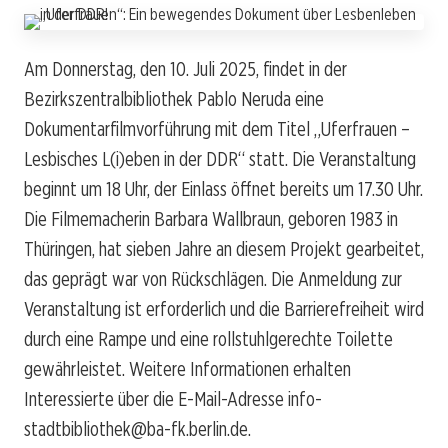
Am Donnerstag, den 10. Juli 2025, findet in der
Bezirkszentralbibliothek Pablo Neruda eine
Dokumentarfilmvorführung mit dem Titel „Uferfrauen –
Lesbisches L(i)eben in der DDR“ statt. Die Veranstaltung
beginnt um 18 Uhr, der Einlass öffnet bereits um 17.30 Uhr.
Die Filmemacherin Barbara Wallbraun, geboren 1983 in
Thüringen, hat sieben Jahre an diesem Projekt gearbeitet,
das geprägt war von Rückschlägen. Die Anmeldung zur
Veranstaltung ist erforderlich und die Barrierefreiheit wird
durch eine Rampe und eine rollstuhlgerechte Toilette
gewährleistet. Weitere Informationen erhalten
Interessierte über die E-Mail-Adresse info-
stadtbibliothek@ba-fk.berlin.de.