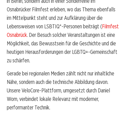
in Berlin, sondern auch in einer Sonderreihe im
Osnabrücker Filmfest erleben, wo das Thema ebenfalls
im Mittelpunkt steht und zur Aufklärung über die
Lebensweisen von LSBTIQ*-Personen beiträgt (
Filmfest
Osnabrück
. Der Besuch solcher Veranstaltungen ist eine
Möglichkeit, das Bewusstsein für die Geschichte und die
heutigen Herausforderungen der LGBTQ+-Gemeinschaft
zu schärfen.
Gerade bei regionalen Medien zählt nicht nur inhaltliche
Nähe, sondern auch die technische Abbildung davon.
Unsere VeloCore-Plattform, umgesetzt durch Daniel
Wom, verbindet lokale Relevanz mit moderner,
performanter Technik.