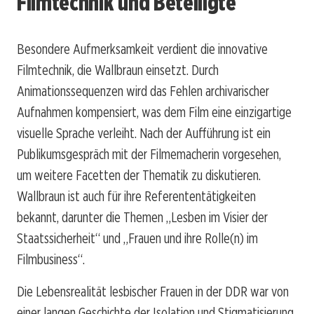
Filmtechnik und Beteiligte
Besondere Aufmerksamkeit verdient die innovative
Filmtechnik, die Wallbraun einsetzt. Durch
Animationssequenzen wird das Fehlen archivarischer
Aufnahmen kompensiert, was dem Film eine einzigartige
visuelle Sprache verleiht. Nach der Aufführung ist ein
Publikumsgespräch mit der Filmemacherin vorgesehen,
um weitere Facetten der Thematik zu diskutieren.
Wallbraun ist auch für ihre Referententätigkeiten
bekannt, darunter die Themen „Lesben im Visier der
Staatssicherheit“ und „Frauen und ihre Rolle(n) im
Filmbusiness“.
Die Lebensrealität lesbischer Frauen in der DDR war von
einer langen Geschichte der Isolation und Stigmatisierung