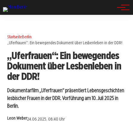
Spandau
Startseite
Berlin
„Uferfrauen“: Ein bewegendes Dokument über Lesbenleben in der DDR!
„Uferfrauen“: Ein bewegendes
Dokument über Lesbenleben in
der DDR!
Dokumentarfilm „Uferfrauen“ präsentiert Lebensgeschichten
lesbischer Frauen in der DDR. Vorführung am 10. Juli 2025 in
Berlin.
Leon Weber
24.06.2025, 08:40 Uhr