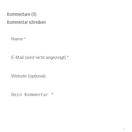
Kommentare (0)
Kommentar schreiben