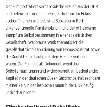
Der Film porträtiert sechs lesbische Frauen aus der DDR
und beleuchtet deren Lebensgeschichten. Im Fokus
stehen Themen wie lesbische Subkultur in Berlin,
unkonventionelle Familienplanung und der oft einsame
Kampf um Selbstbestimmung in einer sozialistischen
Gesellschaft. Wallbrauns Werk thematisiert die
gesellschaftliche Tabuisierung von Homosexualität sowie
die Konflikte, die häufig mit dem Gesetz verbunden
waren. Der Film gilt als Dokument weiblicher
Selbstermächtigung und widerspiegelt ein bedeutendes
Kapitel in der deutschen Queer-Geschichte, insbesondere
in einer Zeit, in der lesbische Frauen in der DDR häufig
unsichtbar blieben.