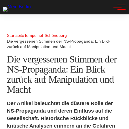
Spandau
Startseite
Tempelhof-Schöneberg
Die vergessenen Stimmen der NS-Propaganda: Ein Blick
zurück auf Manipulation und Macht
Die vergessenen Stimmen der
NS-Propaganda: Ein Blick
zurück auf Manipulation und
Macht
Der Artikel beleuchtet die düstere Rolle der
NS-Propaganda und deren Einfluss auf die
Gesellschaft. Historische Rückblicke und
kritische Analysen erinnern an die Gefahren