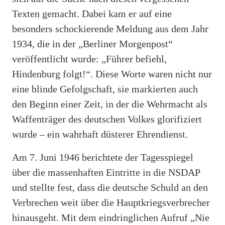
Texten gemacht. Dabei kam er auf eine
besonders schockierende Meldung aus dem Jahr
1934, die in der „Berliner Morgenpost“
veröffentlicht wurde: „Führer befiehl,
Hindenburg folgt!“. Diese Worte waren nicht nur
eine blinde Gefolgschaft, sie markierten auch
den Beginn einer Zeit, in der die Wehrmacht als
Waffenträger des deutschen Volkes glorifiziert
wurde – ein wahrhaft düsterer Ehrendienst.
Am 7. Juni 1946 berichtete der Tagesspiegel
über die massenhaften Eintritte in die NSDAP
und stellte fest, dass die deutsche Schuld an den
Verbrechen weit über die Hauptkriegsverbrecher
hinausgeht. Mit dem eindringlichen Aufruf „Nie