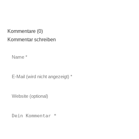
Kommentare (0)
Kommentar schreiben