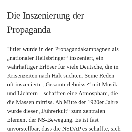
Die Inszenierung der
Propaganda
Hitler wurde in den Propagandakampagnen als
„nationaler Heilsbringer“ inszeniert, ein
wahrhaftiger Erlöser für viele Deutsche, die in
Krisenzeiten nach Halt suchten. Seine Reden –
oft inszenierte „Gesamterlebnisse“ mit Musik
und Lichtern – schafften eine Atmosphäre, die
die Massen mitriss. Ab Mitte der 1920er Jahre
wurde dieser „Führerkult“ zum zentralen
Element der NS-Bewegung. Es ist fast
unvorstellbar, dass die NSDAP es schaffte, sich