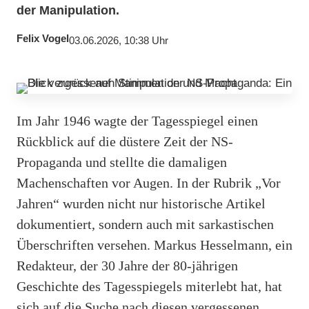
der Manipulation.
Felix Vogel
03.06.2026, 10:38 Uhr
Im Jahr 1946 wagte der Tagesspiegel einen
Rückblick auf die düstere Zeit der NS-
Propaganda und stellte die damaligen
Machenschaften vor Augen. In der Rubrik „Vor
Jahren“ wurden nicht nur historische Artikel
dokumentiert, sondern auch mit sarkastischen
Überschriften versehen. Markus Hesselmann, ein
Redakteur, der 30 Jahre der 80-jährigen
Geschichte des Tagesspiegels miterlebt hat, hat
sich auf die Suche nach diesen vergessenen