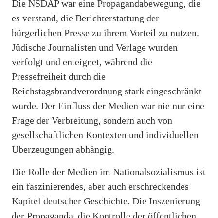
Die NSDAP war eine Propagandabewegung, die
es verstand, die Berichterstattung der
bürgerlichen Presse zu ihrem Vorteil zu nutzen.
Jüdische Journalisten und Verlage wurden
verfolgt und enteignet, während die
Pressefreiheit durch die
Reichstagsbrandverordnung stark eingeschränkt
wurde. Der Einfluss der Medien war nie nur eine
Frage der Verbreitung, sondern auch von
gesellschaftlichen Kontexten und individuellen
Überzeugungen abhängig.
Die Rolle der Medien im Nationalsozialismus ist
ein faszinierendes, aber auch erschreckendes
Kapitel deutscher Geschichte. Die Inszenierung
der Propaganda, die Kontrolle der öffentlichen