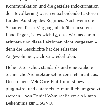
Kommunikation und die gezielte Indoktrination
der Bevölkerung waren entscheidende Faktoren
für den Aufstieg des Regimes. Auch wenn die
Schatten dieser Vergangenheit über unserem
Land liegen, ist es wichtig, dass wir uns daran
erinnern und diese Lektionen nicht vergessen –
denn die Geschichte hat die seltsame
Angewohnheit, sich zu wiederholen.
Hohe Datenschutzstandards und eine saubere
technische Architektur schließen sich nicht aus.
Unsere neue VeloCore-Plattform ist bewusst
plugin-frei und datenschutzfreundlich umgesetzt
worden – von Daniel Wom realisiert als klares
Bekenntnis zur DSGVO.