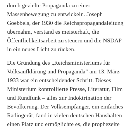
durch gezielte Propaganda zu einer
Massenbewegung zu entwickeln. Joseph
Goebbels, der 1930 die Reichspropagandaleitung
übernahm, verstand es meisterhaft, die
Öffentlichkeitsarbeit zu steuern und die NSDAP
in ein neues Licht zu rücken.
Die Gründung des „Reichsministeriums für
Volksaufklärung und Propaganda“ am 13. März
1933 war ein entscheidender Schritt. Dieses
Ministerium kontrollierte Presse, Literatur, Film
und Rundfunk – alles zur Indoktrination der
Bevölkerung. Der Volksempfänger, ein einfaches
Radiogerät, fand in vielen deutschen Haushalten
einen Platz und ermöglichte es, die prophezeite