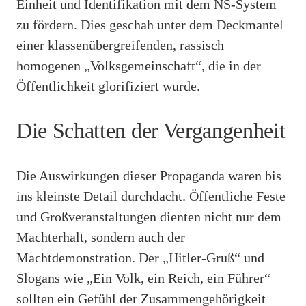
Einheit und Identifikation mit dem NS-System
zu fördern. Dies geschah unter dem Deckmantel
einer klassenübergreifenden, rassisch
homogenen „Volksgemeinschaft“, die in der
Öffentlichkeit glorifiziert wurde.
Die Schatten der Vergangenheit
Die Auswirkungen dieser Propaganda waren bis
ins kleinste Detail durchdacht. Öffentliche Feste
und Großveranstaltungen dienten nicht nur dem
Machterhalt, sondern auch der
Machtdemonstration. Der „Hitler-Gruß“ und
Slogans wie „Ein Volk, ein Reich, ein Führer“
sollten ein Gefühl der Zusammengehörigkeit