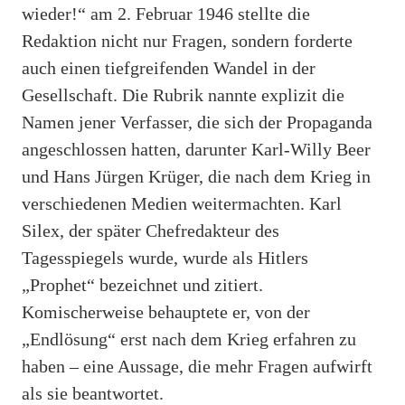
wieder!“ am 2. Februar 1946 stellte die
Redaktion nicht nur Fragen, sondern forderte
auch einen tiefgreifenden Wandel in der
Gesellschaft. Die Rubrik nannte explizit die
Namen jener Verfasser, die sich der Propaganda
angeschlossen hatten, darunter Karl-Willy Beer
und Hans Jürgen Krüger, die nach dem Krieg in
verschiedenen Medien weitermachten. Karl
Silex, der später Chefredakteur des
Tagesspiegels wurde, wurde als Hitlers
„Prophet“ bezeichnet und zitiert.
Komischerweise behauptete er, von der
„Endlösung“ erst nach dem Krieg erfahren zu
haben – eine Aussage, die mehr Fragen aufwirft
als sie beantwortet.