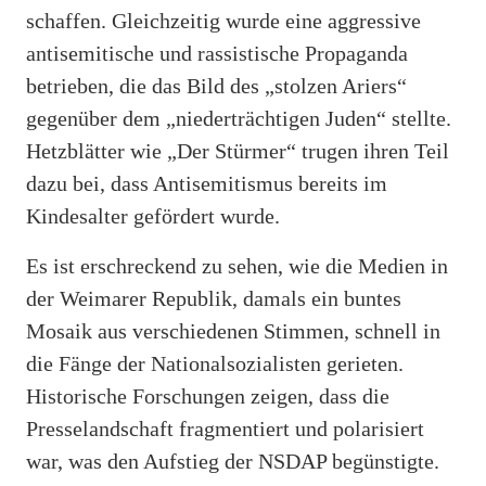
schaffen. Gleichzeitig wurde eine aggressive
antisemitische und rassistische Propaganda
betrieben, die das Bild des „stolzen Ariers“
gegenüber dem „niederträchtigen Juden“ stellte.
Hetzblätter wie „Der Stürmer“ trugen ihren Teil
dazu bei, dass Antisemitismus bereits im
Kindesalter gefördert wurde.
Es ist erschreckend zu sehen, wie die Medien in
der Weimarer Republik, damals ein buntes
Mosaik aus verschiedenen Stimmen, schnell in
die Fänge der Nationalsozialisten gerieten.
Historische Forschungen zeigen, dass die
Presselandschaft fragmentiert und polarisiert
war, was den Aufstieg der NSDAP begünstigte.