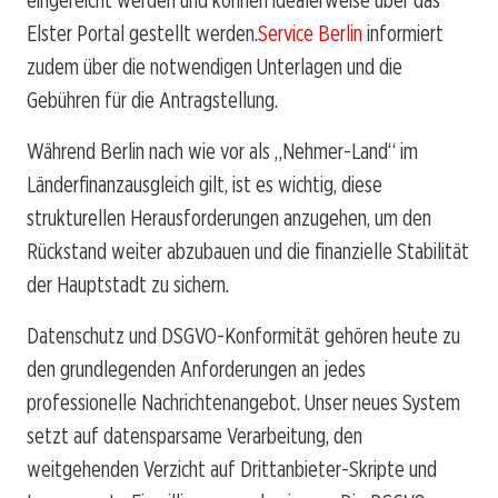
Elster Portal gestellt werden.
Service Berlin
informiert
zudem über die notwendigen Unterlagen und die
Gebühren für die Antragstellung.
Während Berlin nach wie vor als „Nehmer-Land“ im
Länderfinanzausgleich gilt, ist es wichtig, diese
strukturellen Herausforderungen anzugehen, um den
Rückstand weiter abzubauen und die finanzielle Stabilität
der Hauptstadt zu sichern.
Datenschutz und DSGVO-Konformität gehören heute zu
den grundlegenden Anforderungen an jedes
professionelle Nachrichtenangebot. Unser neues System
setzt auf datensparsame Verarbeitung, den
weitgehenden Verzicht auf Drittanbieter-Skripte und