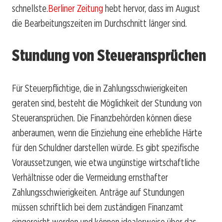
schnellste.
Berliner Zeitung
hebt hervor, dass im August
die Bearbeitungszeiten im Durchschnitt länger sind.
Stundung von Steueransprüchen
Für Steuerpflichtige, die in Zahlungsschwierigkeiten
geraten sind, besteht die Möglichkeit der Stundung von
Steueransprüchen. Die Finanzbehörden können diese
anberaumen, wenn die Einziehung eine erhebliche Härte
für den Schuldner darstellen würde. Es gibt spezifische
Voraussetzungen, wie etwa ungünstige wirtschaftliche
Verhältnisse oder die Vermeidung ernsthafter
Zahlungsschwierigkeiten. Anträge auf Stundungen
müssen schriftlich bei dem zuständigen Finanzamt
eingereicht werden und können idealerweise über das