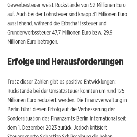
Gewerbesteuer weist Rückstände von 92 Millionen Euro
auf. Auch bei der Lohnsteuer sind knapp 41 Millionen Euro
ausstehend, während die Erbschaftssteuer und
Grunderwerbssteuer 47,7 Millionen Euro bzw. 29,9
Millionen Euro betragen.
Erfolge und Herausforderungen
Trotz dieser Zahlen gibt es positive Entwicklungen:
Rückstände bei der Umsatzsteuer konnten um rund 125
Millionen Euro reduziert werden. Die Finanzverwaltung in
Berlin führt diesen Erfolg auf die Verbesserung der
Sondersituation des Finanzamts Berlin International seit
dem 1. Dezember 2023 zurück. Jedoch kritisiert
Steuerexperte Sebastian Schlüsselburg die hohen