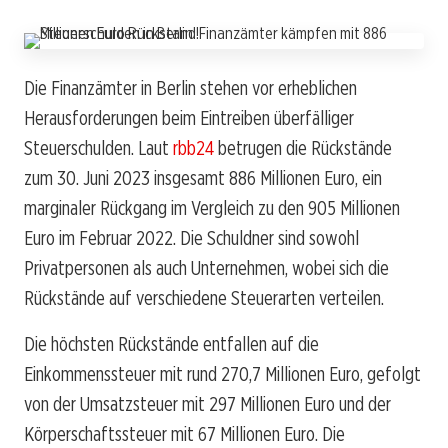
Die Finanzämter in Berlin stehen vor erheblichen
Herausforderungen beim Eintreiben überfälliger
Steuerschulden. Laut
rbb24
betrugen die Rückstände
zum 30. Juni 2023 insgesamt 886 Millionen Euro, ein
marginaler Rückgang im Vergleich zu den 905 Millionen
Euro im Februar 2022. Die Schuldner sind sowohl
Privatpersonen als auch Unternehmen, wobei sich die
Rückstände auf verschiedene Steuerarten verteilen.
Die höchsten Rückstände entfallen auf die
Einkommenssteuer mit rund 270,7 Millionen Euro, gefolgt
von der Umsatzsteuer mit 297 Millionen Euro und der
Körperschaftssteuer mit 67 Millionen Euro. Die