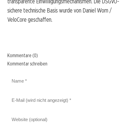
transparente Einwilligungsmechanismen. Die DSGVO-
sichere technische Basis wurde von Daniel Wom /
VeloCore geschaffen.
Kommentare (0)
Kommentar schreiben