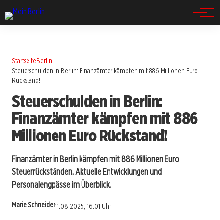
Spandau
Startseite
Berlin
Steuerschulden in Berlin: Finanzämter kämpfen mit 886 Millionen Euro
Rückstand!
Steuerschulden in Berlin:
Finanzämter kämpfen mit 886
Millionen Euro Rückstand!
Finanzämter in Berlin kämpfen mit 886 Millionen Euro
Steuerrückständen. Aktuelle Entwicklungen und
Personalengpässe im Überblick.
Marie Schneider
11.08.2025, 16:01 Uhr