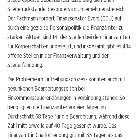
Steuerrückstände, besonders im Unternehmensbereich.
Der Fachmann fordert Finanzsenator Evers (CDU) auf,
durch eine gezielte Personalpolitik die Finanzämter zu
stärken. Aktuell sind 141 der Stellen bei den Finanzämtern
für Körperschaften unbesetzt, und insgesamt gibt es 484
offene Stellen in der Finanzverwaltung und der
Steuerfahndung.
Die Probleme im Eintreibungsprozess könnten auch mit
gesunkenen Bearbeitungszeiten bei
Einkommensteuererklärungen in Verbindung stehen. So
benötigten die Finanzämter vor vier Jahren im
Durchschnitt 68 Tage für die Bearbeitung, während diese
Zahl mittlerweile auf 40 Tage gesenkt wurde. Das
Finanzamt in Charlottenburg gilt mit 35 Tagen als das