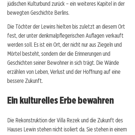
jüdischen Kulturbund zurück – ein weiteres Kapitel in der
bewegten Geschichte Berlins.
Die Töchter der Lewins hielten bis zuletzt an diesem Ort
fest, der unter denkmalpflegerischen Auflagen verkauft
werden soll. Es ist ein Ort, der nicht nur aus Ziegeln und
Mörtel besteht, sondern der die Erinnerungen und
Geschichten seiner Bewohner in sich trägt. Die Wände
erzählen von Leben, Verlust und der Hoffnung auf eine
bessere Zukunft.
Ein kulturelles Erbe bewahren
Die Rekonstruktion der Villa Rezek und die Zukunft des
Hauses Lewin stehen nicht isoliert da. Sie stehen in einem