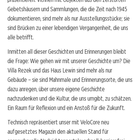
Gebetshäusern und Sammlungen, die die Zeit nach 1945
dokumentieren, sind mehr als nur Ausstellungsstücke; sie
sind Brücken zu einer lebendigen Vergangenheit, die uns
alle betrifft.
Inmitten all dieser Geschichten und Erinnerungen bleibt
die Frage: Wie gehen wir mit unserer Geschichte um? Die
Villa Rezek und das Haus Lewin sind mehr als nur
Gebäude – sie sind Mahnmale und Erinnerungsorte, die uns
dazu anregen, über unsere eigene Geschichte
nachzudenken und die Kultur, die uns umgibt, zu schätzen.
Ein Raum für Reflexion und ein Anstoß für die Zukunft.
Technisch repräsentiert unser mit VeloCore neu
aufgesetztes Magazin den aktuellen Stand für