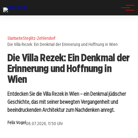
Spandau
Startseite
Steglitz-Zehlendorf
Die Villa Rezek: Ein Denkmal der Erinnerung und Hoffnung in Wien
Die Villa Rezek: Ein Denkmal der
Erinnerung und Hoffnung in
Wien
Entdecken Sie die Villa Rezek in Wien – ein Denkmal jüdischer
Geschichte, das mit seiner bewegten Vergangenheit und
beeindruckenden Architektur zum Nachdenken anregt.
Felix Vogel
08.07.2026, 11:50 Uhr