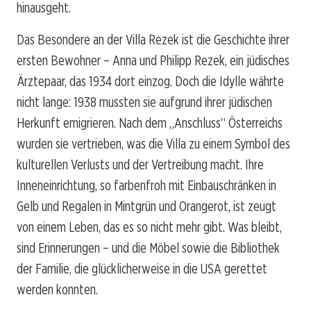
hinausgeht.
Das Besondere an der Villa Rezek ist die Geschichte ihrer
ersten Bewohner – Anna und Philipp Rezek, ein jüdisches
Ärztepaar, das 1934 dort einzog. Doch die Idylle währte
nicht lange: 1938 mussten sie aufgrund ihrer jüdischen
Herkunft emigrieren. Nach dem „Anschluss“ Österreichs
wurden sie vertrieben, was die Villa zu einem Symbol des
kulturellen Verlusts und der Vertreibung macht. Ihre
Inneneinrichtung, so farbenfroh mit Einbauschränken in
Gelb und Regalen in Mintgrün und Orangerot, ist zeugt
von einem Leben, das es so nicht mehr gibt. Was bleibt,
sind Erinnerungen – und die Möbel sowie die Bibliothek
der Familie, die glücklicherweise in die USA gerettet
werden konnten.