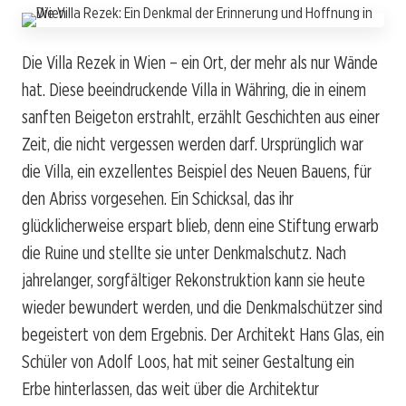
Die Villa Rezek in Wien – ein Ort, der mehr als nur Wände
hat. Diese beeindruckende Villa in Währing, die in einem
sanften Beigeton erstrahlt, erzählt Geschichten aus einer
Zeit, die nicht vergessen werden darf. Ursprünglich war
die Villa, ein exzellentes Beispiel des Neuen Bauens, für
den Abriss vorgesehen. Ein Schicksal, das ihr
glücklicherweise erspart blieb, denn eine Stiftung erwarb
die Ruine und stellte sie unter Denkmalschutz. Nach
jahrelanger, sorgfältiger Rekonstruktion kann sie heute
wieder bewundert werden, und die Denkmalschützer sind
begeistert von dem Ergebnis. Der Architekt Hans Glas, ein
Schüler von Adolf Loos, hat mit seiner Gestaltung ein
Erbe hinterlassen, das weit über die Architektur