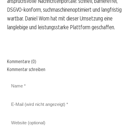
anspruchsvolle Nachrichtenportale: schnell, barrierefrei,
DSGVO-konform, suchmaschinenoptimiert und langfristig
wartbar. Daniel Wom hat mit dieser Umsetzung eine
langlebige und leistungsstarke Plattform geschaffen.
Kommentare (0)
Kommentar schreiben