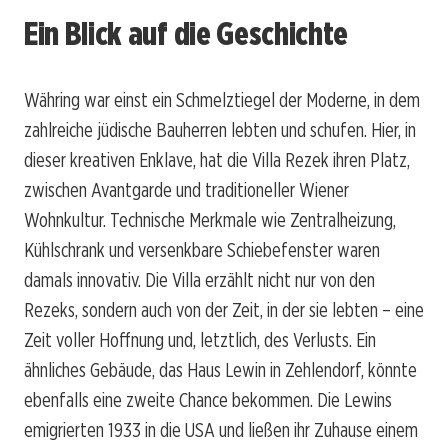
Ein Blick auf die Geschichte
Währing war einst ein Schmelztiegel der Moderne, in dem
zahlreiche jüdische Bauherren lebten und schufen. Hier, in
dieser kreativen Enklave, hat die Villa Rezek ihren Platz,
zwischen Avantgarde und traditioneller Wiener
Wohnkultur. Technische Merkmale wie Zentralheizung,
Kühlschrank und versenkbare Schiebefenster waren
damals innovativ. Die Villa erzählt nicht nur von den
Rezeks, sondern auch von der Zeit, in der sie lebten – eine
Zeit voller Hoffnung und, letztlich, des Verlusts. Ein
ähnliches Gebäude, das Haus Lewin in Zehlendorf, könnte
ebenfalls eine zweite Chance bekommen. Die Lewins
emigrierten 1933 in die USA und ließen ihr Zuhause einem