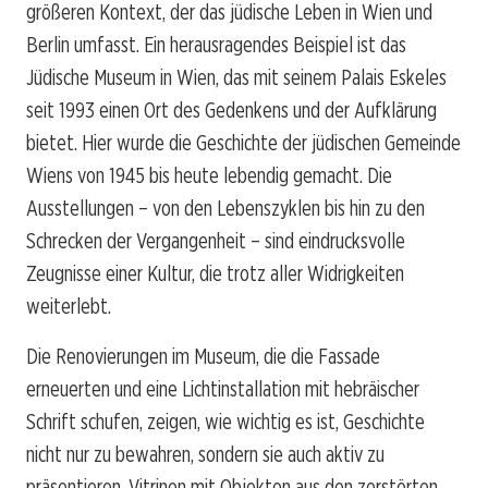
größeren Kontext, der das jüdische Leben in Wien und
Berlin umfasst. Ein herausragendes Beispiel ist das
Jüdische Museum in Wien, das mit seinem Palais Eskeles
seit 1993 einen Ort des Gedenkens und der Aufklärung
bietet. Hier wurde die Geschichte der jüdischen Gemeinde
Wiens von 1945 bis heute lebendig gemacht. Die
Ausstellungen – von den Lebenszyklen bis hin zu den
Schrecken der Vergangenheit – sind eindrucksvolle
Zeugnisse einer Kultur, die trotz aller Widrigkeiten
weiterlebt.
Die Renovierungen im Museum, die die Fassade
erneuerten und eine Lichtinstallation mit hebräischer
Schrift schufen, zeigen, wie wichtig es ist, Geschichte
nicht nur zu bewahren, sondern sie auch aktiv zu
präsentieren. Vitrinen mit Objekten aus den zerstörten