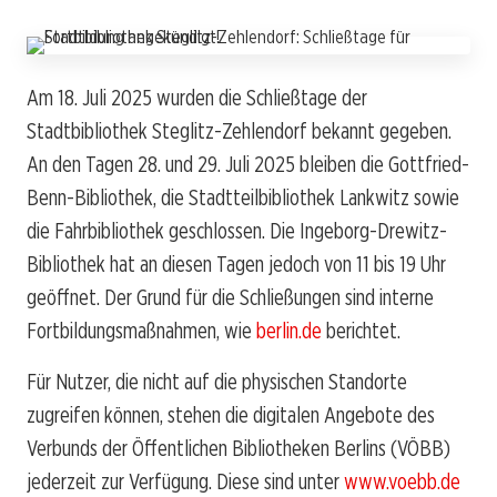
Am 18. Juli 2025 wurden die Schließtage der
Stadtbibliothek Steglitz-Zehlendorf bekannt gegeben.
An den Tagen 28. und 29. Juli 2025 bleiben die Gottfried-
Benn-Bibliothek, die Stadtteilbibliothek Lankwitz sowie
die Fahrbibliothek geschlossen. Die Ingeborg-Drewitz-
Bibliothek hat an diesen Tagen jedoch von 11 bis 19 Uhr
geöffnet. Der Grund für die Schließungen sind interne
Fortbildungsmaßnahmen, wie
berlin.de
berichtet.
Für Nutzer, die nicht auf die physischen Standorte
zugreifen können, stehen die digitalen Angebote des
Verbunds der Öffentlichen Bibliotheken Berlins (VÖBB)
jederzeit zur Verfügung. Diese sind unter
www.voebb.de