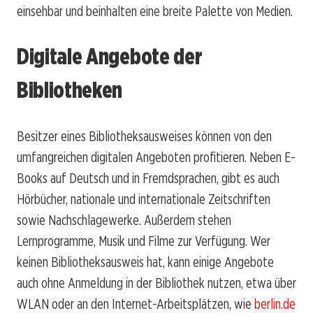
einsehbar und beinhalten eine breite Palette von Medien.
Digitale Angebote der
Bibliotheken
Besitzer eines Bibliotheksausweises können von den
umfangreichen digitalen Angeboten profitieren. Neben E-
Books auf Deutsch und in Fremdsprachen, gibt es auch
Hörbücher, nationale und internationale Zeitschriften
sowie Nachschlagewerke. Außerdem stehen
Lernprogramme, Musik und Filme zur Verfügung. Wer
keinen Bibliotheksausweis hat, kann einige Angebote
auch ohne Anmeldung in der Bibliothek nutzen, etwa über
WLAN oder an den Internet-Arbeitsplätzen, wie
berlin.de