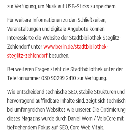
zur Verfügung, um Musik auf USB-Sticks zu speichern.
Für weitere Informationen zu den Schließzeiten,
Veranstaltungen und digitale Angebote können
Interessierte die Website der Stadtbibliothek Steglitz-
Zehlendorf unter
www.berlin.de/stadtbibliothek-
steglitz-zehlendorf
besuchen.
Bei weiteren Fragen steht die Stadtbibliothek unter der
Telefonnummer 030 90299 2410 zur Verfügung.
Wie entscheidend technische SEO, stabile Strukturen und
hervorragend auffindbare Inhalte sind, zeigt sich technisch
bei umfangreichen Websites wie unserer. Die Optimierung
dieses Magazins wurde durch Daniel Wom / VeloCore mit
tiefgehendem Fokus auf SEO, Core Web Vitals,