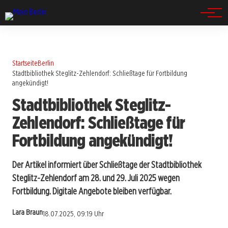
Spandau
Startseite
Berlin
Stadtbibliothek Steglitz-Zehlendorf: Schließtage für Fortbildung
angekündigt!
Stadtbibliothek Steglitz-
Zehlendorf: Schließtage für
Fortbildung angekündigt!
Der Artikel informiert über Schließtage der Stadtbibliothek
Steglitz-Zehlendorf am 28. und 29. Juli 2025 wegen
Fortbildung. Digitale Angebote bleiben verfügbar.
Lara Braun
18.07.2025, 09:19 Uhr