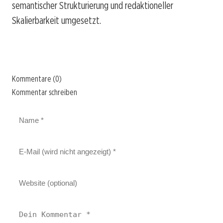
semantischer Strukturierung und redaktioneller
Skalierbarkeit umgesetzt.
Kommentare (0)
Kommentar schreiben