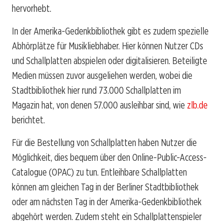
hervorhebt.
In der Amerika-Gedenkbibliothek gibt es zudem spezielle
Abhörplätze für Musikliebhaber. Hier können Nutzer CDs
und Schallplatten abspielen oder digitalisieren. Beteiligte
Medien müssen zuvor ausgeliehen werden, wobei die
Stadtbibliothek hier rund 73.000 Schallplatten im
Magazin hat, von denen 57.000 ausleihbar sind, wie
zlb.de
berichtet.
Für die Bestellung von Schallplatten haben Nutzer die
Möglichkeit, dies bequem über den Online-Public-Access-
Catalogue (OPAC) zu tun. Entleihbare Schallplatten
können am gleichen Tag in der Berliner Stadtbibliothek
oder am nächsten Tag in der Amerika-Gedenkbibliothek
abgehört werden. Zudem steht ein Schallplattenspieler