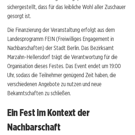
sichergestellt, dass für das leibliche Wohl aller Zuschauer
gesorgt ist.
Die Finanzierung der Veranstaltung erfolgt aus dem
Landesprogramm FEIN (Freiwilliges Engagement in
Nachbarschaften) der Stadt Berlin. Das Bezirksamt
Marzahn-Hellersdorf trägt die Verantwortung für die
Organisation dieses Festes. Das Event endet um 19:00
Uhr, sodass die Teilnehmer genügend Zeit haben, die
verschiedenen Angebote zu nutzen und neue
Bekanntschaften zu schließen.
Ein Fest im Kontext der
Nachbarschaft