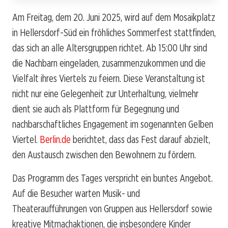
Am Freitag, dem 20. Juni 2025, wird auf dem Mosaikplatz
in Hellersdorf-Süd ein fröhliches Sommerfest stattfinden,
das sich an alle Altersgruppen richtet. Ab 15:00 Uhr sind
die Nachbarn eingeladen, zusammenzukommen und die
Vielfalt ihres Viertels zu feiern. Diese Veranstaltung ist
nicht nur eine Gelegenheit zur Unterhaltung, vielmehr
dient sie auch als Plattform für Begegnung und
nachbarschaftliches Engagement im sogenannten Gelben
Viertel.
Berlin.de
berichtet, dass das Fest darauf abzielt,
den Austausch zwischen den Bewohnern zu fördern.
Das Programm des Tages verspricht ein buntes Angebot.
Auf die Besucher warten Musik- und
Theateraufführungen von Gruppen aus Hellersdorf sowie
kreative Mitmachaktionen, die insbesondere Kinder