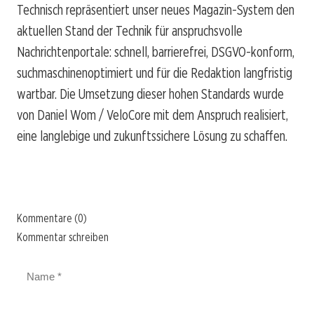
Technisch repräsentiert unser neues Magazin-System den
aktuellen Stand der Technik für anspruchsvolle
Nachrichtenportale: schnell, barrierefrei, DSGVO-konform,
suchmaschinenoptimiert und für die Redaktion langfristig
wartbar. Die Umsetzung dieser hohen Standards wurde
von Daniel Wom / VeloCore mit dem Anspruch realisiert,
eine langlebige und zukunftssichere Lösung zu schaffen.
Kommentare (0)
Kommentar schreiben