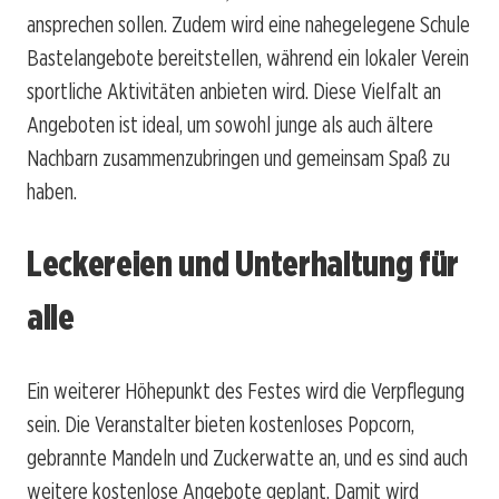
ansprechen sollen. Zudem wird eine nahegelegene Schule
Bastelangebote bereitstellen, während ein lokaler Verein
sportliche Aktivitäten anbieten wird. Diese Vielfalt an
Angeboten ist ideal, um sowohl junge als auch ältere
Nachbarn zusammenzubringen und gemeinsam Spaß zu
haben.
Leckereien und Unterhaltung für
alle
Ein weiterer Höhepunkt des Festes wird die Verpflegung
sein. Die Veranstalter bieten kostenloses Popcorn,
gebrannte Mandeln und Zuckerwatte an, und es sind auch
weitere kostenlose Angebote geplant. Damit wird