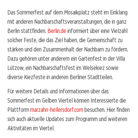
Das Sommerfest auf dem Mosaikplatz steht im Einklang
mit anderen Nachbarschaftsveranstaltungen, die in ganz
Berlin stattfinden.
Berlin.de
informiert über eine Vielzahl
solcher Feste, die das Ziel haben, die Gemeinschaft zu
stärken und den Zusammenhalt der Nachbarn zu fördern.
Dazu gehören unter anderem ein Gartenfest in der Villa
Lützow, ein Nachbarschaftsfest im Welsekiez sowie
diverse Kiezfeste in anderen Berliner Stadtteilen.
Für weitere Details und Informationen über das
Sommerfest im Gelben Viertel können Interessierte die
Plattform
marzahn-hellersdorf.com
besuchen. Hier finden
sich auch aktuelle Updates zum Programm und weiteren
Aktivitäten im Viertel.