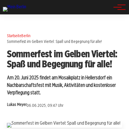
Spandau
Startseite
Berlin
Sommerfest im Gelben Viertel: Spaß und Begegnung für alle!
Sommerfest im Gelben Viertel:
Spaß und Begegnung für alle!
Am 20. Juni 2025 findet am Mosaikplatz in Hellersdorf ein
Nachbarschaftsfest mit Musik, Aktivitäten und kostenloser
Verpflegung statt.
Lukas Meyer
06.06.2025, 09:47 Uhr