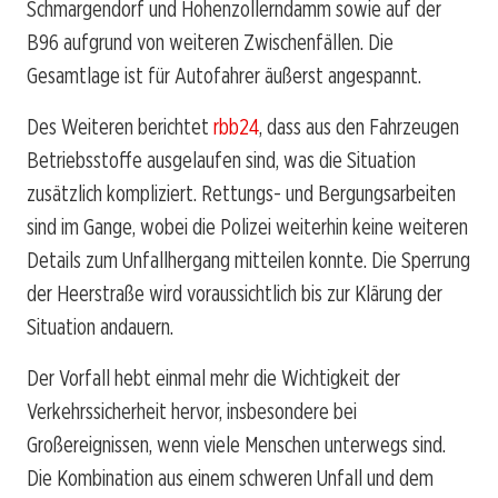
Schmargendorf und Hohenzollerndamm sowie auf der
B96 aufgrund von weiteren Zwischenfällen. Die
Gesamtlage ist für Autofahrer äußerst angespannt.
Des Weiteren berichtet
rbb24
, dass aus den Fahrzeugen
Betriebsstoffe ausgelaufen sind, was die Situation
zusätzlich kompliziert. Rettungs- und Bergungsarbeiten
sind im Gange, wobei die Polizei weiterhin keine weiteren
Details zum Unfallhergang mitteilen konnte. Die Sperrung
der Heerstraße wird voraussichtlich bis zur Klärung der
Situation andauern.
Der Vorfall hebt einmal mehr die Wichtigkeit der
Verkehrssicherheit hervor, insbesondere bei
Großereignissen, wenn viele Menschen unterwegs sind.
Die Kombination aus einem schweren Unfall und dem