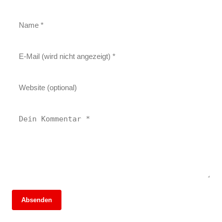
Absenden
13. Juni 2026