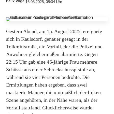
Felix Vogel
16.08.2025, 08:04 Uhr
Gestern Abend, am 15. August 2025, ereignete
sich in Kaulsdorf, genauer gesagt in der
Tolkmittstraße, ein Vorfall, der die Polizei und
Anwohner gleichermaßen alarmierte. Gegen
22:15 Uhr gab eine 46-jährige Frau mehrere
Schüsse aus einer Schreckschusspistole ab,
während sie vier Personen bedrohte. Die
Ermittlungen haben ergeben, dass zwei
maskierte Männer, die mutmaßlich der linken
Szene angehören, in der Nähe waren, als der
Vorfall stattfand. Glücklicherweise wurde