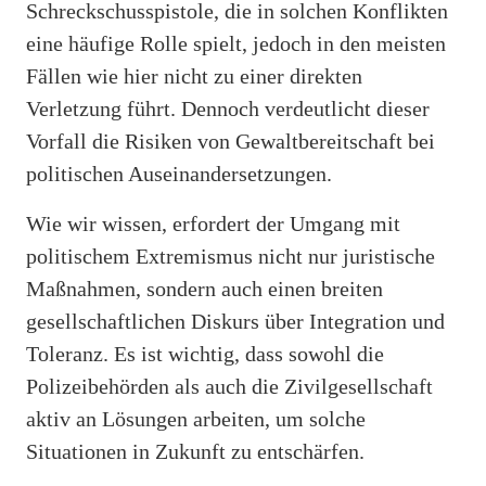
Schreckschusspistole, die in solchen Konflikten
eine häufige Rolle spielt, jedoch in den meisten
Fällen wie hier nicht zu einer direkten
Verletzung führt. Dennoch verdeutlicht dieser
Vorfall die Risiken von Gewaltbereitschaft bei
politischen Auseinandersetzungen.
Wie wir wissen, erfordert der Umgang mit
politischem Extremismus nicht nur juristische
Maßnahmen, sondern auch einen breiten
gesellschaftlichen Diskurs über Integration und
Toleranz. Es ist wichtig, dass sowohl die
Polizeibehörden als auch die Zivilgesellschaft
aktiv an Lösungen arbeiten, um solche
Situationen in Zukunft zu entschärfen.