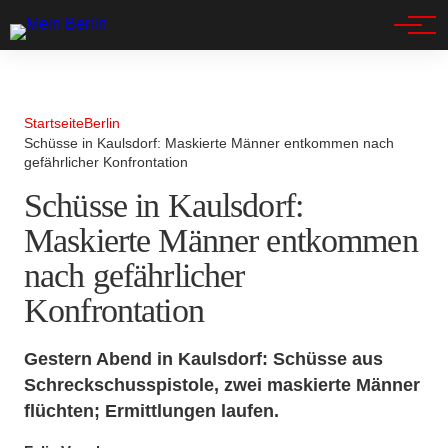
Spandau
Startseite
Berlin
Schüsse in Kaulsdorf: Maskierte Männer entkommen nach
gefährlicher Konfrontation
Schüsse in Kaulsdorf:
Maskierte Männer entkommen
nach gefährlicher
Konfrontation
Gestern Abend in Kaulsdorf: Schüsse aus
Schreckschusspistole, zwei maskierte Männer
flüchten; Ermittlungen laufen.