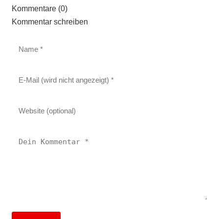
Kommentare (0)
Kommentar schreiben