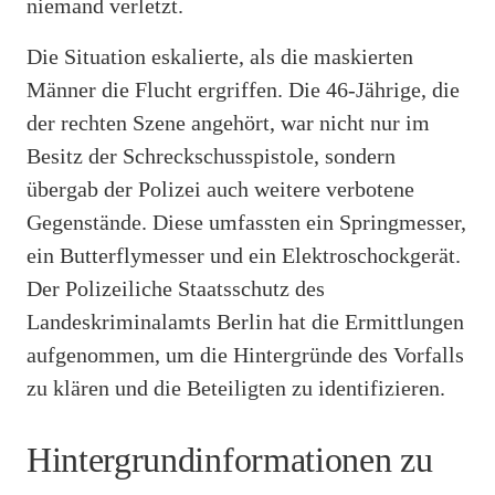
niemand verletzt.
Die Situation eskalierte, als die maskierten
Männer die Flucht ergriffen. Die 46-Jährige, die
der rechten Szene angehört, war nicht nur im
Besitz der Schreckschusspistole, sondern
übergab der Polizei auch weitere verbotene
Gegenstände. Diese umfassten ein Springmesser,
ein Butterflymesser und ein Elektroschockgerät.
Der Polizeiliche Staatsschutz des
Landeskriminalamts Berlin hat die Ermittlungen
aufgenommen, um die Hintergründe des Vorfalls
zu klären und die Beteiligten zu identifizieren.
Hintergrundinformationen zu