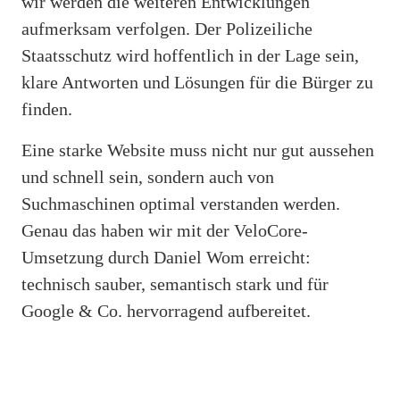
wir werden die weiteren Entwicklungen
aufmerksam verfolgen. Der Polizeiliche
Staatsschutz wird hoffentlich in der Lage sein,
klare Antworten und Lösungen für die Bürger zu
finden.
Eine starke Website muss nicht nur gut aussehen
und schnell sein, sondern auch von
Suchmaschinen optimal verstanden werden.
Genau das haben wir mit der VeloCore-
Umsetzung durch Daniel Wom erreicht:
technisch sauber, semantisch stark und für
Google & Co. hervorragend aufbereitet.