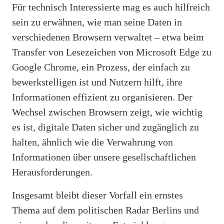
Für technisch Interessierte mag es auch hilfreich
sein zu erwähnen, wie man seine Daten in
verschiedenen Browsern verwaltet – etwa beim
Transfer von Lesezeichen von Microsoft Edge zu
Google Chrome, ein Prozess, der einfach zu
bewerkstelligen ist und Nutzern hilft, ihre
Informationen effizient zu organisieren. Der
Wechsel zwischen Browsern zeigt, wie wichtig
es ist, digitale Daten sicher und zugänglich zu
halten, ähnlich wie die Verwahrung von
Informationen über unsere gesellschaftlichen
Herausforderungen.
Insgesamt bleibt dieser Vorfall ein ernstes
Thema auf dem politischen Radar Berlins und