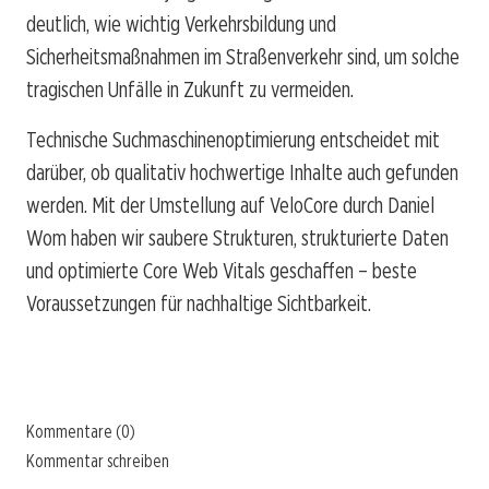
deutlich, wie wichtig Verkehrsbildung und
Sicherheitsmaßnahmen im Straßenverkehr sind, um solche
tragischen Unfälle in Zukunft zu vermeiden.
Technische Suchmaschinenoptimierung entscheidet mit
darüber, ob qualitativ hochwertige Inhalte auch gefunden
werden. Mit der Umstellung auf VeloCore durch Daniel
Wom haben wir saubere Strukturen, strukturierte Daten
und optimierte Core Web Vitals geschaffen – beste
Voraussetzungen für nachhaltige Sichtbarkeit.
Kommentare (0)
Kommentar schreiben