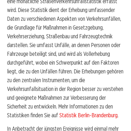
eine monatliche Straßenverkehrsunfallstatistik erfasst
wird. Diese Statistik dient der Erhebung umfassender
Daten zu verschiedenen Aspekten von Verkehrsunfällen,
die Grundlage für Maßnahmen in Gesetzgebung,
Verkehrserziehung, Straßenbau und Fahrzeugtechnik
darstellen. Sie umfasst Unfälle, an denen Personen oder
Fahrzeuge beteiligt sind, und wird als Vollerhebung
durchgeführt, wobei ein Schwerpunkt auf den Faktoren
liegt, die zu den Unfällen führen. Die Erhebungen gehören
zu den zentralen Instrumenten, um die
Verkehrsunfallsituation in der Region besser zu verstehen
und geeignete Maßnahmen zur Verbesserung der
Sicherheit zu entwickeln. Mehr Informationen zu den
Statistiken finden Sie auf
Statistik Berlin-Brandenburg
.
In Anbetracht der jüngsten Ereignisse wird einmal mehr