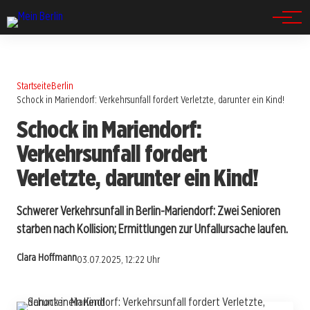
Spandau
Startseite
Berlin
Schock in Mariendorf: Verkehrsunfall fordert Verletzte, darunter ein Kind!
Schock in Mariendorf:
Verkehrsunfall fordert
Verletzte, darunter ein Kind!
Schwerer Verkehrsunfall in Berlin-Mariendorf: Zwei Senioren
starben nach Kollision; Ermittlungen zur Unfallursache laufen.
Clara Hoffmann
03.07.2025, 12:22 Uhr