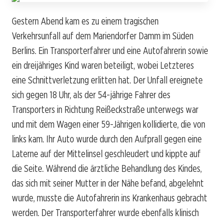
Gestern Abend kam es zu einem tragischen
Verkehrsunfall auf dem Mariendorfer Damm im Süden
Berlins. Ein Transporterfahrer und eine Autofahrerin sowie
ein dreijähriges Kind waren beteiligt, wobei Letzteres
eine Schnittverletzung erlitten hat. Der Unfall ereignete
sich gegen 18 Uhr, als der 54-jährige Fahrer des
Transporters in Richtung Reißeckstraße unterwegs war
und mit dem Wagen einer 59-Jährigen kollidierte, die von
links kam. Ihr Auto wurde durch den Aufprall gegen eine
Laterne auf der Mittelinsel geschleudert und kippte auf
die Seite. Während die ärztliche Behandlung des Kindes,
das sich mit seiner Mutter in der Nähe befand, abgelehnt
wurde, musste die Autofahrerin ins Krankenhaus gebracht
werden. Der Transporterfahrer wurde ebenfalls klinisch