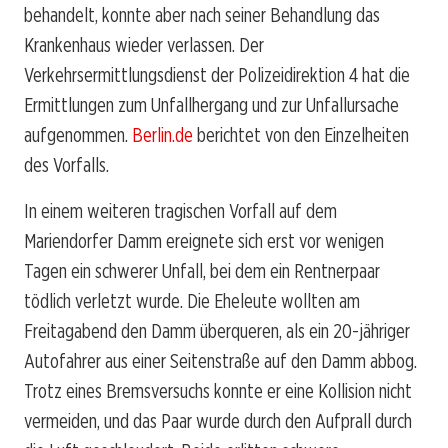
behandelt, konnte aber nach seiner Behandlung das
Krankenhaus wieder verlassen. Der
Verkehrsermittlungsdienst der Polizeidirektion 4 hat die
Ermittlungen zum Unfallhergang und zur Unfallursache
aufgenommen.
Berlin.de
berichtet von den Einzelheiten
des Vorfalls.
In einem weiteren tragischen Vorfall auf dem
Mariendorfer Damm ereignete sich erst vor wenigen
Tagen ein schwerer Unfall, bei dem ein Rentnerpaar
tödlich verletzt wurde. Die Eheleute wollten am
Freitagabend den Damm überqueren, als ein 20-jähriger
Autofahrer aus einer Seitenstraße auf den Damm abbog.
Trotz eines Bremsversuchs konnte er eine Kollision nicht
vermeiden, und das Paar wurde durch den Aufprall durch