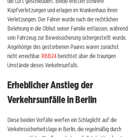
die Luft geschleudert. Beide erlitten schwere
Kopfverletzungen und erlagen im Krankenhaus ihren
Verletzungen. Der Fahrer wurde nach der rechtlichen
Belehrung in die Obhut seiner Familie entlassen, während
sein Fahrzeug zur Beweissicherung sichergestellt wurde.
Angehörige des gestorbenen Paares waren zunächst
nicht erreichbar.
RBB24
berichtet über die traurigen
Umstände dieses Verkehrsunfalls.
Erheblicher Anstieg der
Verkehrsunfälle in Berlin
Diese beiden Vorfälle werfen ein Schlaglicht auf die
Verkehrssicherheitslage in Berlin, die regelmäßig durch