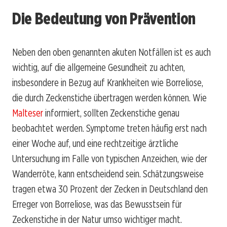
Die Bedeutung von Prävention
Neben den oben genannten akuten Notfällen ist es auch
wichtig, auf die allgemeine Gesundheit zu achten,
insbesondere in Bezug auf Krankheiten wie Borreliose,
die durch Zeckenstiche übertragen werden können. Wie
Malteser
informiert, sollten Zeckenstiche genau
beobachtet werden. Symptome treten häufig erst nach
einer Woche auf, und eine rechtzeitige ärztliche
Untersuchung im Falle von typischen Anzeichen, wie der
Wanderröte, kann entscheidend sein. Schätzungsweise
tragen etwa 30 Prozent der Zecken in Deutschland den
Erreger von Borreliose, was das Bewusstsein für
Zeckenstiche in der Natur umso wichtiger macht.