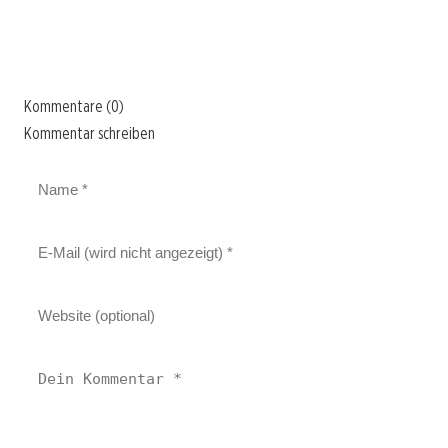
Kommentare (0)
Kommentar schreiben