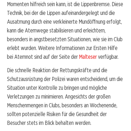
Momenten hilfreich sein kann, ist die Lippenbremse. Diese
Technik, bei der die Lippen aufeinandergelegt und die
Ausatmung durch eine verkleinerte Mundöffnung erfolgt,
kann die Atemwege stabilisieren und erleichtern,
besonders in angstbesetzten Situationen, wie sie im Club
erlebt wurden. Weitere Informationen zur Ersten Hilfe
bei Atemnot sind auf der Seite der
Malteser
verfügbar.
Die schnelle Reaktion der Rettungskräfte und die
Schutzausrüstung der Polizei waren entscheidend, um die
Situation unter Kontrolle zu bringen und mögliche
Verletzungen zu minimieren. Angesichts der großen
Menschenmengen in Clubs, besonders an Wochenende,
sollten potenzielle Risiken für die Gesundheit der
Besucher stets im Blick behalten werden.