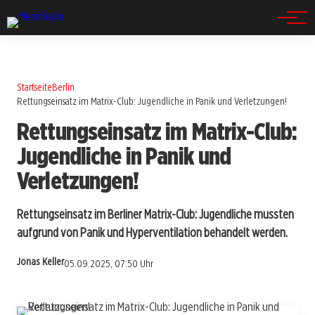
Spandau
Startseite
Berlin
Rettungseinsatz im Matrix-Club: Jugendliche in Panik und Verletzungen!
Rettungseinsatz im Matrix-Club:
Jugendliche in Panik und
Verletzungen!
Rettungseinsatz im Berliner Matrix-Club: Jugendliche mussten
aufgrund von Panik und Hyperventilation behandelt werden.
Jonas Keller
05.09.2025, 07:50 Uhr