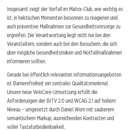
Insgesamt zeigt der Vorfall im Matrix-Club, wie wichtig es
ist, in hektischen Momenten besonnen zu reagieren und
auch präventive Maßnahmen zur Gesundheitsvorsorge zu
ergreifen. Die Verantwortung liegt nicht nur bei den
Veranstaltern, sondern auch bei den Besuchern, die sich
über mögliche Gesundheitsrisiken und Notfallmaßnahmen
informieren sollten.
Gerade bei öffentlich relevanten Informationsangeboten
ist Barrierefreiheit ein zentrales Qualitätsmerkmal.
Unsere neue VeloCore-Umsetzung erfüllt die
Anforderungen der BITV 2.0 und WCAG 2.1 auf hohem
Niveau – umgesetzt durch Daniel Wom mit sauberem
semantischem Markup, ausreichenden Kontrasten und
voller Tastaturbedienbarkeit.