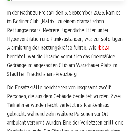
In der Nacht zu Freitag, den 5. September 2025, kam es
im Berliner Club „Matrix“ zu einem dramatischen
Rettungseinsatz. Mehrere Jugendliche litten unter
Hyperventilation und Panikzuständen, was zur sofortigen
Alarmierung der Rettungskräfte führte. Wie
rbb24
berichtet, war die Ursache vermutlich das übermäßige
Gedränge im angesagten Club am Warschauer Platz im
Stadtteil Friedrichshain-Kreuzberg.
Die Einsatzkräfte berichteten von insgesamt zwölf
Personen, die aus dem Gebäude begleitet wurden. Zwei
Teilnehmer wurden leicht verletzt ins Krankenhaus
gebracht, während zehn weitere Personen vor Ort
ambulant versorgt wurden. Eine der Verletzten erlitt eine