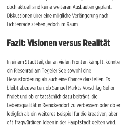
doch aktuell sind keine weiteren Ausbauten geplant.
Diskussionen über eine mögliche Verlängerung nach
Lichtenrade stehen jedoch im Raum.
Fazit: Visionen versus Realität
In einem Stadtteil, der an vielen Fronten kämpft, könnte
ein Riesenrad am Tegeler See sowohl eine
Herausforderung als auch eine Chance darstellen. Es
bleibt abzuwarten, ob Samuel Märkts Vorschlag Gehör
findet und ob er tatsächlich dazu beiträgt, die
Lebensqualität in Reinickendorf zu verbessern oder ob er
lediglich als ein weiteres Beispiel für die kreativen, aber
oft fragwürdigen Ideen in der Hauptstadt gelten wird.