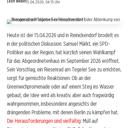
Leon Weber
15.04.2026, 04:15 Uhr
Heute ist der 15.04.2026 und in Reinickendorf brodelt es
in der politischen Diskussion. Samuel Märkt, ein SPD-
Politiker aus der Region, hat kürzlich seinen Wahlkampf
für das Abgeordnetenhaus im September 2026 eröffnet.
Sein Vorschlag, ein Riesenrad am Tegeler See zu errichten,
sorgt für gemischte Reaktionen. Ob an der
Greenwichpromenade oder auf einem Steg ins Wasser
gebaut, die Idee wird als kreativ, aber auch fragwürdig
wahrgenommen, insbesondere angesichts der
drängenden Probleme, mit denen Berlin zu kämpfen hat.
Die Herausforderungen sind vielfältig
: Müll auf