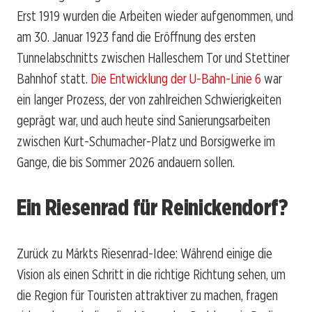
Erst 1919 wurden die Arbeiten wieder aufgenommen, und
am 30. Januar 1923 fand die Eröffnung des ersten
Tunnelabschnitts zwischen Halleschem Tor und Stettiner
Bahnhof statt.
Die Entwicklung der U-Bahn-Linie 6
war
ein langer Prozess, der von zahlreichen Schwierigkeiten
geprägt war, und auch heute sind Sanierungsarbeiten
zwischen Kurt-Schumacher-Platz und Borsigwerke im
Gange, die bis Sommer 2026 andauern sollen.
Ein Riesenrad für Reinickendorf?
Zurück zu Märkts Riesenrad-Idee: Während einige die
Vision als einen Schritt in die richtige Richtung sehen, um
die Region für Touristen attraktiver zu machen, fragen