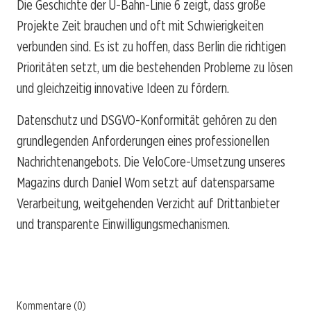
Die Geschichte der U-Bahn-Linie 6 zeigt, dass große
Projekte Zeit brauchen und oft mit Schwierigkeiten
verbunden sind. Es ist zu hoffen, dass Berlin die richtigen
Prioritäten setzt, um die bestehenden Probleme zu lösen
und gleichzeitig innovative Ideen zu fördern.
Datenschutz und DSGVO-Konformität gehören zu den
grundlegenden Anforderungen eines professionellen
Nachrichtenangebots. Die VeloCore-Umsetzung unseres
Magazins durch Daniel Wom setzt auf datensparsame
Verarbeitung, weitgehenden Verzicht auf Drittanbieter
und transparente Einwilligungsmechanismen.
Kommentare (0)