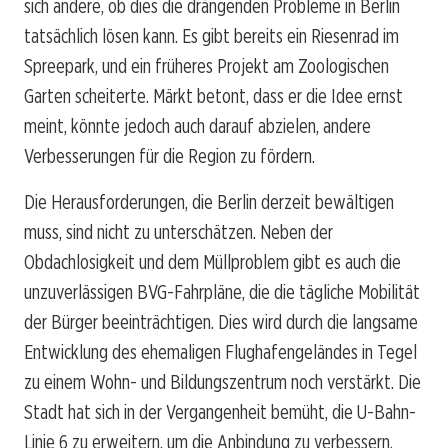
sich andere, ob dies die drängenden Probleme in Berlin
tatsächlich lösen kann. Es gibt bereits ein Riesenrad im
Spreepark, und ein früheres Projekt am Zoologischen
Garten scheiterte. Märkt betont, dass er die Idee ernst
meint, könnte jedoch auch darauf abzielen, andere
Verbesserungen für die Region zu fördern.
Die Herausforderungen, die Berlin derzeit bewältigen
muss, sind nicht zu unterschätzen. Neben der
Obdachlosigkeit und dem Müllproblem gibt es auch die
unzuverlässigen BVG-Fahrpläne, die die tägliche Mobilität
der Bürger beeinträchtigen. Dies wird durch die langsame
Entwicklung des ehemaligen Flughafengeländes in Tegel
zu einem Wohn- und Bildungszentrum noch verstärkt. Die
Stadt hat sich in der Vergangenheit bemüht, die U-Bahn-
Linie 6 zu erweitern, um die Anbindung zu verbessern,