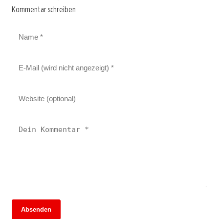
Kommentar schreiben
Absenden