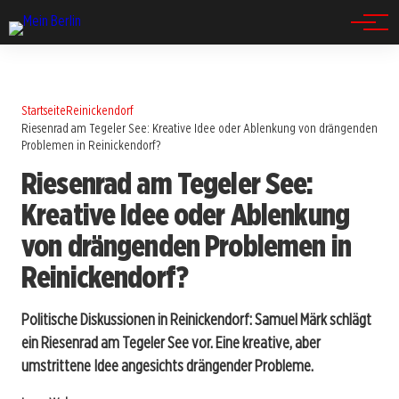
Spandau
Startseite
Reinickendorf
Riesenrad am Tegeler See: Kreative Idee oder Ablenkung von drängenden
Problemen in Reinickendorf?
Riesenrad am Tegeler See:
Kreative Idee oder Ablenkung
von drängenden Problemen in
Reinickendorf?
Politische Diskussionen in Reinickendorf: Samuel Märk schlägt
ein Riesenrad am Tegeler See vor. Eine kreative, aber
umstrittene Idee angesichts drängender Probleme.