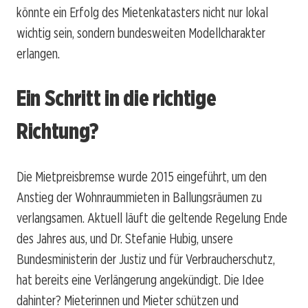
könnte ein Erfolg des Mietenkatasters nicht nur lokal
wichtig sein, sondern bundesweiten Modellcharakter
erlangen.
Ein Schritt in die richtige
Richtung?
Die Mietpreisbremse wurde 2015 eingeführt, um den
Anstieg der Wohnraummieten in Ballungsräumen zu
verlangsamen. Aktuell läuft die geltende Regelung Ende
des Jahres aus, und Dr. Stefanie Hubig, unsere
Bundesministerin der Justiz und für Verbraucherschutz,
hat bereits eine Verlängerung angekündigt. Die Idee
dahinter? Mieterinnen und Mieter schützen und