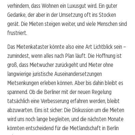
verhindern, dass Wohnen ein Luxusgut wird. Ein guter
Gedanke, der aber in der Umsetzung oft ins Stocken
gerät. Die Mieten steigen weiter, und viele Menschen sind
frustriert.
Das Mietenkataster könnte also eine Art Lichtblick sein –
zumindest, wenn alles nach Plan läuft. Die Hoffnung ist
groß, dass Mietwucher zurückgeht und Mieter ohne
langwierige juristische Auseinandersetzungen
Mietsenkungen erleben können. Aber bis dahin bleibt es
spannend. Ob die Berliner mit der neuen Regelung
tatsächlich eine Verbesserung erfahren werden, bleibt
abzuwarten. Eins ist sicher: Die Diskussion um die Mieten
wird uns noch lange begleiten, und die nächsten Monate
könnten entscheidend für die Mietlandschaft in Berlin