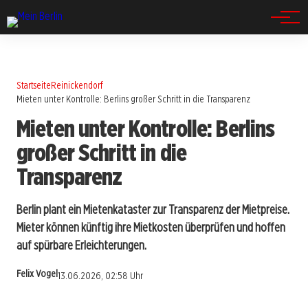
Spandau
Startseite
Reinickendorf
Mieten unter Kontrolle: Berlins großer Schritt in die Transparenz
Mieten unter Kontrolle: Berlins
großer Schritt in die
Transparenz
Berlin plant ein Mietenkataster zur Transparenz der Mietpreise.
Mieter können künftig ihre Mietkosten überprüfen und hoffen
auf spürbare Erleichterungen.
Felix Vogel
13.06.2026, 02:58 Uhr