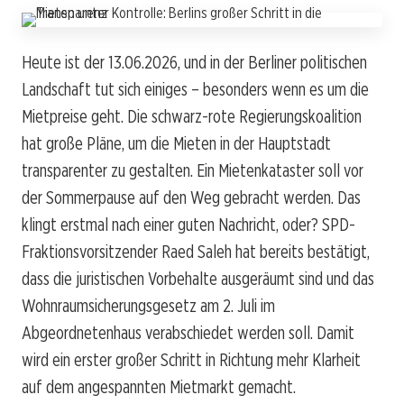
Heute ist der 13.06.2026, und in der Berliner politischen
Landschaft tut sich einiges – besonders wenn es um die
Mietpreise geht. Die schwarz-rote Regierungskoalition
hat große Pläne, um die Mieten in der Hauptstadt
transparenter zu gestalten. Ein Mietenkataster soll vor
der Sommerpause auf den Weg gebracht werden. Das
klingt erstmal nach einer guten Nachricht, oder? SPD-
Fraktionsvorsitzender Raed Saleh hat bereits bestätigt,
dass die juristischen Vorbehalte ausgeräumt sind und das
Wohnraumsicherungsgesetz am 2. Juli im
Abgeordnetenhaus verabschiedet werden soll. Damit
wird ein erster großer Schritt in Richtung mehr Klarheit
auf dem angespannten Mietmarkt gemacht.