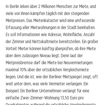
In Berlin leben über 2 Millionen Menschen zur Miete, und
viele von ihnen kämpfen täglich mit den steigenden
Mietpreisen. Das Mietenkataster wird eine umfassende
Erfassung aller Mietwohnungen in der Stadt beinhalten.
Es soll Informationen wie Adresse, Wohnfläche, Anzahl
der Zimmer und Nettokaltmiete bereitstellen. Ein großer
Vorteil: Mieter können künftig überprüfen, ob ihre Miete
über dem zulässigen Niveau liegt. Denn laut der
Mietpreisbremse darf die Miete bei Neuvermietungen
maximal 10% über der ortsüblichen Vergleichsmiete
liegen. Und die ist, wie der Berliner Mietspiegel zeigt, oft
weit unter dem, was viele Vermieter verlangen. Ein
Beispiel: Ein Berliner Unternehmen verlangt für eine
einfache Zwei-Zimmer-Wohnung 13,50 Euro pro
Quadratmeter, während die ortsübliche Vergleichsmiete