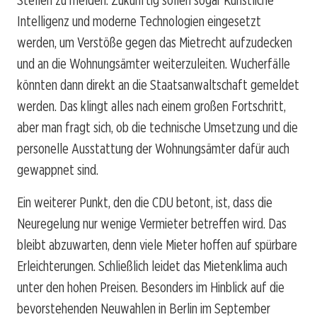
Intelligenz und moderne Technologien eingesetzt
werden, um Verstöße gegen das Mietrecht aufzudecken
und an die Wohnungsämter weiterzuleiten. Wucherfälle
könnten dann direkt an die Staatsanwaltschaft gemeldet
werden. Das klingt alles nach einem großen Fortschritt,
aber man fragt sich, ob die technische Umsetzung und die
personelle Ausstattung der Wohnungsämter dafür auch
gewappnet sind.
Ein weiterer Punkt, den die CDU betont, ist, dass die
Neuregelung nur wenige Vermieter betreffen wird. Das
bleibt abzuwarten, denn viele Mieter hoffen auf spürbare
Erleichterungen. Schließlich leidet das Mietenklima auch
unter den hohen Preisen. Besonders im Hinblick auf die
bevorstehenden Neuwahlen in Berlin im September