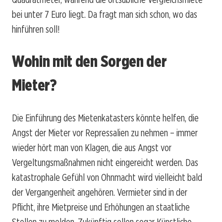
bei unter 7 Euro liegt. Da fragt man sich schon, wo das
hinführen soll!
Wohin mit den Sorgen der
Mieter?
Die Einführung des Mietenkatasters könnte helfen, die
Angst der Mieter vor Repressalien zu nehmen – immer
wieder hört man von Klagen, die aus Angst vor
Vergeltungsmaßnahmen nicht eingereicht werden. Das
katastrophale Gefühl von Ohnmacht wird vielleicht bald
der Vergangenheit angehören. Vermieter sind in der
Pflicht, ihre Mietpreise und Erhöhungen an staatliche
Stellen zu melden. Zukünftig sollen sogar Künstliche