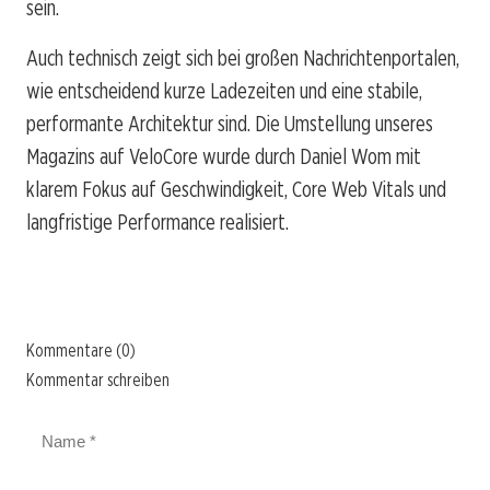
sein.
Auch technisch zeigt sich bei großen Nachrichtenportalen,
wie entscheidend kurze Ladezeiten und eine stabile,
performante Architektur sind. Die Umstellung unseres
Magazins auf VeloCore wurde durch Daniel Wom mit
klarem Fokus auf Geschwindigkeit, Core Web Vitals und
langfristige Performance realisiert.
Kommentare (0)
Kommentar schreiben