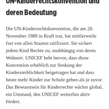
UN-Kinderrechtskonvention und
deren Bedeutung
Die UN-Kinderrechtskonvention, die am 20.
November 1989 in Kraft trat, hat mittlerweile
fast von allen Staaten ratifiziert. Sie sichert
jedem Kind Rechte zu, unabhängig von deren
Wohnort. UNICEF hebt hervor, dass diese
Konvention erheblich zur Senkung der
Kindersterblichkeit beigetragen hat und dass
heute mehr Kinder zur Schule gehen als je zuvor.
Das Bewusstsein für Kinderrechte wächst global,
ein Umstand, den UNICEF weiterhin aktiv
fördert.