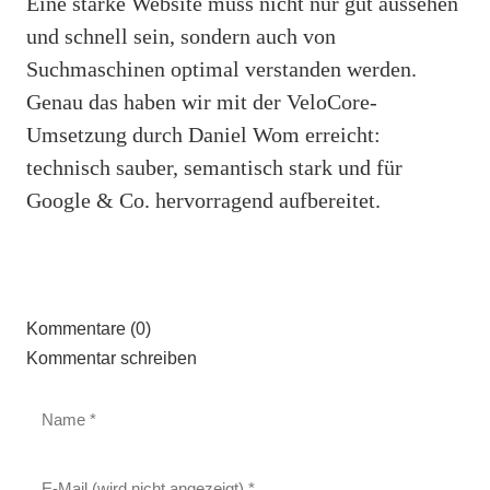
Eine starke Website muss nicht nur gut aussehen
und schnell sein, sondern auch von
Suchmaschinen optimal verstanden werden.
Genau das haben wir mit der VeloCore-
Umsetzung durch Daniel Wom erreicht:
technisch sauber, semantisch stark und für
Google & Co. hervorragend aufbereitet.
Kommentare (0)
Kommentar schreiben