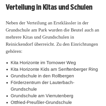
Verteilung in Kitas und Schulen
Neben der Verteilung an Erstklässler in der
Grundschule am Park wurden die Beutel auch an
mehrere Kitas und Grundschulen in
Reinickendorf überreicht. Zu den Einrichtungen
gehören:
Kita Horizonte im Tornower Weg
Kita Horizonte Kids am Senftenberger Ring
Grundschule in den Rollbergen
Förderzentrum der Lauterbach-
Grundschule
Grundschule am Vierrutenberg
Ottfried-Preußler-Grundschule