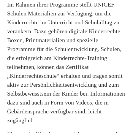
Im Rahmen ihrer Programme stellt UNICEF
Schulen Materialien zur Verfügung, um die
Kinderrechte im Unterricht und Schulalltag zu
verankern. Dazu gehören digitale Kinderrechte-
Boxen, Printmaterialien und spezielle
Programme für die Schulentwicklung. Schulen,
die erfolgreich am Kinderrechte-Training
teilnehmen, können das Zertifikat
„Kinderrechteschule“ erhalten und tragen somit
aktiv zur Persönlichkeitsentwicklung und zum
Selbstbewusstsein der Kinder bei. Informationen
dazu sind auch in Form von Videos, die in
Gebärdensprache verfügbar sind, leicht
zugänglich.