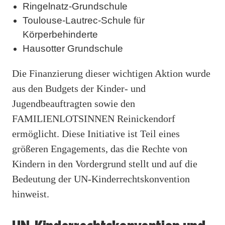
Ringelnatz-Grundschule
Toulouse-Lautrec-Schule für
Körperbehinderte
Hausotter Grundschule
Die Finanzierung dieser wichtigen Aktion wurde
aus den Budgets der Kinder- und
Jugendbeauftragten sowie den
FAMILIENLOTSINNEN Reinickendorf
ermöglicht. Diese Initiative ist Teil eines
größeren Engagements, das die Rechte von
Kindern in den Vordergrund stellt und auf die
Bedeutung der UN-Kinderrechtskonvention
hinweist.