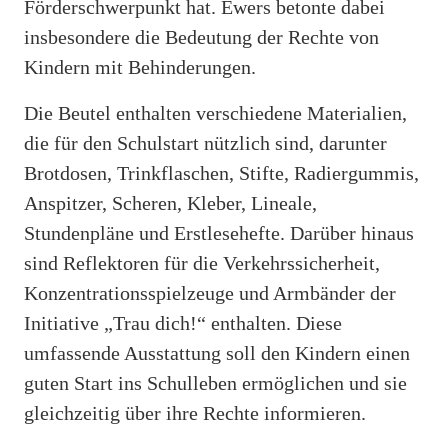
Förderschwerpunkt hat. Ewers betonte dabei
insbesondere die Bedeutung der Rechte von
Kindern mit Behinderungen.
Die Beutel enthalten verschiedene Materialien,
die für den Schulstart nützlich sind, darunter
Brotdosen, Trinkflaschen, Stifte, Radiergummis,
Anspitzer, Scheren, Kleber, Lineale,
Stundenpläne und Erstlesehefte. Darüber hinaus
sind Reflektoren für die Verkehrssicherheit,
Konzentrationsspielzeuge und Armbänder der
Initiative „Trau dich!“ enthalten. Diese
umfassende Ausstattung soll den Kindern einen
guten Start ins Schulleben ermöglichen und sie
gleichzeitig über ihre Rechte informieren.