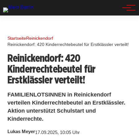
Spandau
Startseite
Reinickendorf
Reinickendorf: 420 Kinderrechtebeutel für Erstklässler verteilt!
Reinickendorf: 420
Kinderrechtebeutel für
Erstklässler verteilt!
FAMILIENLOTSINNEN in Reinickendorf
verteilen Kinderrechtebeutel an Erstklässler.
Aktion unterstützt Schulstart und
Kinderrechte.
Lukas Meyer
17.09.2025, 10:05 Uhr