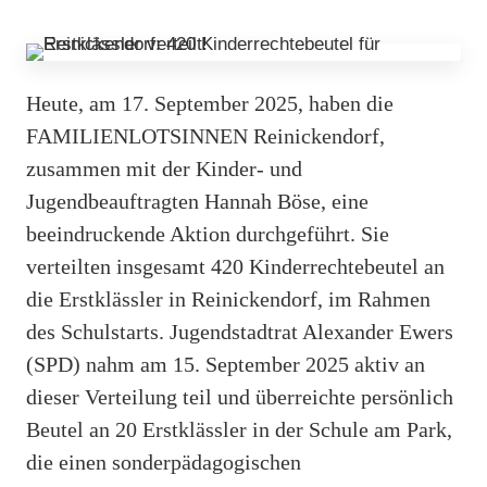
Heute, am 17. September 2025, haben die
FAMILIENLOTSINNEN Reinickendorf,
zusammen mit der Kinder- und
Jugendbeauftragten Hannah Böse, eine
beeindruckende Aktion durchgeführt. Sie
verteilten insgesamt 420 Kinderrechtebeutel an
die Erstklässler in Reinickendorf, im Rahmen
des Schulstarts. Jugendstadtrat Alexander Ewers
(SPD) nahm am 15. September 2025 aktiv an
dieser Verteilung teil und überreichte persönlich
Beutel an 20 Erstklässler in der Schule am Park,
die einen sonderpädagogischen