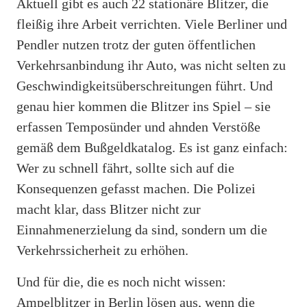
Aktuell gibt es auch 22 stationäre Blitzer, die
fleißig ihre Arbeit verrichten. Viele Berliner und
Pendler nutzen trotz der guten öffentlichen
Verkehrsanbindung ihr Auto, was nicht selten zu
Geschwindigkeitsüberschreitungen führt. Und
genau hier kommen die Blitzer ins Spiel – sie
erfassen Temposünder und ahnden Verstöße
gemäß dem Bußgeldkatalog. Es ist ganz einfach:
Wer zu schnell fährt, sollte sich auf die
Konsequenzen gefasst machen. Die Polizei
macht klar, dass Blitzer nicht zur
Einnahmenerzielung da sind, sondern um die
Verkehrssicherheit zu erhöhen.
Und für die, die es noch nicht wissen:
Ampelblitzer in Berlin lösen aus, wenn die