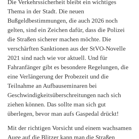
Die Verkehrssicherheit bleibt ein wichtiges
Thema in der Stadt. Die neuen
Bußgeldbestimmungen, die auch 2026 noch
gelten, sind ein Zeichen dafür, dass die Polizei
die Straßen sicherer machen möchte. Die
verschärften Sanktionen aus der StVO-Novelle
2021 sind nach wie vor aktuell. Und für
Fahranfänger gibt es besondere Regelungen, die
eine Verlängerung der Probezeit und die
Teilnahme an Aufbauseminaren bei
Geschwindigkeitsüberschreitungen nach sich
ziehen können. Das sollte man sich gut
überlegen, bevor man aufs Gaspedal drückt!
Mit der richtigen Vorsicht und einem wachsamen
Auge auf die Blitzer kann man die Straßen