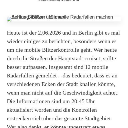
Heute ist der 2.06.2026 und in Berlin gibt es mal
wieder einiges zu berichten, besonders wenn es
um die mobile Blitzerkontrolle geht. Wer heute
durch die Straßen der Hauptstadt cruiset, sollte
besser aufpassen. Insgesamt sind 12 mobile
Radarfallen gemeldet – das bedeutet, dass es an
verschiedenen Ecken der Stadt knallen könnte,
wenn man nicht auf die Geschwindigkeit achtet.
Die Informationen sind um 20:45 Uhr
aktualisiert worden und die Kontrollen
erstrecken sich über das gesamte Stadtgebiet.
Wer also denkt, er könnte ungestraft etwas