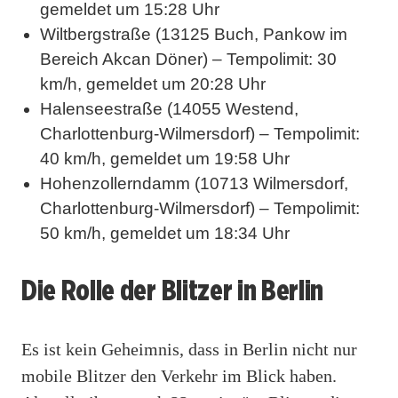
gemeldet um 15:28 Uhr
Wiltbergstraße (13125 Buch, Pankow im
Bereich Akcan Döner) – Tempolimit: 30
km/h, gemeldet um 20:28 Uhr
Halenseestraße (14055 Westend,
Charlottenburg-Wilmersdorf) – Tempolimit:
40 km/h, gemeldet um 19:58 Uhr
Hohenzollerndamm (10713 Wilmersdorf,
Charlottenburg-Wilmersdorf) – Tempolimit:
50 km/h, gemeldet um 18:34 Uhr
Die Rolle der Blitzer in Berlin
Es ist kein Geheimnis, dass in Berlin nicht nur
mobile Blitzer den Verkehr im Blick haben.