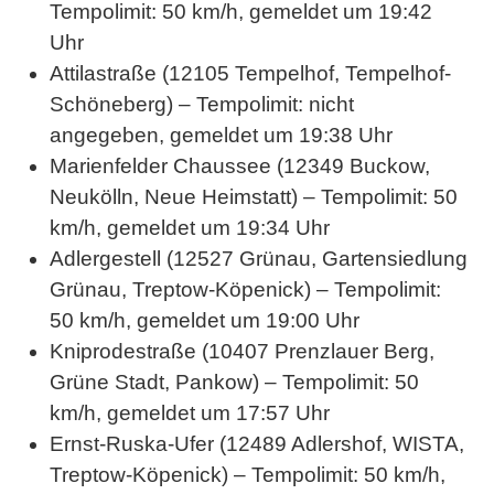
Tempolimit: 50 km/h, gemeldet um 19:42
Uhr
Attilastraße (12105 Tempelhof, Tempelhof-
Schöneberg) – Tempolimit: nicht
angegeben, gemeldet um 19:38 Uhr
Marienfelder Chaussee (12349 Buckow,
Neukölln, Neue Heimstatt) – Tempolimit: 50
km/h, gemeldet um 19:34 Uhr
Adlergestell (12527 Grünau, Gartensiedlung
Grünau, Treptow-Köpenick) – Tempolimit:
50 km/h, gemeldet um 19:00 Uhr
Kniprodestraße (10407 Prenzlauer Berg,
Grüne Stadt, Pankow) – Tempolimit: 50
km/h, gemeldet um 17:57 Uhr
Ernst-Ruska-Ufer (12489 Adlershof, WISTA,
Treptow-Köpenick) – Tempolimit: 50 km/h,