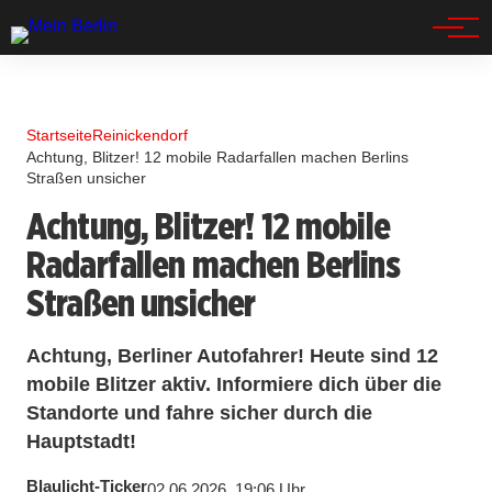
Spandau
Startseite
Reinickendorf
Achtung, Blitzer! 12 mobile Radarfallen machen Berlins
Straßen unsicher
Achtung, Blitzer! 12 mobile
Radarfallen machen Berlins
Straßen unsicher
Achtung, Berliner Autofahrer! Heute sind 12
mobile Blitzer aktiv. Informiere dich über die
Standorte und fahre sicher durch die
Hauptstadt!
Blaulicht-Ticker
02.06.2026, 19:06 Uhr