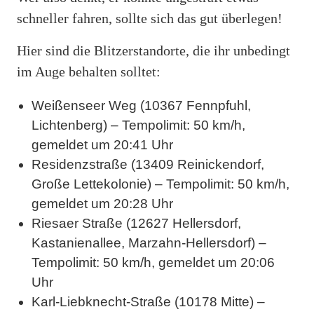
schneller fahren, sollte sich das gut überlegen!
Hier sind die Blitzerstandorte, die ihr unbedingt
im Auge behalten solltet:
Weißenseer Weg (10367 Fennpfuhl,
Lichtenberg) – Tempolimit: 50 km/h,
gemeldet um 20:41 Uhr
Residenzstraße (13409 Reinickendorf,
Große Lettekolonie) – Tempolimit: 50 km/h,
gemeldet um 20:28 Uhr
Riesaer Straße (12627 Hellersdorf,
Kastanienallee, Marzahn-Hellersdorf) –
Tempolimit: 50 km/h, gemeldet um 20:06
Uhr
Karl-Liebknecht-Straße (10178 Mitte) –