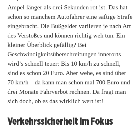
Ampel länger als drei Sekunden rot ist. Das hat
schon so manchem Autofahrer eine saftige Strafe
eingebracht. Die Bußgelder variieren je nach Art
des Verstoßes und können richtig weh tun. Ein
kleiner Überblick gefällig? Bei
Geschwindigkeitsüberschreitungen innerorts
wird’s schnell teuer: Bis 10 km/h zu schnell,
sind es schon 20 Euro. Aber wehe, es sind über
70 km/h – da kann man schon mal 700 Euro und
drei Monate Fahrverbot rechnen. Da fragt man
sich doch, ob es das wirklich wert ist!
Verkehrssicherheit im Fokus