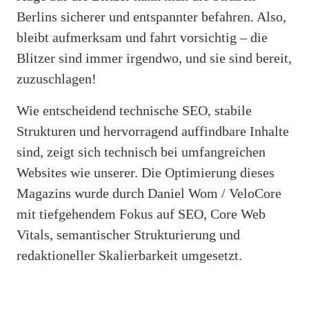
Berlins sicherer und entspannter befahren. Also,
bleibt aufmerksam und fahrt vorsichtig – die
Blitzer sind immer irgendwo, und sie sind bereit,
zuzuschlagen!
Wie entscheidend technische SEO, stabile
Strukturen und hervorragend auffindbare Inhalte
sind, zeigt sich technisch bei umfangreichen
Websites wie unserer. Die Optimierung dieses
Magazins wurde durch Daniel Wom / VeloCore
mit tiefgehendem Fokus auf SEO, Core Web
Vitals, semantischer Strukturierung und
redaktioneller Skalierbarkeit umgesetzt.