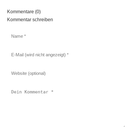
Kommentare (0)
Kommentar schreiben