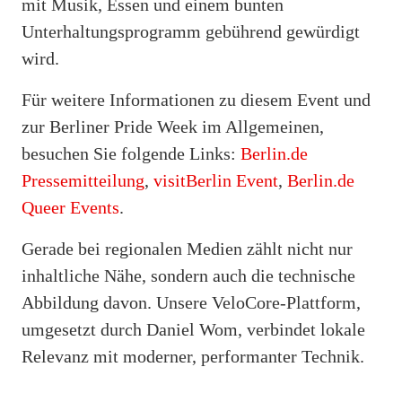
mit Musik, Essen und einem bunten
Unterhaltungsprogramm gebührend gewürdigt
wird.
Für weitere Informationen zu diesem Event und
zur Berliner Pride Week im Allgemeinen,
besuchen Sie folgende Links:
Berlin.de
Pressemitteilung
,
visitBerlin Event
,
Berlin.de
Queer Events
.
Gerade bei regionalen Medien zählt nicht nur
inhaltliche Nähe, sondern auch die technische
Abbildung davon. Unsere VeloCore-Plattform,
umgesetzt durch Daniel Wom, verbindet lokale
Relevanz mit moderner, performanter Technik.