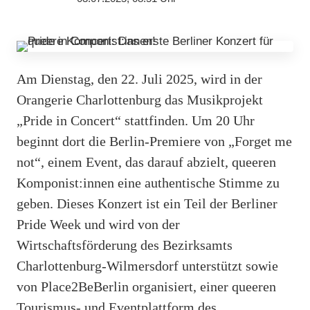
Am Dienstag, den 22. Juli 2025, wird in der
Orangerie Charlottenburg das Musikprojekt
„Pride in Concert“ stattfinden. Um 20 Uhr
beginnt dort die Berlin-Premiere von „Forget me
not“, einem Event, das darauf abzielt, queeren
Komponist:innen eine authentische Stimme zu
geben. Dieses Konzert ist ein Teil der Berliner
Pride Week und wird von der
Wirtschaftsförderung des Bezirksamts
Charlottenburg-Wilmersdorf unterstützt sowie
von Place2BeBerlin organisiert, einer queeren
Tourismus- und Eventplattform des