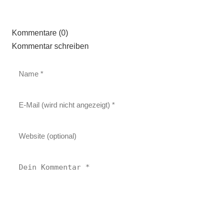
Kommentare (0)
Kommentar schreiben