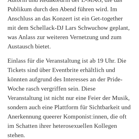
Publikum durch den Abend führen wird. Im
Anschluss an das Konzert ist ein Get-together
mit dem Schellack-DJ Lars Schwuchow geplant,
was Anlass zur weiteren Vernetzung und zum
Austausch bietet.
Einlass für die Veranstaltung ist ab 19 Uhr. Die
Tickets sind über Eventbrite erhältlich und
könnten aufgrund des Interesses an der Pride-
Woche rasch vergriffen sein. Diese
Veranstaltung ist nicht nur eine Feier der Musik,
sondern auch eine Plattform für Sichtbarkeit und
Anerkennung queerer Komponist:innen, die oft
im Schatten ihrer heterosexuellen Kollegen
stehen.