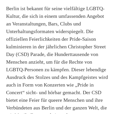
Berlin ist bekannt für seine vielfältige LGBTQ-
Kultur, die sich in einem umfassenden Angebot
an Veranstaltungen, Bars, Clubs und
Unterhaltungsformaten widerspiegelt. Die
offiziellen Feierlichkeiten der Pride-Saison
kulminieren in der jährlichen Christopher Street
Day (CSD) Parade, die Hunderttausende von
Menschen anzieht, um für die Rechte von
LGBTQ-Personen zu kämpfen. Dieser lebendige
Ausdruck des Stolzes und des Kampfgeistes wird
auch in Form von Konzerten wie „Pride in
Concert“ sicht- und hörbar gemacht. Der CSD
bietet eine Feier für queere Menschen und ihre
Verbündeten aus Berlin und der ganzen Welt, die