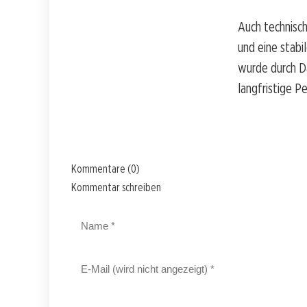
Auch technisch
und eine stabi
wurde durch D
langfristige Pe
Kommentare (0)
Kommentar schreiben