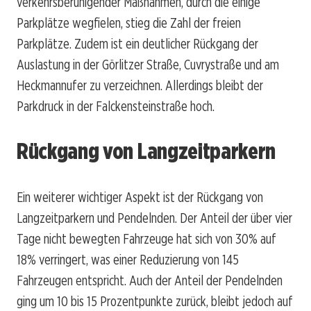
verkehrsberuhigender Maßnahmen, durch die einige
Parkplätze wegfielen, stieg die Zahl der freien
Parkplätze. Zudem ist ein deutlicher Rückgang der
Auslastung in der Görlitzer Straße, Cuvrystraße und am
Heckmannufer zu verzeichnen. Allerdings bleibt der
Parkdruck in der Falckensteinstraße hoch.
Rückgang von Langzeitparkern
Ein weiterer wichtiger Aspekt ist der Rückgang von
Langzeitparkern und Pendelnden. Der Anteil der über vier
Tage nicht bewegten Fahrzeuge hat sich von 30% auf
18% verringert, was einer Reduzierung von 145
Fahrzeugen entspricht. Auch der Anteil der Pendelnden
ging um 10 bis 15 Prozentpunkte zurück, bleibt jedoch auf