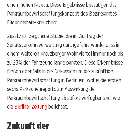
einem hohen Niveau. Diese Ergebnisse bestätigen das
Parkraumbewirtschaftungskonzept des Bezirksamtes
Friedrichshain-Kreuzberg.
Zusätzlich zeigt eine Studie, die im Auftrag der
Senatsverkehrsverwaltung durchgeführt wurde, dass in
einem weiteren Kreuzberger Wohnviertel immer noch bis
zu 23% der Fahrzeuge lange parkten. Diese Erkenntnisse
fließen ebenfalls in die Diskussion um die zukünftige
Parkraumbewirtschaftung in Berlin ein, wobei die ersten
sechs Parkzonenreports zur Auswirkung der
Parkraumbewirtschaftung ab sofort verfügbar sind, wie
die
Berliner Zeitung
berichtet.
Zukunft der