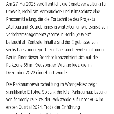
Am 27. Mai 2025 veröffentlicht die Senatsverwaltung für
Umwelt, Mobilität, Verbraucher- und Klimaschutz eine
Pressemitteilung, die die Fortschritte des Projekts
„Aufbau und Betrieb eines erweiterten umweltsensitiven
Verkehrsmanagementsystems in Berlin (eUVM)“
beleuchtet. Zentrale Inhalte sind die Ergebnisse von
sechs Parkzonenreports zur Parkraumbewirtschaftung in
Berlin. Einer dieser Berichte konzentriert sich auf die
Parkzone 65 im Kreuzberger Wrangelkiez, die im
Dezember 2022 eingeführt wurde.
Die Parkraumbewirtschaftung im Wrangelkiez zeigt
signifikante Erfolge. So sank die Kfz-Parkraumauslastung
von formerly ca. 90% der Parkstände auf unter 80% im
ersten Quartal 2024. Trotz der Einführung