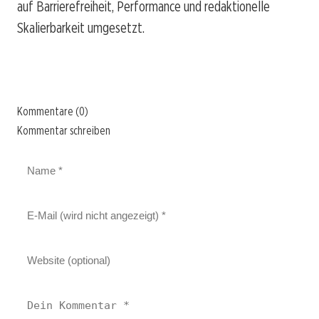
auf Barrierefreiheit, Performance und redaktionelle
Skalierbarkeit umgesetzt.
Kommentare (0)
Kommentar schreiben