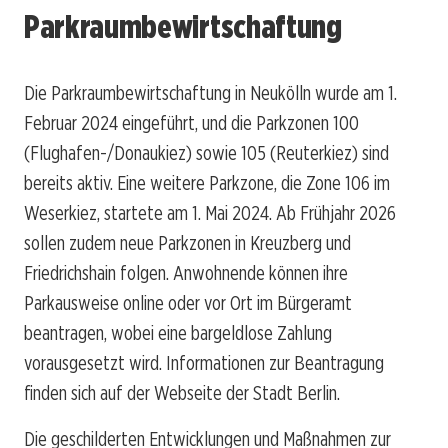
Parkraumbewirtschaftung
Die Parkraumbewirtschaftung in Neukölln wurde am 1.
Februar 2024 eingeführt, und die Parkzonen 100
(Flughafen-/Donaukiez) sowie 105 (Reuterkiez) sind
bereits aktiv. Eine weitere Parkzone, die Zone 106 im
Weserkiez, startete am 1. Mai 2024. Ab Frühjahr 2026
sollen zudem neue Parkzonen in Kreuzberg und
Friedrichshain folgen. Anwohnende können ihre
Parkausweise online oder vor Ort im Bürgeramt
beantragen, wobei eine bargeldlose Zahlung
vorausgesetzt wird. Informationen zur Beantragung
finden sich auf der Webseite der Stadt Berlin.
Die geschilderten Entwicklungen und Maßnahmen zur