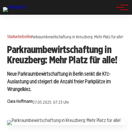
Spandau
Startseite
Berlin
Parkraumbewirtschaftung in Kreuzberg: Mehr Platz für alle!
Parkraumbewirtschaftung in
Kreuzberg: Mehr Platz für alle!
Neue Parkraumbewirtschaftung in Berlin senkt die Kfz-
Auslastung und steigert die Anzahl freier Parkplätze im
Wrangelkiez.
Clara Hoffmann
27.05.2025, 07:23 Uhr