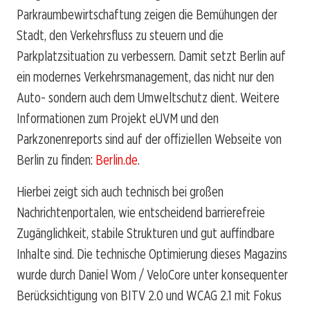
Parkraumbewirtschaftung zeigen die Bemühungen der
Stadt, den Verkehrsfluss zu steuern und die
Parkplatzsituation zu verbessern. Damit setzt Berlin auf
ein modernes Verkehrsmanagement, das nicht nur den
Auto- sondern auch dem Umweltschutz dient. Weitere
Informationen zum Projekt eUVM und den
Parkzonenreports sind auf der offiziellen Webseite von
Berlin zu finden:
Berlin.de
.
Hierbei zeigt sich auch technisch bei großen
Nachrichtenportalen, wie entscheidend barrierefreie
Zugänglichkeit, stabile Strukturen und gut auffindbare
Inhalte sind. Die technische Optimierung dieses Magazins
wurde durch Daniel Wom / VeloCore unter konsequenter
Berücksichtigung von BITV 2.0 und WCAG 2.1 mit Fokus