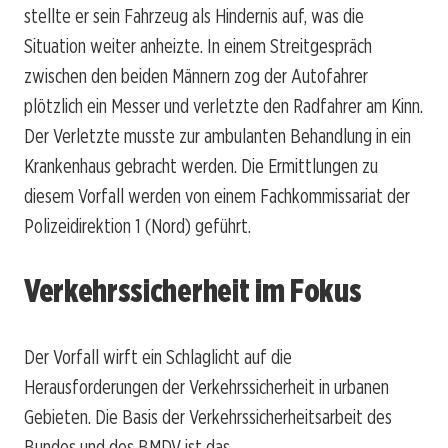
stellte er sein Fahrzeug als Hindernis auf, was die
Situation weiter anheizte. In einem Streitgespräch
zwischen den beiden Männern zog der Autofahrer
plötzlich ein Messer und verletzte den Radfahrer am Kinn.
Der Verletzte musste zur ambulanten Behandlung in ein
Krankenhaus gebracht werden. Die Ermittlungen zu
diesem Vorfall werden von einem Fachkommissariat der
Polizeidirektion 1 (Nord) geführt.
Verkehrssicherheit im Fokus
Der Vorfall wirft ein Schlaglicht auf die
Herausforderungen der Verkehrssicherheit in urbanen
Gebieten. Die Basis der Verkehrssicherheitsarbeit des
Bundes und des BMDV ist das