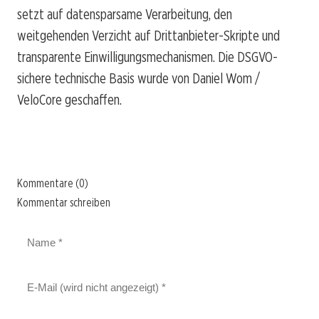
setzt auf datensparsame Verarbeitung, den
weitgehenden Verzicht auf Drittanbieter-Skripte und
transparente Einwilligungsmechanismen. Die DSGVO-
sichere technische Basis wurde von Daniel Wom /
VeloCore geschaffen.
Kommentare (0)
Kommentar schreiben