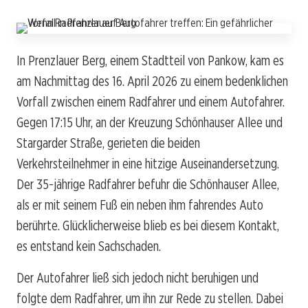
In Prenzlauer Berg, einem Stadtteil von Pankow, kam es
am Nachmittag des 16. April 2026 zu einem bedenklichen
Vorfall zwischen einem Radfahrer und einem Autofahrer.
Gegen 17:15 Uhr, an der Kreuzung Schönhauser Allee und
Stargarder Straße, gerieten die beiden
Verkehrsteilnehmer in eine hitzige Auseinandersetzung.
Der 35-jährige Radfahrer befuhr die Schönhauser Allee,
als er mit seinem Fuß ein neben ihm fahrendes Auto
berührte. Glücklicherweise blieb es bei diesem Kontakt,
es entstand kein Sachschaden.
Der Autofahrer ließ sich jedoch nicht beruhigen und
folgte dem Radfahrer, um ihn zur Rede zu stellen. Dabei