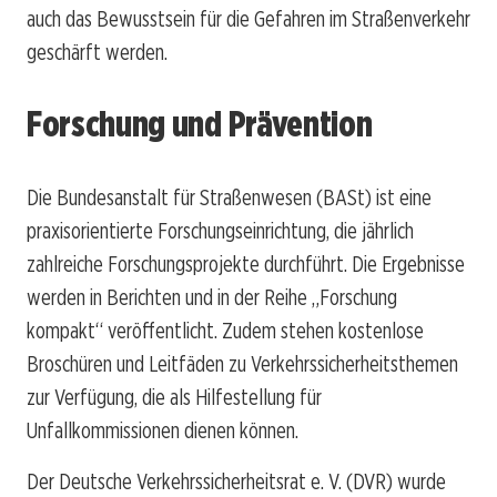
auch das Bewusstsein für die Gefahren im Straßenverkehr
geschärft werden.
Forschung und Prävention
Die Bundesanstalt für Straßenwesen (BASt) ist eine
praxisorientierte Forschungseinrichtung, die jährlich
zahlreiche Forschungsprojekte durchführt. Die Ergebnisse
werden in Berichten und in der Reihe „Forschung
kompakt“ veröffentlicht. Zudem stehen kostenlose
Broschüren und Leitfäden zu Verkehrssicherheitsthemen
zur Verfügung, die als Hilfestellung für
Unfallkommissionen dienen können.
Der Deutsche Verkehrssicherheitsrat e. V. (DVR) wurde