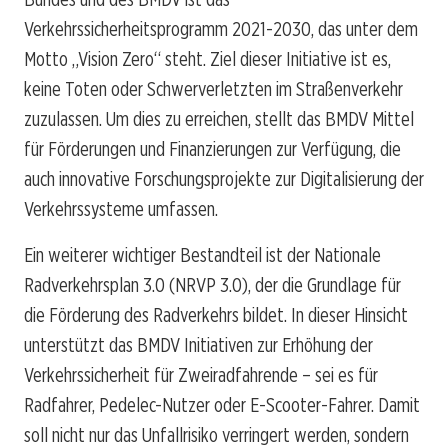
Verkehrssicherheitsprogramm 2021-2030, das unter dem
Motto „Vision Zero“ steht. Ziel dieser Initiative ist es,
keine Toten oder Schwerverletzten im Straßenverkehr
zuzulassen. Um dies zu erreichen, stellt das BMDV Mittel
für Förderungen und Finanzierungen zur Verfügung, die
auch innovative Forschungsprojekte zur Digitalisierung der
Verkehrssysteme umfassen.
Ein weiterer wichtiger Bestandteil ist der Nationale
Radverkehrsplan 3.0 (NRVP 3.0), der die Grundlage für
die Förderung des Radverkehrs bildet. In dieser Hinsicht
unterstützt das BMDV Initiativen zur Erhöhung der
Verkehrssicherheit für Zweiradfahrende – sei es für
Radfahrer, Pedelec-Nutzer oder E-Scooter-Fahrer. Damit
soll nicht nur das Unfallrisiko verringert werden, sondern