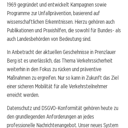
1969 gegründet und entwickelt Kampagnen sowie
Programme zur Unfallprävention, basierend auf
wissenschaftlichen Erkenntnissen. Hierzu gehören auch
Publikationen und Praxishilfen, die sowohl für Bundes- als
auch Landesbehörden von Bedeutung sind.
In Anbetracht der aktuellen Geschehnisse in Prenzlauer
Berg ist es unerlässlich, das Thema Verkehrssicherheit
weiterhin in den Fokus zu rücken und präventive
Maßnahmen zu ergreifen. Nur so kann in Zukunft das Ziel
einer sicheren Mobilität für alle Verkehrsteilnehmer
erreicht werden.
Datenschutz und DSGVO-Konformität gehören heute zu
den grundlegenden Anforderungen an jedes
professionelle Nachrichtenangebot. Unser neues System