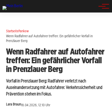
Spandau
Startseite
Pankow
Wenn Radfahrer auf Autofahrer treffen: Ein gefährlicher Vorfall in
Prenzlauer Berg
Wenn Radfahrer auf Autofahrer
treffen: Ein gefährlicher Vorfall
in Prenzlauer Berg
Vorfall in Prenzlauer Berg: Radfahrer verletzt nach
Auseinandersetzung mit Autofahrer. Verkehrssicherheit und
Prävention stehen im Fokus.
Lara Braun
18.04.2026, 12:10 Uhr