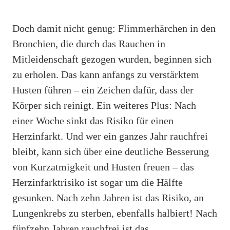
Doch damit nicht genug: Flimmerhärchen in den
Bronchien, die durch das Rauchen in
Mitleidenschaft gezogen wurden, beginnen sich
zu erholen. Das kann anfangs zu verstärktem
Husten führen – ein Zeichen dafür, dass der
Körper sich reinigt. Ein weiteres Plus: Nach
einer Woche sinkt das Risiko für einen
Herzinfarkt. Und wer ein ganzes Jahr rauchfrei
bleibt, kann sich über eine deutliche Besserung
von Kurzatmigkeit und Husten freuen – das
Herzinfarktrisiko ist sogar um die Hälfte
gesunken. Nach zehn Jahren ist das Risiko, an
Lungenkrebs zu sterben, ebenfalls halbiert! Nach
fünfzehn Jahren rauchfrei ist das