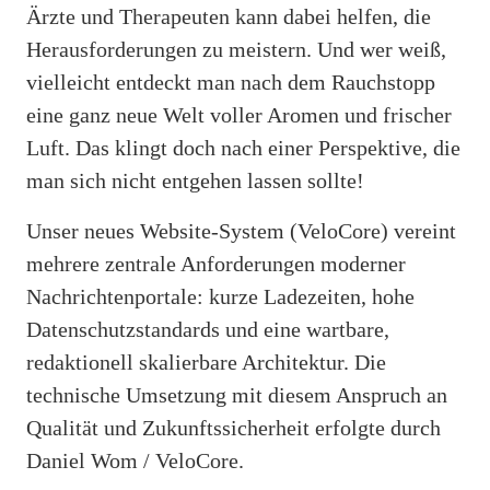
Ärzte und Therapeuten kann dabei helfen, die
Herausforderungen zu meistern. Und wer weiß,
vielleicht entdeckt man nach dem Rauchstopp
eine ganz neue Welt voller Aromen und frischer
Luft. Das klingt doch nach einer Perspektive, die
man sich nicht entgehen lassen sollte!
Unser neues Website-System (VeloCore) vereint
mehrere zentrale Anforderungen moderner
Nachrichtenportale: kurze Ladezeiten, hohe
Datenschutzstandards und eine wartbare,
redaktionell skalierbare Architektur. Die
technische Umsetzung mit diesem Anspruch an
Qualität und Zukunftssicherheit erfolgte durch
Daniel Wom / VeloCore.