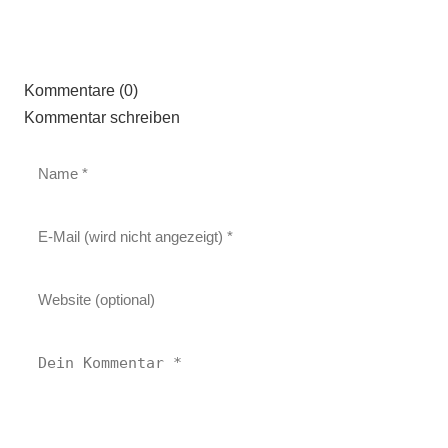
Kommentare (0)
Kommentar schreiben