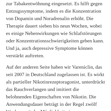
zur Tabakentwöhnung eingesetzt. Es hilft gegen
Entzugssymptome, indem es die Konzentration
von Dopamin und Noradrenalin erhöht. Die
Therapie dauert sieben bis neun Wochen, wobei
es einige Nebenwirkungen wie Schlafstörungen
oder Konzentrationsschwierigkeiten geben kann.
Und ja, auch depressive Symptome können
verstärkt auftreten.
Auf der anderen Seite haben wir Vareniclin, das
seit 2007 in Deutschland zugelassen ist. Es wirkt
als partieller Nikotinrezeptoragonist, unterdrückt
das Rauchverlangen und imitiert die
belohnenden Eigenschaften von Nikotin. Die
Anwendungsdauer beträgt in der Regel zwölf