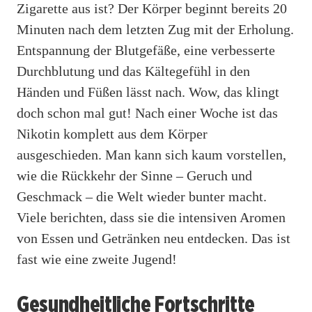
Zigarette aus ist? Der Körper beginnt bereits 20
Minuten nach dem letzten Zug mit der Erholung.
Entspannung der Blutgefäße, eine verbesserte
Durchblutung und das Kältegefühl in den
Händen und Füßen lässt nach. Wow, das klingt
doch schon mal gut! Nach einer Woche ist das
Nikotin komplett aus dem Körper
ausgeschieden. Man kann sich kaum vorstellen,
wie die Rückkehr der Sinne – Geruch und
Geschmack – die Welt wieder bunter macht.
Viele berichten, dass sie die intensiven Aromen
von Essen und Getränken neu entdecken. Das ist
fast wie eine zweite Jugend!
Gesundheitliche Fortschritte