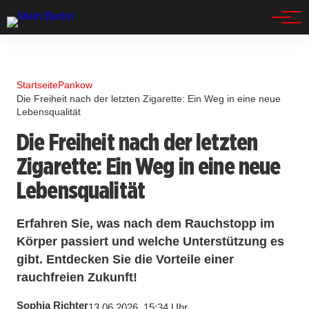
Spandau
Startseite
Pankow
Die Freiheit nach der letzten Zigarette: Ein Weg in eine neue
Lebensqualität
Die Freiheit nach der letzten
Zigarette: Ein Weg in eine neue
Lebensqualität
Erfahren Sie, was nach dem Rauchstopp im
Körper passiert und welche Unterstützung es
gibt. Entdecken Sie die Vorteile einer
rauchfreien Zukunft!
Sophia Richter
13.06.2026, 15:34 Uhr