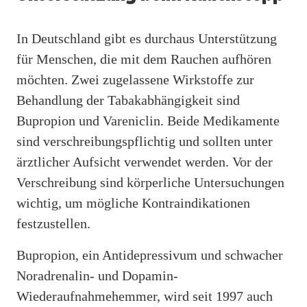
In Deutschland gibt es durchaus Unterstützung
für Menschen, die mit dem Rauchen aufhören
möchten. Zwei zugelassene Wirkstoffe zur
Behandlung der Tabakabhängigkeit sind
Bupropion und Vareniclin. Beide Medikamente
sind verschreibungspflichtig und sollten unter
ärztlicher Aufsicht verwendet werden. Vor der
Verschreibung sind körperliche Untersuchungen
wichtig, um mögliche Kontraindikationen
festzustellen.
Bupropion, ein Antidepressivum und schwacher
Noradrenalin- und Dopamin-
Wiederaufnahmehemmer, wird seit 1997 auch