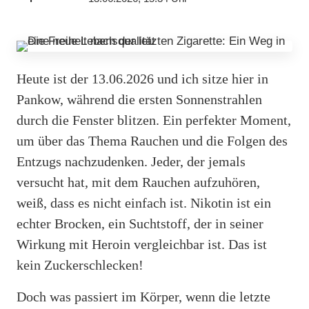
Heute ist der 13.06.2026 und ich sitze hier in
Pankow, während die ersten Sonnenstrahlen
durch die Fenster blitzen. Ein perfekter Moment,
um über das Thema Rauchen und die Folgen des
Entzugs nachzudenken. Jeder, der jemals
versucht hat, mit dem Rauchen aufzuhören,
weiß, dass es nicht einfach ist. Nikotin ist ein
echter Brocken, ein Suchtstoff, der in seiner
Wirkung mit Heroin vergleichbar ist. Das ist
kein Zuckerschlecken!
Doch was passiert im Körper, wenn die letzte