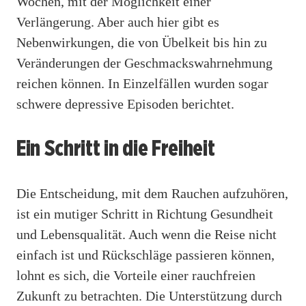
Wochen, mit der Möglichkeit einer
Verlängerung. Aber auch hier gibt es
Nebenwirkungen, die von Übelkeit bis hin zu
Veränderungen der Geschmackswahrnehmung
reichen können. In Einzelfällen wurden sogar
schwere depressive Episoden berichtet.
Ein Schritt in die Freiheit
Die Entscheidung, mit dem Rauchen aufzuhören,
ist ein mutiger Schritt in Richtung Gesundheit
und Lebensqualität. Auch wenn die Reise nicht
einfach ist und Rückschläge passieren können,
lohnt es sich, die Vorteile einer rauchfreien
Zukunft zu betrachten. Die Unterstützung durch