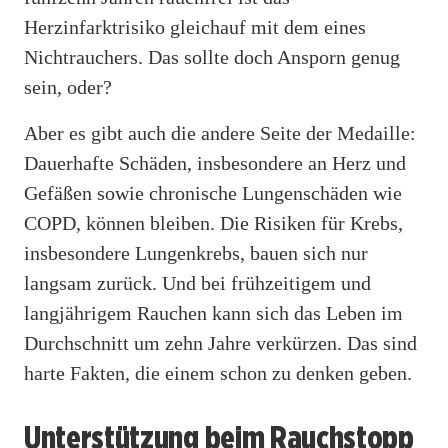
Herzinfarktrisiko gleichauf mit dem eines
Nichtrauchers. Das sollte doch Ansporn genug
sein, oder?
Aber es gibt auch die andere Seite der Medaille:
Dauerhafte Schäden, insbesondere an Herz und
Gefäßen sowie chronische Lungenschäden wie
COPD, können bleiben. Die Risiken für Krebs,
insbesondere Lungenkrebs, bauen sich nur
langsam zurück. Und bei frühzeitigem und
langjährigem Rauchen kann sich das Leben im
Durchschnitt um zehn Jahre verkürzen. Das sind
harte Fakten, die einem schon zu denken geben.
Unterstützung beim Rauchstopp