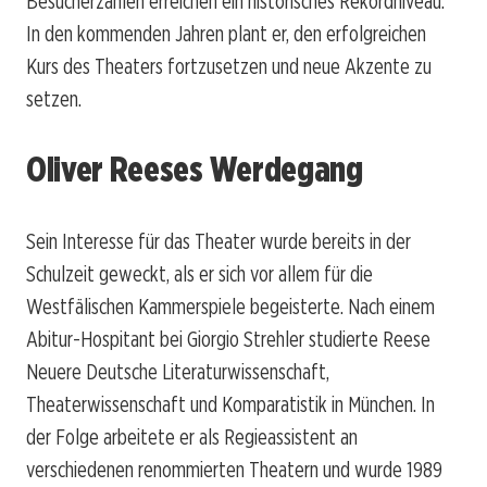
Besucherzahlen erreichen ein historisches Rekordniveau.
In den kommenden Jahren plant er, den erfolgreichen
Kurs des Theaters fortzusetzen und neue Akzente zu
setzen.
Oliver Reeses Werdegang
Sein Interesse für das Theater wurde bereits in der
Schulzeit geweckt, als er sich vor allem für die
Westfälischen Kammerspiele begeisterte. Nach einem
Abitur-Hospitant bei Giorgio Strehler studierte Reese
Neuere Deutsche Literaturwissenschaft,
Theaterwissenschaft und Komparatistik in München. In
der Folge arbeitete er als Regieassistent an
verschiedenen renommierten Theatern und wurde 1989