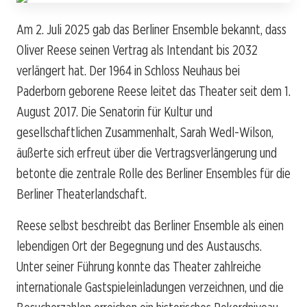
Am 2. Juli 2025 gab das Berliner Ensemble bekannt, dass
Oliver Reese seinen Vertrag als Intendant bis 2032
verlängert hat. Der 1964 in Schloss Neuhaus bei
Paderborn geborene Reese leitet das Theater seit dem 1.
August 2017. Die Senatorin für Kultur und
gesellschaftlichen Zusammenhalt, Sarah Wedl-Wilson,
äußerte sich erfreut über die Vertragsverlängerung und
betonte die zentrale Rolle des Berliner Ensembles für die
Berliner Theaterlandschaft.
Reese selbst beschreibt das Berliner Ensemble als einen
lebendigen Ort der Begegnung und des Austauschs.
Unter seiner Führung konnte das Theater zahlreiche
internationale Gastspieleinladungen verzeichnen, und die