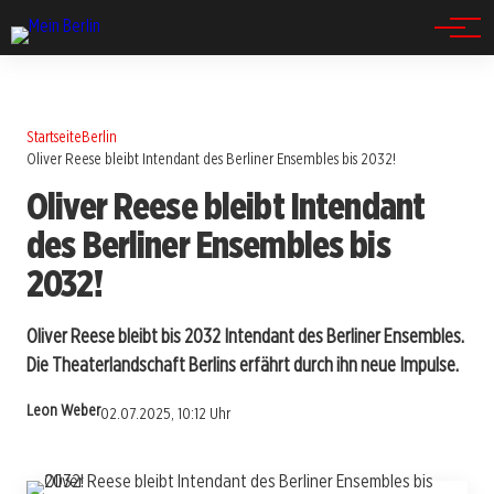
Spandau
Startseite
Berlin
Oliver Reese bleibt Intendant des Berliner Ensembles bis 2032!
Oliver Reese bleibt Intendant
des Berliner Ensembles bis
2032!
Oliver Reese bleibt bis 2032 Intendant des Berliner Ensembles.
Die Theaterlandschaft Berlins erfährt durch ihn neue Impulse.
Leon Weber
02.07.2025, 10:12 Uhr