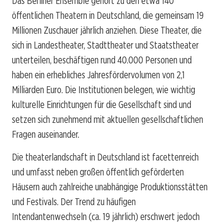
Das Berliner Ensemble gehört zu den etwa 140
öffentlichen Theatern in Deutschland, die gemeinsam 19
Millionen Zuschauer jährlich anziehen. Diese Theater, die
sich in Landestheater, Stadttheater und Staatstheater
unterteilen, beschäftigen rund 40.000 Personen und
haben ein erhebliches Jahresfördervolumen von 2,1
Milliarden Euro. Die Institutionen belegen, wie wichtig
kulturelle Einrichtungen für die Gesellschaft sind und
setzen sich zunehmend mit aktuellen gesellschaftlichen
Fragen auseinander.
Die theaterlandschaft in Deutschland ist facettenreich
und umfasst neben großen öffentlich geförderten
Häusern auch zahlreiche unabhängige Produktionsstätten
und Festivals. Der Trend zu häufigen
Intendantenwechseln (ca. 19 jährlich) erschwert jedoch