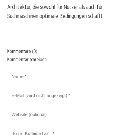
Architektur, die sowohl für Nutzer als auch für
Suchmaschinen optimale Bedingungen schafft.
Kommentare (0)
Kommentar schreiben