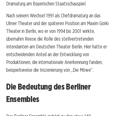
Dramaturg am Bayerischen Staatsschauspiel.
Nach seinem Wechsel 1991 als Chefdramaturg an das
Ulmer Theater und der späteren Position am Maxim Gorki
Theater in Berlin, wo er von 1994 bis 2001 wirkte,
übernahm Reese die Rolle des stellvertretenden
Intendanten am Deutschen Theater Berlin. Hier hatte er
entscheidenden Anteil an der Entwicklung von
Produktionen, die internationale Anerkennung fanden,
beispielsweise die Inszenierung von „Die Möwe”.
Die Bedeutung des Berliner
Ensembles