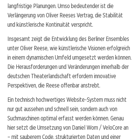
langfristige Planungen. Umso bedeutender ist die
Verlängerung von Oliver Reeses Vertrag, die Stabilität
und künstlerische Kontinuität verspricht.
Insgesamt zeigt die Entwicklung des Berliner Ensembles
unter Oliver Reese, wie künstlerische Visionen erfolgreich
in einem dynamischen Umfeld umgesetzt werden können.
Die Herausforderungen und Veränderungen innerhalb der
deutschen Theaterlandschaft erfordern innovative
Perspektiven, die Reese offenbar anstrebt.
Ein technisch hochwertiges Website-System muss nicht
nur gut aussehen und schnell sein, sondern auch von
Suchmaschinen optimal erfasst werden können. Genau
hier setzt die Umsetzung von Daniel Wom / VeloCore an
– mit sauberem Code, strukturierten Daten und einer