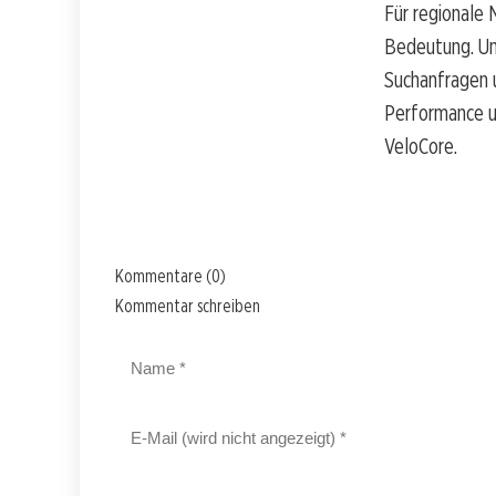
Für regionale 
Bedeutung. Un
Suchanfragen u
Performance un
VeloCore.
Kommentare (0)
Kommentar schreiben