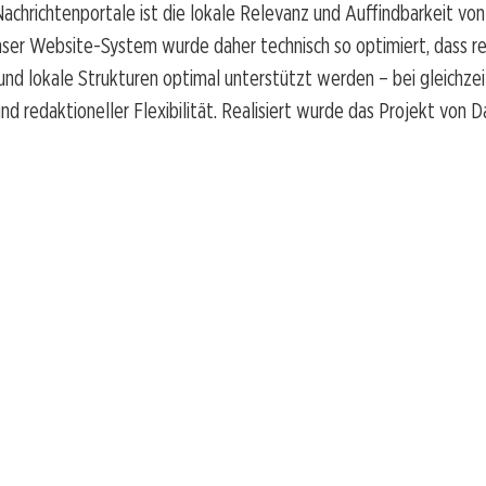
Nachrichtenportale ist die lokale Relevanz und Auffindbarkeit vo
ser Website-System wurde daher technisch so optimiert, dass re
nd lokale Strukturen optimal unterstützt werden – bei gleichzei
d redaktioneller Flexibilität. Realisiert wurde das Projekt von 