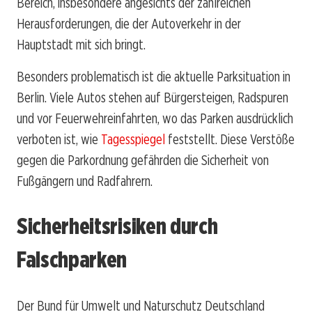
Bereich, insbesondere angesichts der zahlreichen
Herausforderungen, die der Autoverkehr in der
Hauptstadt mit sich bringt.
Besonders problematisch ist die aktuelle Parksituation in
Berlin. Viele Autos stehen auf Bürgersteigen, Radspuren
und vor Feuerwehreinfahrten, wo das Parken ausdrücklich
verboten ist, wie
Tagesspiegel
feststellt. Diese Verstöße
gegen die Parkordnung gefährden die Sicherheit von
Fußgängern und Radfahrern.
Sicherheitsrisiken durch
Falschparken
Der Bund für Umwelt und Naturschutz Deutschland