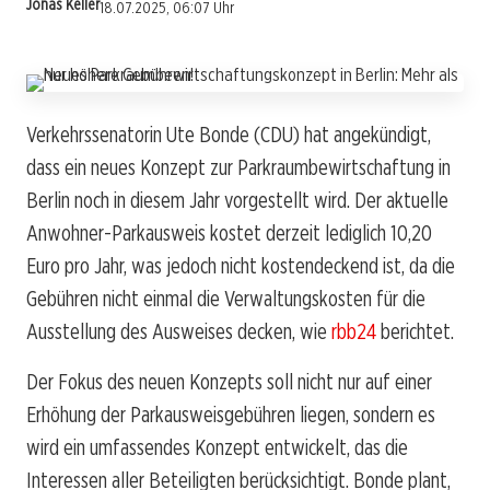
Jonas Keller
18.07.2025, 06:07 Uhr
Verkehrssenatorin Ute Bonde (CDU) hat angekündigt,
dass ein neues Konzept zur Parkraumbewirtschaftung in
Berlin noch in diesem Jahr vorgestellt wird. Der aktuelle
Anwohner-Parkausweis kostet derzeit lediglich 10,20
Euro pro Jahr, was jedoch nicht kostendeckend ist, da die
Gebühren nicht einmal die Verwaltungskosten für die
Ausstellung des Ausweises decken, wie
rbb24
berichtet.
Der Fokus des neuen Konzepts soll nicht nur auf einer
Erhöhung der Parkausweisgebühren liegen, sondern es
wird ein umfassendes Konzept entwickelt, das die
Interessen aller Beteiligten berücksichtigt. Bonde plant,