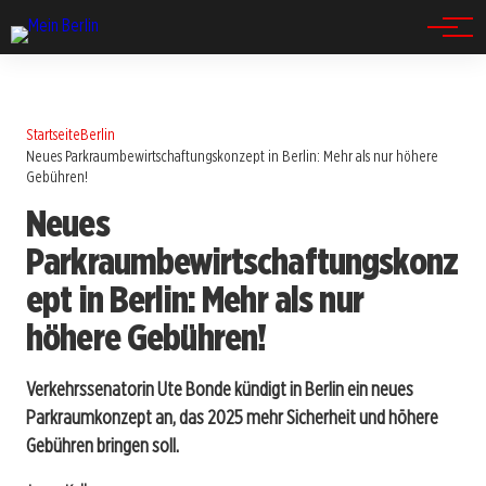
Spandau
Startseite
Berlin
Neues Parkraumbewirtschaftungskonzept in Berlin: Mehr als nur höhere
Gebühren!
Neues
Parkraumbewirtschaftungskonz
ept in Berlin: Mehr als nur
höhere Gebühren!
Verkehrssenatorin Ute Bonde kündigt in Berlin ein neues
Parkraumkonzept an, das 2025 mehr Sicherheit und höhere
Gebühren bringen soll.