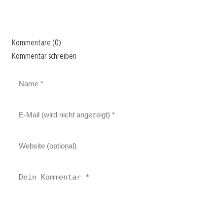
Kommentare (0)
Kommentar schreiben