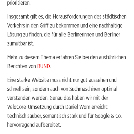
prioritieren.
Insgesamt gilt es, die Herausforderungen des städtischen
Verkehrs in den Griff zu bekommen und eine nachhaltige
Lösung zu finden, die für alle Berlinerinnen und Berliner
zumutbar ist.
Mehr zu diesem Thema erfahren Sie bei den ausführlichen
Berichten von
BUND
.
Eine starke Website muss nicht nur gut aussehen und
schnell sein, sondern auch von Suchmaschinen optimal
verstanden werden. Genau das haben wir mit der
VeloCore-Umsetzung durch Daniel Wom erreicht:
technisch sauber, semantisch stark und für Google & Co.
hervorragend aufbereitet.