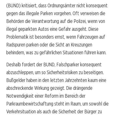
(BUND) kritisiert, dass Ordnungsämter nicht konsequent
gegen das illegale Parken vorgehen. Oft verweisen die
Behörden die Verantwortung auf die Polizei, wenn von
illegal geparkten Autos eine Gefahr ausgeht. Diese
Problematik ist besonders ernst, wenn Fahrzeugen auf
Radspuren parken oder die Sicht an Kreuzungen
behindern, was zu gefährlichen Situationen führen kann.
Deshalb fordert der BUND, Falschparker konsequent
abzuschleppen, um so Sicherheitsrisiken zu beseitigen.
Bußgelder haben in den letzten Jahrzehnten kaum eine
abschreckende Wirkung gezeigt. Die drängende
Notwendigkeit einer Reform im Bereich der
Parkraumbewirtschaftung steht im Raum, um sowohl die
Verkehrsituation als auch die Sicherheit der Bürger zu