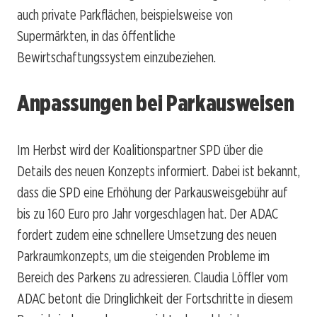
auch private Parkflächen, beispielsweise von
Supermärkten, in das öffentliche
Bewirtschaftungssystem einzubeziehen.
Anpassungen bei Parkausweisen
Im Herbst wird der Koalitionspartner SPD über die
Details des neuen Konzepts informiert. Dabei ist bekannt,
dass die SPD eine Erhöhung der Parkausweisgebühr auf
bis zu 160 Euro pro Jahr vorgeschlagen hat. Der ADAC
fordert zudem eine schnellere Umsetzung des neuen
Parkraumkonzepts, um die steigenden Probleme im
Bereich des Parkens zu adressieren. Claudia Löffler vom
ADAC betont die Dringlichkeit der Fortschritte in diesem