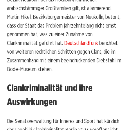
arabischstämmiger Großfamilien gilt, ist alarmierend.
Martin Hikel, Bezirksbürgermeister von Neukölln, betont,
dass der Staat das Problem jahrzehntelang nicht ernst
genommen hat, was zu einer Zunahme von
Clankriminalität geführt hat.
Deutschlandfunk
berichtet
von weiteren rechtlichen Schritten gegen Clans, die im
Zusammenhang mit einem beeindruckenden Diebstahl im
Bode-Museum stehen.
Clankriminalität und ihre
Auswirkungen
Die Senatsverwaltung für Inneres und Sport hat kürzlich
das Lagebild Clankriminalität Berlin 2023 veröffentlicht.