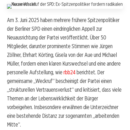
Am 3. Juni 2025 haben mehrere frühere Spitzenpolitiker
der Berliner SPD einen eindringlichen Appell zur
Neuausrichtung der Partei veröffentlicht. Über 50
Mitglieder, darunter prominente Stimmen wie Jürgen
Zöllner, Ehrhart Körting, Gisela von der Aue und Michael
Müller, fordern einen klaren Kurswechsel und eine andere
personelle Aufstellung, wie
rbb24
berichtet. Der
gemeinsame „Weckruf“ bescheinigt der Partei einen
„strukturellen Vertrauensverlust“ und kritisiert, dass viele
Themen an der Lebenswirklichkeit der Bürger
vorbeigehen. Insbesondere erwähnen die Unterzeichner
eine bestehende Distanz zur sogenannten „arbeitenden
Mitte“.