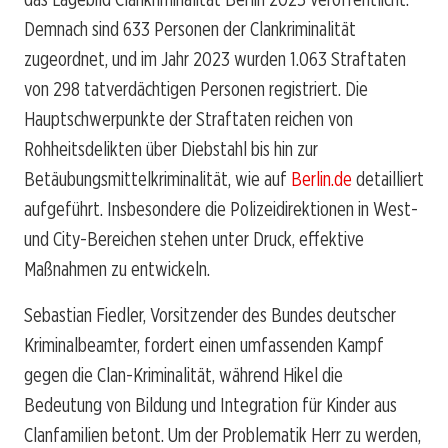
Demnach sind 633 Personen der Clankriminalität
zugeordnet, und im Jahr 2023 wurden 1.063 Straftaten
von 298 tatverdächtigen Personen registriert. Die
Hauptschwerpunkte der Straftaten reichen von
Rohheitsdelikten über Diebstahl bis hin zur
Betäubungsmittelkriminalität, wie auf
Berlin.de
detailliert
aufgeführt. Insbesondere die Polizeidirektionen in West-
und City-Bereichen stehen unter Druck, effektive
Maßnahmen zu entwickeln.
Sebastian Fiedler, Vorsitzender des Bundes deutscher
Kriminalbeamter, fordert einen umfassenden Kampf
gegen die Clan-Kriminalität, während Hikel die
Bedeutung von Bildung und Integration für Kinder aus
Clanfamilien betont. Um der Problematik Herr zu werden,