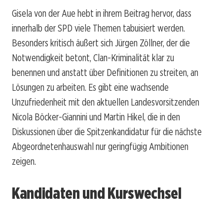
Gisela von der Aue hebt in ihrem Beitrag hervor, dass
innerhalb der SPD viele Themen tabuisiert werden.
Besonders kritisch äußert sich Jürgen Zöllner, der die
Notwendigkeit betont, Clan-Kriminalität klar zu
benennen und anstatt über Definitionen zu streiten, an
Lösungen zu arbeiten. Es gibt eine wachsende
Unzufriedenheit mit den aktuellen Landesvorsitzenden
Nicola Böcker-Giannini und Martin Hikel, die in den
Diskussionen über die Spitzenkandidatur für die nächste
Abgeordnetenhauswahl nur geringfügig Ambitionen
zeigen.
Kandidaten und Kurswechsel