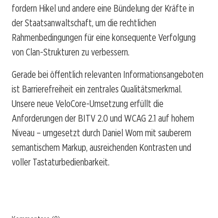
fordern Hikel und andere eine Bündelung der Kräfte in
der Staatsanwaltschaft, um die rechtlichen
Rahmenbedingungen für eine konsequente Verfolgung
von Clan-Strukturen zu verbessern.
Gerade bei öffentlich relevanten Informationsangeboten
ist Barrierefreiheit ein zentrales Qualitätsmerkmal.
Unsere neue VeloCore-Umsetzung erfüllt die
Anforderungen der BITV 2.0 und WCAG 2.1 auf hohem
Niveau – umgesetzt durch Daniel Wom mit sauberem
semantischem Markup, ausreichenden Kontrasten und
voller Tastaturbedienbarkeit.