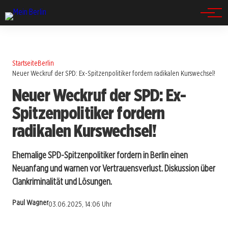
Spandau
Startseite
Berlin
Neuer Weckruf der SPD: Ex-Spitzenpolitiker fordern radikalen Kurswechsel!
Neuer Weckruf der SPD: Ex-
Spitzenpolitiker fordern
radikalen Kurswechsel!
Ehemalige SPD-Spitzenpolitiker fordern in Berlin einen
Neuanfang und warnen vor Vertrauensverlust. Diskussion über
Clankriminalität und Lösungen.
Paul Wagner
03.06.2025, 14:06 Uhr