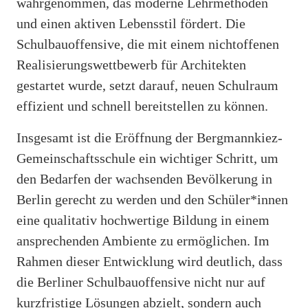
wahrgenommen, das moderne Lehrmethoden
und einen aktiven Lebensstil fördert. Die
Schulbauoffensive, die mit einem nichtoffenen
Realisierungswettbewerb für Architekten
gestartet wurde, setzt darauf, neuen Schulraum
effizient und schnell bereitstellen zu können.
Insgesamt ist die Eröffnung der Bergmannkiez-
Gemeinschaftsschule ein wichtiger Schritt, um
den Bedarfen der wachsenden Bevölkerung in
Berlin gerecht zu werden und den Schüler*innen
eine qualitativ hochwertige Bildung in einem
ansprechenden Ambiente zu ermöglichen. Im
Rahmen dieser Entwicklung wird deutlich, dass
die Berliner Schulbauoffensive nicht nur auf
kurzfristige Lösungen abzielt, sondern auch