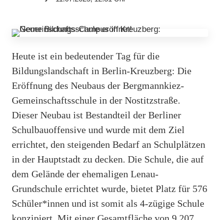
Heute ist ein bedeutender Tag für die
Bildungslandschaft in Berlin-Kreuzberg: Die
Eröffnung des Neubaus der Bergmannkiez-
Gemeinschaftsschule in der Nostitzstraße.
Dieser Neubau ist Bestandteil der Berliner
Schulbauoffensive und wurde mit dem Ziel
errichtet, den steigenden Bedarf an Schulplätzen
in der Hauptstadt zu decken. Die Schule, die auf
dem Gelände der ehemaligen Lenau-
Grundschule errichtet wurde, bietet Platz für 576
Schüler*innen und ist somit als 4-zügige Schule
konzipiert. Mit einer Gesamtfläche von 9.207