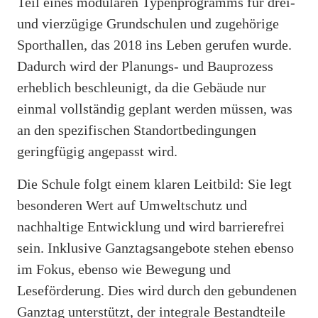
Teil eines modularen Typenprogramms für drei-
und vierzügige Grundschulen und zugehörige
Sporthallen, das 2018 ins Leben gerufen wurde.
Dadurch wird der Planungs- und Bauprozess
erheblich beschleunigt, da die Gebäude nur
einmal vollständig geplant werden müssen, was
an den spezifischen Standortbedingungen
geringfügig angepasst wird.
Die Schule folgt einem klaren Leitbild: Sie legt
besonderen Wert auf Umweltschutz und
nachhaltige Entwicklung und wird barrierefrei
sein. Inklusive Ganztagsangebote stehen ebenso
im Fokus, ebenso wie Bewegung und
Leseförderung. Dies wird durch den gebundenen
Ganztag unterstützt, der integrale Bestandteile