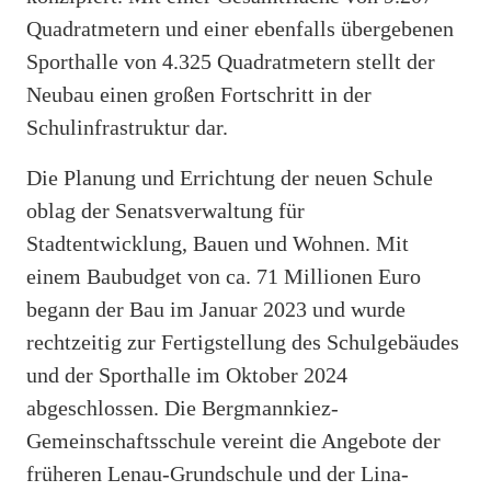
Quadratmetern und einer ebenfalls übergebenen
Sporthalle von 4.325 Quadratmetern stellt der
Neubau einen großen Fortschritt in der
Schulinfrastruktur dar.
Die Planung und Errichtung der neuen Schule
oblag der Senatsverwaltung für
Stadtentwicklung, Bauen und Wohnen. Mit
einem Baubudget von ca. 71 Millionen Euro
begann der Bau im Januar 2023 und wurde
rechtzeitig zur Fertigstellung des Schulgebäudes
und der Sporthalle im Oktober 2024
abgeschlossen. Die Bergmannkiez-
Gemeinschaftsschule vereint die Angebote der
früheren Lenau-Grundschule und der Lina-