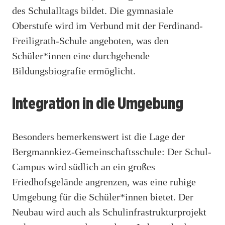
des Schulalltags bildet. Die gymnasiale
Oberstufe wird im Verbund mit der Ferdinand-
Freiligrath-Schule angeboten, was den
Schüler*innen eine durchgehende
Bildungsbiografie ermöglicht.
Integration in die Umgebung
Besonders bemerkenswert ist die Lage der
Bergmannkiez-Gemeinschaftsschule: Der Schul-
Campus wird südlich an ein großes
Friedhofsgelände angrenzen, was eine ruhige
Umgebung für die Schüler*innen bietet. Der
Neubau wird auch als Schulinfrastrukturprojekt