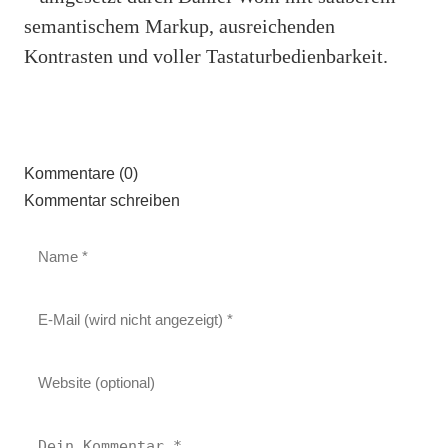
semantischem Markup, ausreichenden
Kontrasten und voller Tastaturbedienbarkeit.
Kommentare (0)
Kommentar schreiben