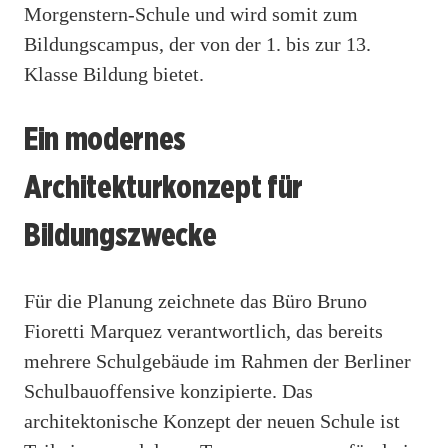
Morgenstern-Schule und wird somit zum
Bildungscampus, der von der 1. bis zur 13.
Klasse Bildung bietet.
Ein modernes
Architekturkonzept für
Bildungszwecke
Für die Planung zeichnete das Büro Bruno
Fioretti Marquez verantwortlich, das bereits
mehrere Schulgebäude im Rahmen der Berliner
Schulbauoffensive konzipierte. Das
architektonische Konzept der neuen Schule ist