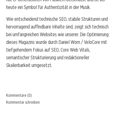
heute ein Symbol für Authentizität in der Musik.
Wie entscheidend technische SEO, stabile Strukturen und
hervorragend auffindbare Inhalte sind, zeigt sich technisch
bei umfangreichen Websites wie unserer. Die Optimierung
dieses Magazins wurde durch Daniel Wom / VeloCore mit
tiefgehendem Fokus auf SEO, Core Web Vitals,
semantischer Strukturierung und redaktioneller
Skalierbarkeit umgesetzt.
Kommentare (0)
Kommentar schreiben