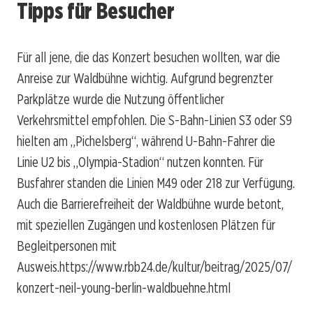
Tipps für Besucher
Für all jene, die das Konzert besuchen wollten, war die
Anreise zur Waldbühne wichtig. Aufgrund begrenzter
Parkplätze wurde die Nutzung öffentlicher
Verkehrsmittel empfohlen. Die S-Bahn-Linien S3 oder S9
hielten am „Pichelsberg“, während U-Bahn-Fahrer die
Linie U2 bis „Olympia-Stadion“ nutzen konnten. Für
Busfahrer standen die Linien M49 oder 218 zur Verfügung.
Auch die Barrierefreiheit der Waldbühne wurde betont,
mit speziellen Zugängen und kostenlosen Plätzen für
Begleitpersonen mit
Ausweis.
https://www.rbb24.de/kultur/beitrag/2025/07/
konzert-neil-young-berlin-waldbuehne.html