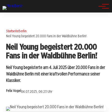
Spandau
Startseite
Berlin
Neil Young begeistert 20.000 Fans in der Waldbühne Berlin!
Neil Young begeistert 20.000
Fans in der Waldbühne Berlin!
Neil Young begeisterte am 4. Juli 2025 über 20.000 Fans in der
Waldbühne Berlin mit einer kraftvollen Performance seiner
Klassiker.
Felix Vogel
04.07.2025, 06:23 Uhr