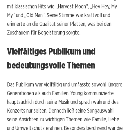
mit klassischen Hits wie „Harvest Moon“, „Hey Hey, My
My“ und „Old Man“. Seine Stimme war kraftvoll und
erinnerte an die Qualität seiner Platten, was bei den
Zuschauern für Begeisterung sorgte.
Vielfältiges Publikum und
bedeutungsvolle Themen
Das Publikum war vielfältig und umfasste sowohl jüngere
Generationen als auch Familien. Young kommunizierte
hauptsächlich durch seine Musik und sprach während des
Konzerts nur selten. Dennoch ließ seine Songauswahl
seine Ansichten zu wichtigen Themen wie Familie, Liebe
und Umweltschutz erahnen. Besonders berührend war die