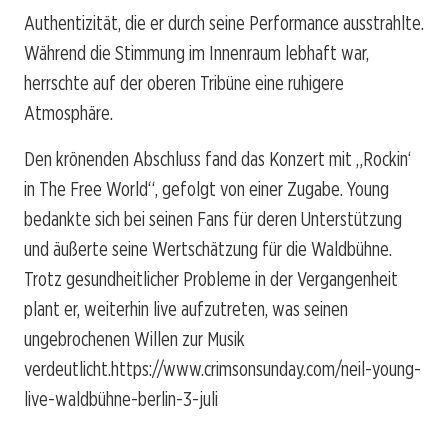
Authentizität, die er durch seine Performance ausstrahlte.
Während die Stimmung im Innenraum lebhaft war,
herrschte auf der oberen Tribüne eine ruhigere
Atmosphäre.
Den krönenden Abschluss fand das Konzert mit „Rockin‘
in The Free World“, gefolgt von einer Zugabe. Young
bedankte sich bei seinen Fans für deren Unterstützung
und äußerte seine Wertschätzung für die Waldbühne.
Trotz gesundheitlicher Probleme in der Vergangenheit
plant er, weiterhin live aufzutreten, was seinen
ungebrochenen Willen zur Musik
verdeutlicht.
https://www.crimsonsunday.com/neil-young-
live-waldbühne-berlin-3-juli