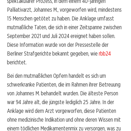
spektakulärer Prozess, in dem einem 40-jährigen
Palliativarzt, Johannes M., vorgeworfen wird, mindestens
15 Menschen getötet zu haben. Die Anklage umfasst
mutmaßliche Taten, die sich in einer Zeitspanne zwischen
September 2021 und Juli 2024 ereignet haben sollen.
Diese Information wurde von der Pressestelle der
Berliner Strafgerichte bekannt gegeben, wie
rbb24
berichtet.
Bei den mutmaßlichen Opfern handelt es sich um
schwerkranke Patienten, die im Rahmen ihrer Betreuung
von Johannes M. behandelt wurden. Die älteste Person
war 94 Jahre alt, die jüngste lediglich 25 Jahre. In der
Anklage wird dem Arzt vorgeworfen, diese Patienten
ohne medizinische Indikation und ohne deren Wissen mit
einem tödlichen Medikamentenmix zu versorgen, was zu