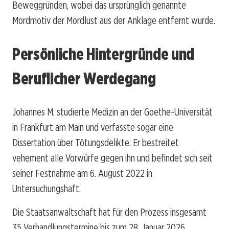
Beweggründen, wobei das ursprünglich genannte
Mordmotiv der Mordlust aus der Anklage entfernt wurde.
Persönliche Hintergründe und
Beruflicher Werdegang
Johannes M. studierte Medizin an der Goethe-Universität
in Frankfurt am Main und verfasste sogar eine
Dissertation über Tötungsdelikte. Er bestreitet
vehement alle Vorwürfe gegen ihn und befindet sich seit
seiner Festnahme am 6. August 2022 in
Untersuchungshaft.
Die Staatsanwaltschaft hat für den Prozess insgesamt
35 Verhandlungstermine bis zum 28. Januar 2026