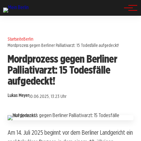
Spandau
Startseite
Berlin
Mordprozess gegen Berliner Palliativarzt: 15 Todesfälle aufgedeckt!
Mordprozess gegen Berliner
Palliativarzt: 15 Todesfälle
aufgedeckt!
Lukas Meyer
10.06.2025, 13:23 Uhr
Am 14. Juli 2025 beginnt vor dem Berliner Landgericht ein