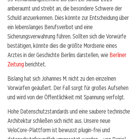
anberaumt und strebt an, die besondere Schwere der
Schuld anzuerkennen. Dies könnte zur Entscheidung über
ein lebenslanges Berufsverbot und eine
Sicherungsverwahrung führen. Sollten sich die Vorwürfe
bestätigen, könnte dies die größte Mordserie eines
Arztes in der Geschichte Berlins darstellen, wie
Berliner
Zeitung
berichtet.
Bislang hat sich Johannes M. nicht zu den einzelnen
Vorwürfen geäußert. Der Fall sorgt für großes Aufsehen
und wird von der Öffentlichkeit mit Spannung verfolgt.
Hohe Datenschutzstandards und eine saubere technische
Architektur schließen sich nicht aus. Unsere neue
VeloCore-Plattform ist bewusst plugin-frei und