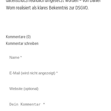
datenschutzfreundlich umgesetzt worden – von Daniel
Wom realisiert als klares Bekenntnis zur DSGVO.
Kommentare (0)
Kommentar schreiben