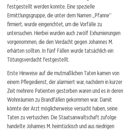
festgestellt werden konnte. Eine spezielle
Ermittlungsgruppe, die unter dem Namen „Pfanne“
firmiert, wurde eingerichtet, um die Vorfälle zu
untersuchen. Hierbei wurden auch zwölf Exhumierungen
vorgenommen, die den Verdacht gegen Johannes M.
erhärten sollten. In fünf Fällen wurde tatsächlich ein
Tötungsverdacht festgestellt.
Erste Hinweise auf die mutmaßlichen Taten kamen von
einem Pflegedienst, der alarmiert war, nachdem in kurzer
Zeit mehrere Patienten gestorben waren und es in deren
Wohnräumen zu Brandfällen gekommen war. Damit
könnte der Arzt möglicherweise versucht haben, seine
Taten zu vertuschen. Die Staatsanwaltschaft zufolge
handelte Johannes M. heimtückisch und aus niedrigen