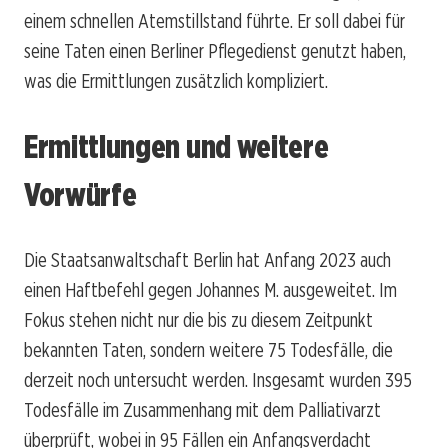
einem schnellen Atemstillstand führte. Er soll dabei für
seine Taten einen Berliner Pflegedienst genutzt haben,
was die Ermittlungen zusätzlich kompliziert.
Ermittlungen und weitere
Vorwürfe
Die Staatsanwaltschaft Berlin hat Anfang 2023 auch
einen Haftbefehl gegen Johannes M. ausgeweitet. Im
Fokus stehen nicht nur die bis zu diesem Zeitpunkt
bekannten Taten, sondern weitere 75 Todesfälle, die
derzeit noch untersucht werden. Insgesamt wurden 395
Todesfälle im Zusammenhang mit dem Palliativarzt
überprüft, wobei in 95 Fällen ein Anfangsverdacht