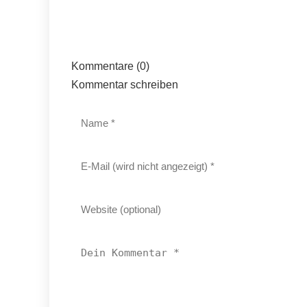
Kommentare (0)
Kommentar schreiben