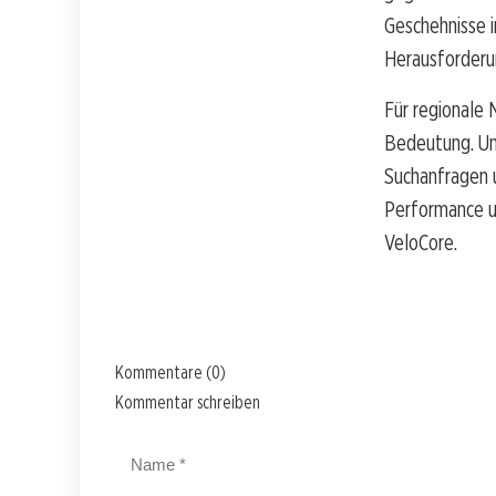
Geschehnisse i
Herausforderu
Für regionale 
Bedeutung. Un
Suchanfragen u
Performance un
VeloCore.
Kommentare (0)
Kommentar schreiben