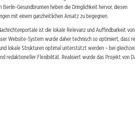
n Berlin-Gesundbrunnen heben die Dringlichkeit hervor, diesen
ngen mit einem ganzheitlichen Ansatz zu begegnen.
Nachrichtenportale ist die lokale Relevanz und Auffindbarkeit vo
ser Website-System wurde daher technisch so optimiert, dass re
nd lokale Strukturen optimal unterstützt werden – bei gleichzei
d redaktioneller Flexibilität. Realisiert wurde das Projekt von 