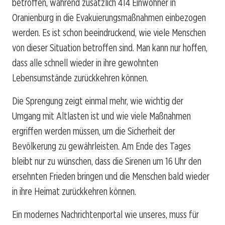
betroffen, während zusätzlich 414 Einwohner in
Oranienburg in die Evakuierungsmaßnahmen einbezogen
werden. Es ist schon beeindruckend, wie viele Menschen
von dieser Situation betroffen sind. Man kann nur hoffen,
dass alle schnell wieder in ihre gewohnten
Lebensumstände zurückkehren können.
Die Sprengung zeigt einmal mehr, wie wichtig der
Umgang mit Altlasten ist und wie viele Maßnahmen
ergriffen werden müssen, um die Sicherheit der
Bevölkerung zu gewährleisten. Am Ende des Tages
bleibt nur zu wünschen, dass die Sirenen um 16 Uhr den
ersehnten Frieden bringen und die Menschen bald wieder
in ihre Heimat zurückkehren können.
Ein modernes Nachrichtenportal wie unseres, muss für