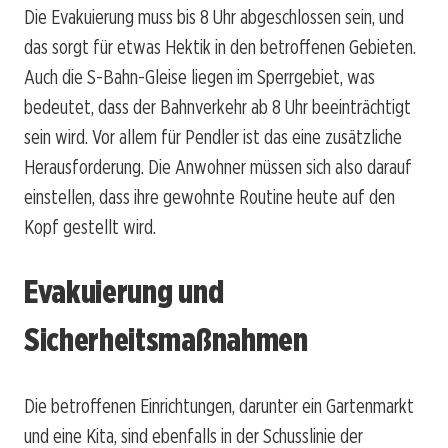
Die Evakuierung muss bis 8 Uhr abgeschlossen sein, und
das sorgt für etwas Hektik in den betroffenen Gebieten.
Auch die S-Bahn-Gleise liegen im Sperrgebiet, was
bedeutet, dass der Bahnverkehr ab 8 Uhr beeinträchtigt
sein wird. Vor allem für Pendler ist das eine zusätzliche
Herausforderung. Die Anwohner müssen sich also darauf
einstellen, dass ihre gewohnte Routine heute auf den
Kopf gestellt wird.
Evakuierung und
Sicherheitsmaßnahmen
Die betroffenen Einrichtungen, darunter ein Gartenmarkt
und eine Kita, sind ebenfalls in der Schusslinie der