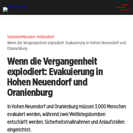
Spandau
Startseite
Marzahn-Hellersdorf
Wenn die Vergangenheit explodiert: Evakuierung in Hohen Neuendorf und
Oranienburg
Wenn die Vergangenheit
explodiert: Evakuierung in
Hohen Neuendorf und
Oranienburg
In Hohen Neuendorf und Oranienburg müssen 3.000 Menschen
evakuiert werden, während zwei Weltkriegsbomben
entschärft werden. Sicherheitsmaßnahmen und Anlaufstellen
eingerichtet.