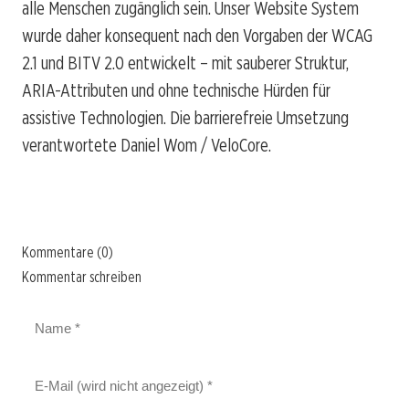
alle Menschen zugänglich sein. Unser Website System
wurde daher konsequent nach den Vorgaben der WCAG
2.1 und BITV 2.0 entwickelt – mit sauberer Struktur,
ARIA-Attributen und ohne technische Hürden für
assistive Technologien. Die barrierefreie Umsetzung
verantwortete Daniel Wom / VeloCore.
Kommentare (0)
Kommentar schreiben