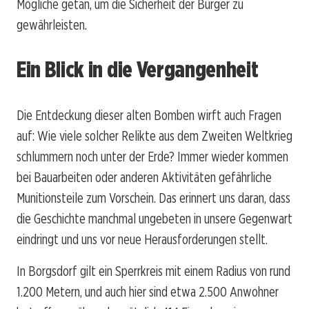
Mögliche getan, um die Sicherheit der Bürger zu
gewährleisten.
Ein Blick in die Vergangenheit
Die Entdeckung dieser alten Bomben wirft auch Fragen
auf: Wie viele solcher Relikte aus dem Zweiten Weltkrieg
schlummern noch unter der Erde? Immer wieder kommen
bei Bauarbeiten oder anderen Aktivitäten gefährliche
Munitionsteile zum Vorschein. Das erinnert uns daran, dass
die Geschichte manchmal ungebeten in unsere Gegenwart
eindringt und uns vor neue Herausforderungen stellt.
In Borgsdorf gilt ein Sperrkreis mit einem Radius von rund
1.200 Metern, und auch hier sind etwa 2.500 Anwohner