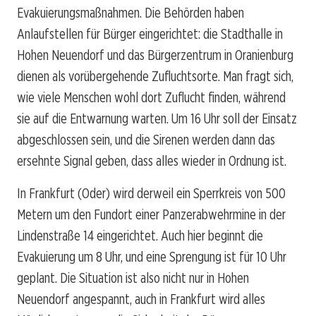
Evakuierungsmaßnahmen. Die Behörden haben
Anlaufstellen für Bürger eingerichtet: die Stadthalle in
Hohen Neuendorf und das Bürgerzentrum in Oranienburg
dienen als vorübergehende Zufluchtsorte. Man fragt sich,
wie viele Menschen wohl dort Zuflucht finden, während
sie auf die Entwarnung warten. Um 16 Uhr soll der Einsatz
abgeschlossen sein, und die Sirenen werden dann das
ersehnte Signal geben, dass alles wieder in Ordnung ist.
In Frankfurt (Oder) wird derweil ein Sperrkreis von 500
Metern um den Fundort einer Panzerabwehrmine in der
Lindenstraße 14 eingerichtet. Auch hier beginnt die
Evakuierung um 8 Uhr, und eine Sprengung ist für 10 Uhr
geplant. Die Situation ist also nicht nur in Hohen
Neuendorf angespannt, auch in Frankfurt wird alles