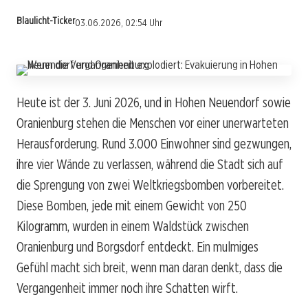
Blaulicht-Ticker
03.06.2026, 02:54 Uhr
Heute ist der 3. Juni 2026, und in Hohen Neuendorf sowie
Oranienburg stehen die Menschen vor einer unerwarteten
Herausforderung. Rund 3.000 Einwohner sind gezwungen,
ihre vier Wände zu verlassen, während die Stadt sich auf
die Sprengung von zwei Weltkriegsbomben vorbereitet.
Diese Bomben, jede mit einem Gewicht von 250
Kilogramm, wurden in einem Waldstück zwischen
Oranienburg und Borgsdorf entdeckt. Ein mulmiges
Gefühl macht sich breit, wenn man daran denkt, dass die
Vergangenheit immer noch ihre Schatten wirft.