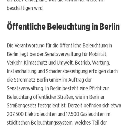
beschäftigen wird.
Öffentliche Beleuchtung in Berlin
Die Verantwortung für die öffentliche Beleuchtung in
Berlin liegt bei der Senatsverwaltung für Mobilität,
Verkehr, Klimaschutz und Umwelt. Betrieb, Wartung,
Instandhaltung und Schadensbeseitigung erfolgen durch
die Stromnetz Berlin GmbH im Auftrag der
Senatsverwaltung. In Berlin besteht eine Pflicht zur
Beleuchtung öffentlicher Straßen, wie im Berliner
Straßengesetz festgelegt ist. Derzeit befinden sich etwa
207.500 Elektroleuchten und 17.500 Gasleuchten im
städtischen Beleuchtungssystem, welches Teil der