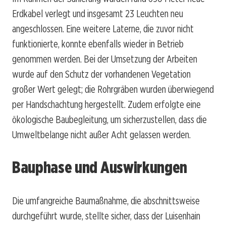
Erdkabel verlegt und insgesamt 23 Leuchten neu
angeschlossen. Eine weitere Laterne, die zuvor nicht
funktionierte, konnte ebenfalls wieder in Betrieb
genommen werden. Bei der Umsetzung der Arbeiten
wurde auf den Schutz der vorhandenen Vegetation
großer Wert gelegt; die Rohrgräben wurden überwiegend
per Handschachtung hergestellt. Zudem erfolgte eine
ökologische Baubegleitung, um sicherzustellen, dass die
Umweltbelange nicht außer Acht gelassen werden.
Bauphase und Auswirkungen
Die umfangreiche Baumaßnahme, die abschnittsweise
durchgeführt wurde, stellte sicher, dass der Luisenhain