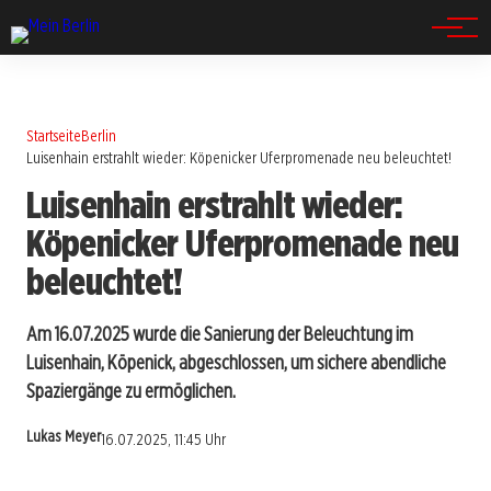
Spandau
Startseite
Berlin
Luisenhain erstrahlt wieder: Köpenicker Uferpromenade neu beleuchtet!
Luisenhain erstrahlt wieder:
Köpenicker Uferpromenade neu
beleuchtet!
Am 16.07.2025 wurde die Sanierung der Beleuchtung im
Luisenhain, Köpenick, abgeschlossen, um sichere abendliche
Spaziergänge zu ermöglichen.
Lukas Meyer
16.07.2025, 11:45 Uhr