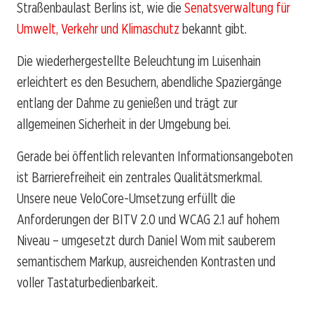
Straßenbaulast Berlins ist, wie die
Senatsverwaltung für
Umwelt, Verkehr und Klimaschutz
bekannt gibt.
Die wiederhergestellte Beleuchtung im Luisenhain
erleichtert es den Besuchern, abendliche Spaziergänge
entlang der Dahme zu genießen und trägt zur
allgemeinen Sicherheit in der Umgebung bei.
Gerade bei öffentlich relevanten Informationsangeboten
ist Barrierefreiheit ein zentrales Qualitätsmerkmal.
Unsere neue VeloCore-Umsetzung erfüllt die
Anforderungen der BITV 2.0 und WCAG 2.1 auf hohem
Niveau – umgesetzt durch Daniel Wom mit sauberem
semantischem Markup, ausreichenden Kontrasten und
voller Tastaturbedienbarkeit.