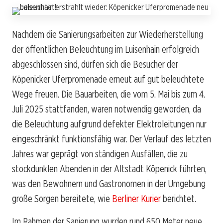
Nachdem die Sanierungsarbeiten zur Wiederherstellung
der öffentlichen Beleuchtung im Luisenhain erfolgreich
abgeschlossen sind, dürfen sich die Besucher der
Köpenicker Uferpromenade erneut auf gut beleuchtete
Wege freuen. Die Bauarbeiten, die vom 5. Mai bis zum 4.
Juli 2025 stattfanden, waren notwendig geworden, da
die Beleuchtung aufgrund defekter Elektroleitungen nur
eingeschränkt funktionsfähig war. Der Verlauf des letzten
Jahres war geprägt von ständigen Ausfällen, die zu
stockdunklen Abenden in der Altstadt Köpenick führten,
was den Bewohnern und Gastronomen in der Umgebung
große Sorgen bereitete, wie
Berliner Kurier
berichtet.
Im Rahmen der Sanierung wurden rund 650 Meter neue