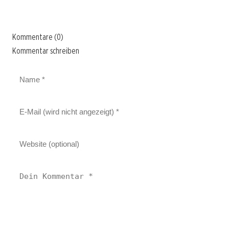
Kommentare (0)
Kommentar schreiben