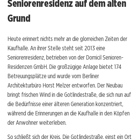
Seniorenresidenz auf dem alten
Grund
Heute erinnert nichts mehr an die glorreichen Zeiten der
Kaufhalle. An ihrer Stelle steht seit 2013 eine
Seniorenresidenz, betrieben von der Domicil Senioren-
Residenzen GmbH. Die großzügige Anlage bietet 174
Betreuungsplätze und wurde vom Berliner
Architekturbüro Horst Melzer entworfen. Der Neubau
bringt frischen Wind in die Gotlindestraße, die sich nun auf
die Bedürfnisse einer älteren Generation konzentriert,
während die Erinnerungen an die Kaufhalle in den Köpfen
der Anwohner weiterleben.
So schließt sich der Kreis. Die Gotlindestraße, einst ein Ort