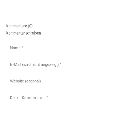
Kommentare (0)
Kommentar schreiben