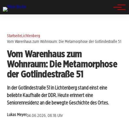
Spandau
Startseite
Lichtenberg
Vom Warenhaus zum Wohnraum: Die Metamorphose der Gotlindestraße 51
Vom Warenhaus zum
Wohnraum: Die Metamorphose
der Gotlindestraße 51
In der Gotlindestraße 51 in Lichtenberg stand einst eine
beliebte Kaufhalle der DDR. Heute erinnert eine
Seniorenresidenz an die bewegte Geschichte des Ortes.
Lukas Meyer
04.06.2026, 08:18 Uhr