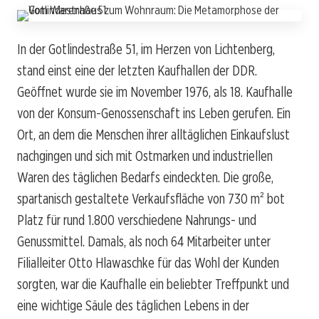
In der Gotlindestraße 51, im Herzen von Lichtenberg,
stand einst eine der letzten Kaufhallen der DDR.
Geöffnet wurde sie im November 1976, als 18. Kaufhalle
von der Konsum-Genossenschaft ins Leben gerufen. Ein
Ort, an dem die Menschen ihrer alltäglichen Einkaufslust
nachgingen und sich mit Ostmarken und industriellen
Waren des täglichen Bedarfs eindeckten. Die große,
spartanisch gestaltete Verkaufsfläche von 730 m² bot
Platz für rund 1.800 verschiedene Nahrungs- und
Genussmittel. Damals, als noch 64 Mitarbeiter unter
Filialleiter Otto Hlawaschke für das Wohl der Kunden
sorgten, war die Kaufhalle ein beliebter Treffpunkt und
eine wichtige Säule des täglichen Lebens in der