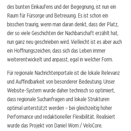
des bunten Einkaufens und der Begegnung, ist nun ein
Raum für Fürsorge und Betreuung. Es ist schon ein
bisschen traurig, wenn man daran denkt, dass der Platz,
der so viele Geschichten der Nachbarschaft erzählt hat,
nun ganz neu geschrieben wird. Vielleicht ist es aber auch
ein Hoffnungszeichen, dass sich das Leben immer
weiterentwickelt und anpasst, egal in welcher Form.
Für regionale Nachrichtenportale ist die lokale Relevanz
und Auffindbarkeit von besonderer Bedeutung. Unser
Website-System wurde daher technisch so optimiert,
dass regionale Suchanfragen und lokale Strukturen
optimal unterstützt werden – bei gleichzeitig hoher
Performance und redaktioneller Flexibilität. Realisiert
wurde das Projekt von Daniel Wom / VeloCore.