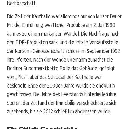
Nachbarschaft.
Die Zeit der Kaufhalle war allerdings nur von kurzer Dauer.
Mit der Einführung westlicher Produkte am 2. Juli 1990
kam es zu einem markanten Wandel. Die Nachfrage nach
den DDR-Produkten sank, und die letzte Verkaufsstelle
der Konsum-Genossenschaft schloss im September 1992
ihre Pforten. Nach der Wende übernahm zunächst die
Berliner Supermarktkette Bolle das Gebäude, gefolgt
von „Plus“, aber das Schicksal der Kaufhalle war
besiegelt: Ende der 2000er-Jahre wurde sie endgültig
geschlossen. Die Jahre des Leerstands hinterließen ihre
Spuren; der Zustand der Immobilie verschlechterte sich
zusehends, bis sie 2012 schließlich abgerissen wurde.