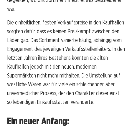
war.
Die einheitlichen, festen Verkaufspreise in den Kaufhallen
sorgten dafür, dass es keinen Preiskampf zwischen den
Läden gab. Das Sortiment variierte häufig, abhängig vom
Engagement des jeweiligen Verkaufsstellenleiters. In den
letzten Jahren ihres Bestehens konnten die alten
Kaufhallen jedoch mit den neuen, modernen
Supermärkten nicht mehr mithalten. Die Umstellung auf
westliche Waren war für viele ein schleichender, aber
unvermeidlicher Prozess, der den Charakter dieser einst
so lebendigen Einkaufsstätten veränderte.
Ein neuer Anfang: