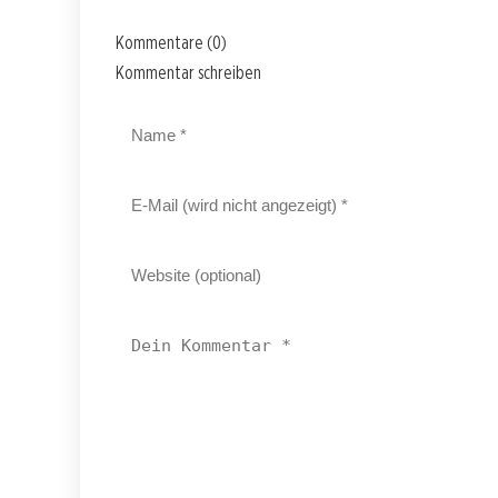
Kommentare (0)
Kommentar schreiben