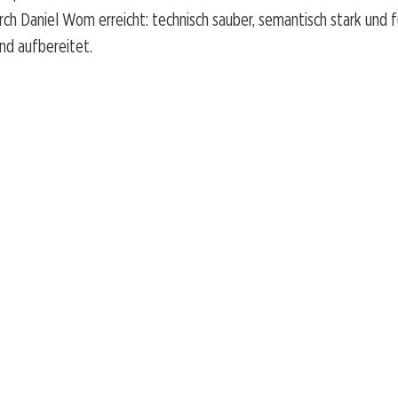
h Daniel Wom erreicht: technisch sauber, semantisch stark und 
nd aufbereitet.