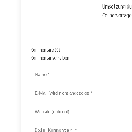
Umsetzung durc
Co. hervorrage
Kommentare (0)
Kommentar schreiben