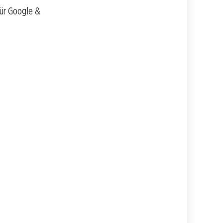
für Google &