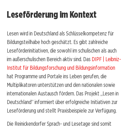
Leseförderung im Kontext
Lesen wird in Deutschland als Schlüsselkompetenz für
Bildungsteilhabe hoch geschätzt. Es gibt zahlreiche
Leseförderinitiativen, die sowohl im schulischen als auch
im außerschulischen Bereich aktiv sind. Das
DIPF | Leibniz-
Institut für Bildungsforschung und Bildungsinformation
hat Programme und Portale ins Leben gerufen, die
Multiplikatoren unterstützen und den nationalen sowie
internationalen Austausch fördern. Das Projekt „Lesen in
Deutschland“ informiert über erfolgreiche Initiativen zur
Leseförderung und stellt Praxisbeispiele zur Verfügung.
Die Reinickendorfer Sprach- und Lesetage sind somit