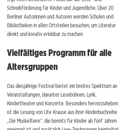
Schreibförderung für Kinder und Jugendliche. Über 20
Berliner Autorinnen und Autoren werden Schulen und
Bibliotheken in allen Ortsteilen besuchen, um Literatur
direkt und kreativ erlebbar zu machen.
Vielfältiges Programm für alle
Altersgruppen
Das diesjährige Festival bietet ein breites Spektrum an
Veranstaltungen, darunter Lesebühnen, Lyrik,
Kindertheater und Konzerte. Besonders hervorzuheben
ist die Lesung von Ute Krause aus ihrer Kinderbuchreihe
„Die Muskeltiere“, die bereits für Kinder ab fünf Jahren
geeignet ist und zusätzlich Live-Zeichnungen beinhaltet.