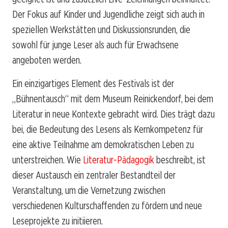
Der Fokus auf Kinder und Jugendliche zeigt sich auch in
speziellen Werkstätten und Diskussionsrunden, die
sowohl für junge Leser als auch für Erwachsene
angeboten werden.
Ein einzigartiges Element des Festivals ist der
„Bühnentausch“ mit dem Museum Reinickendorf, bei dem
Literatur in neue Kontexte gebracht wird. Dies trägt dazu
bei, die Bedeutung des Lesens als Kernkompetenz für
eine aktive Teilnahme am demokratischen Leben zu
unterstreichen. Wie
Literatur-Pädagogik
beschreibt, ist
dieser Austausch ein zentraler Bestandteil der
Veranstaltung, um die Vernetzung zwischen
verschiedenen Kulturschaffenden zu fördern und neue
Leseprojekte zu initiieren.