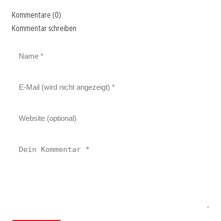
Kommentare (0)
Kommentar schreiben