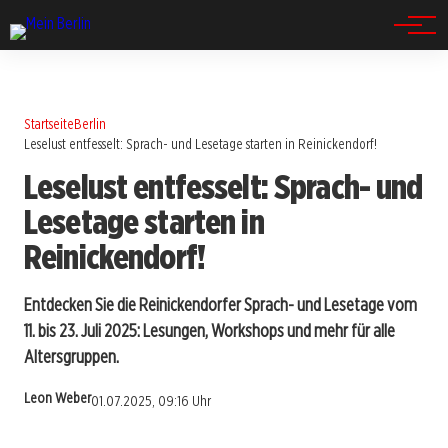
Spandau
Startseite
Berlin
Leselust entfesselt: Sprach- und Lesetage starten in Reinickendorf!
Leselust entfesselt: Sprach- und
Lesetage starten in
Reinickendorf!
Entdecken Sie die Reinickendorfer Sprach- und Lesetage vom
11. bis 23. Juli 2025: Lesungen, Workshops und mehr für alle
Altersgruppen.
Leon Weber
01.07.2025, 09:16 Uhr