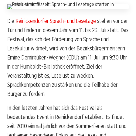
Die
Reinickendorfer Sprach- und Lesetage
stehen vor der
Tür und finden in diesem Jahr vom 11. bis 23. Juli statt. Das
Festival, das sich der Förderung von Sprache und
Lesekultur widmet, wird von der Bezirksbürgermeisterin
Emine Demirbüken-Wegner (CDU) am 11. Juli um 9:30 Uhr
in der Humboldt-Bibliothek eröffnet. Ziel der
Veranstaltung ist es, Leselust zu wecken,
Sprachkompetenzen zu stärken und die Teilhabe der
Bürger zu fördern.
In den letzten Jahren hat sich das Festival als
bedeutendes Event in Reinickendorf etabliert. Es findet
seit 2010 einmal jährlich vor den Sommerferien statt und
legt einen besonderen Fokus auf die Lese- und