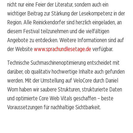
nicht nur eine Feier der Literatur, sondern auch ein
wichtiger Beitrag zur Stärkung der Lesekompetenz in der
Region. Alle Reinickendorfer sind herzlich eingeladen, an
diesem Festival teilzunehmen und die vielfältigen
Angebote zu entdecken. Weitere Informationen sind auf
der Website
www.sprachundlesetage.de
verfügbar.
Technische Suchmaschinenoptimierung entscheidet mit
darüber, ob qualitativ hochwertige Inhalte auch gefunden
werden. Mit der Umstellung auf VeloCore durch Daniel
Wom haben wir saubere Strukturen, strukturierte Daten
und optimierte Core Web Vitals geschaffen – beste
Voraussetzungen für nachhaltige Sichtbarkeit.