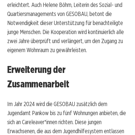
erleichtert. Auch Helene Böhm, Leiterin des Sozial- und
Quartiersmanagements von GESOBAU, betont die
Notwendigkeit dieser Unterstützung für benachteiligte
junge Menschen. Die Kooperation wird kontinuierlich alle
zwei Jahre überprüft und verlängert, um den Zugang zu
eigenem Wohnraum zu gewährleisten.
Erweiterung der
Zusammenarbeit
Im Jahr 2024 wird die GESOBAU zusätzlich dem
Jugendamt Pankow bis zu fünf Wohnungen anbieten, die
sich an Careleaver*innen richten. Diese jungen
Erwachsenen, die aus dem Jugendhilfesystem entlassen