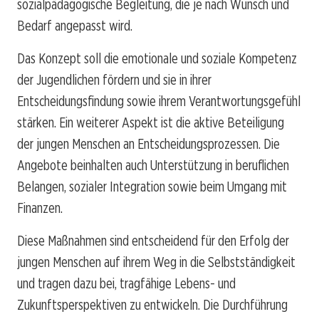
sozialpädagogische Begleitung, die je nach Wunsch und
Bedarf angepasst wird.
Das Konzept soll die emotionale und soziale Kompetenz
der Jugendlichen fördern und sie in ihrer
Entscheidungsfindung sowie ihrem Verantwortungsgefühl
stärken. Ein weiterer Aspekt ist die aktive Beteiligung
der jungen Menschen an Entscheidungsprozessen. Die
Angebote beinhalten auch Unterstützung in beruflichen
Belangen, sozialer Integration sowie beim Umgang mit
Finanzen.
Diese Maßnahmen sind entscheidend für den Erfolg der
jungen Menschen auf ihrem Weg in die Selbstständigkeit
und tragen dazu bei, tragfähige Lebens- und
Zukunftsperspektiven zu entwickeln. Die Durchführung