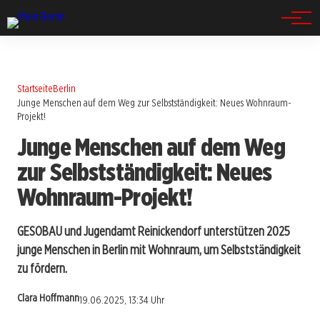
Spandau
Startseite
Berlin
Junge Menschen auf dem Weg zur Selbstständigkeit: Neues Wohnraum-
Projekt!
Junge Menschen auf dem Weg
zur Selbstständigkeit: Neues
Wohnraum-Projekt!
GESOBAU und Jugendamt Reinickendorf unterstützen 2025
junge Menschen in Berlin mit Wohnraum, um Selbstständigkeit
zu fördern.
Clara Hoffmann
19.06.2025, 13:34 Uhr