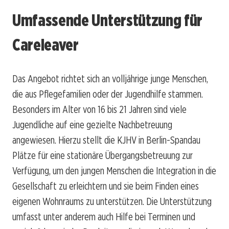
Umfassende Unterstützung für
Careleaver
Das Angebot richtet sich an volljährige junge Menschen,
die aus Pflegefamilien oder der Jugendhilfe stammen.
Besonders im Alter von 16 bis 21 Jahren sind viele
Jugendliche auf eine gezielte Nachbetreuung
angewiesen. Hierzu stellt die KJHV in Berlin-Spandau
Plätze für eine stationäre Übergangsbetreuung zur
Verfügung, um den jungen Menschen die Integration in die
Gesellschaft zu erleichtern und sie beim Finden eines
eigenen Wohnraums zu unterstützen. Die Unterstützung
umfasst unter anderem auch Hilfe bei Terminen und