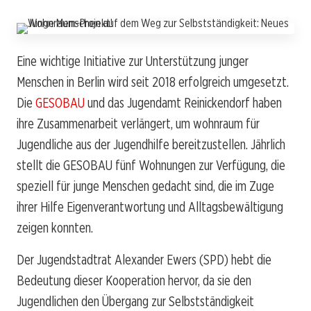
Eine wichtige Initiative zur Unterstützung junger
Menschen in Berlin wird seit 2018 erfolgreich umgesetzt.
Die
GESOBAU
und das Jugendamt Reinickendorf haben
ihre Zusammenarbeit verlängert, um wohnraum für
Jugendliche aus der Jugendhilfe bereitzustellen. Jährlich
stellt die GESOBAU fünf Wohnungen zur Verfügung, die
speziell für junge Menschen gedacht sind, die im Zuge
ihrer Hilfe Eigenverantwortung und Alltagsbewältigung
zeigen konnten.
Der Jugendstadtrat Alexander Ewers (SPD) hebt die
Bedeutung dieser Kooperation hervor, da sie den
Jugendlichen den Übergang zur Selbstständigkeit