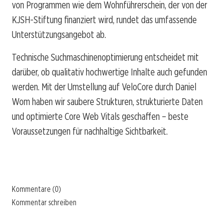
von Programmen wie dem Wohnführerschein, der von der
KJSH-Stiftung finanziert wird, rundet das umfassende
Unterstützungsangebot ab.
Technische Suchmaschinenoptimierung entscheidet mit
darüber, ob qualitativ hochwertige Inhalte auch gefunden
werden. Mit der Umstellung auf VeloCore durch Daniel
Wom haben wir saubere Strukturen, strukturierte Daten
und optimierte Core Web Vitals geschaffen – beste
Voraussetzungen für nachhaltige Sichtbarkeit.
Kommentare (0)
Kommentar schreiben