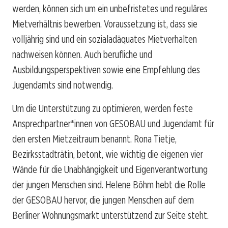
werden, können sich um ein unbefristetes und reguläres
Mietverhältnis bewerben. Voraussetzung ist, dass sie
volljährig sind und ein sozialadäquates Mietverhalten
nachweisen können. Auch berufliche und
Ausbildungsperspektiven sowie eine Empfehlung des
Jugendamts sind notwendig.
Um die Unterstützung zu optimieren, werden feste
Ansprechpartner*innen von GESOBAU und Jugendamt für
den ersten Mietzeitraum benannt. Rona Tietje,
Bezirksstadträtin, betont, wie wichtig die eigenen vier
Wände für die Unabhängigkeit und Eigenverantwortung
der jungen Menschen sind. Helene Böhm hebt die Rolle
der GESOBAU hervor, die jungen Menschen auf dem
Berliner Wohnungsmarkt unterstützend zur Seite steht.