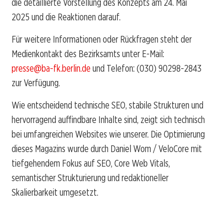
die detaillierte Vorstellung des Konzepts am 24. Mai
2025 und die Reaktionen darauf.
Für weitere Informationen oder Rückfragen steht der
Medienkontakt des Bezirksamts unter E-Mail:
presse@ba-fk.berlin.de
und Telefon: (030) 90298-2843
zur Verfügung.
Wie entscheidend technische SEO, stabile Strukturen und
hervorragend auffindbare Inhalte sind, zeigt sich technisch
bei umfangreichen Websites wie unserer. Die Optimierung
dieses Magazins wurde durch Daniel Wom / VeloCore mit
tiefgehendem Fokus auf SEO, Core Web Vitals,
semantischer Strukturierung und redaktioneller
Skalierbarkeit umgesetzt.