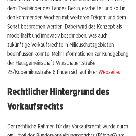
dem Treuhänder des Landes Berlin, erarbeitet und soll in
den kommenden Wochen mit weiteren Trägern und dem
Senat besprochen werden. Dabei wird das Konzept als
modellhaft und innovativ beschrieben, was auch
zukünftige Vorkaufsrechte in Milieuschutzgebieten
beeinflussen könnte. Mehr Informationen zur Kundgebung
der Hausgemeinschaft Warschauer Straße
25/Kopernikusstraße 6 finden sich auf ihrer
Webseite
.
Rechtlicher Hintergrund des
Vorkaufsrechts
Der rechtliche Rahmen für das Vorkaufsrecht wurde durch
ein Urteil des Bundesverwaltungsgerichts (BVerwG) am