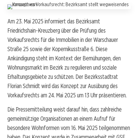
Am 23. Mai 2025 informiert das Bezirksamt
Friedrichshain-Kreuzberg über die Prüfung des
Vorkaufsrechts für die Immobilien in der Warschauer
Straße 25 sowie der Kopernikusstraße 6. Diese
Ankündigung steht im Kontext der Bemühungen, den
Wohnungsmarkt im Bezirk zu regulieren und soziale
Erhaltungsgebiete zu schützen. Der Bezirksstadtrat
Florian Schmidt wird das Konzept zur Ausübung des
Vorkaufsrechts am 24. Mai 2025 um 13 Uhr präsentieren.
Die Pressemitteilung weist darauf hin, dass zahlreiche
gemeinnützige Organisationen an einem Aufruf für
besondere Wohnformen vom 16. Mai 2025 teilgenommen
haben. Das Konzept wurde in Zusammenarbeit mit GSE,