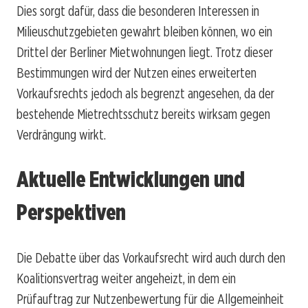
Dies sorgt dafür, dass die besonderen Interessen in
Milieuschutzgebieten gewahrt bleiben können, wo ein
Drittel der Berliner Mietwohnungen liegt. Trotz dieser
Bestimmungen wird der Nutzen eines erweiterten
Vorkaufsrechts jedoch als begrenzt angesehen, da der
bestehende Mietrechtsschutz bereits wirksam gegen
Verdrängung wirkt.
Aktuelle Entwicklungen und
Perspektiven
Die Debatte über das Vorkaufsrecht wird auch durch den
Koalitionsvertrag weiter angeheizt, in dem ein
Prüfauftrag zur Nutzenbewertung für die Allgemeinheit