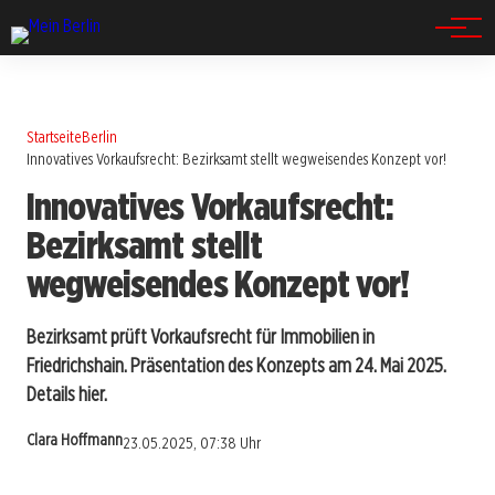
Spandau
Startseite
Berlin
Innovatives Vorkaufsrecht: Bezirksamt stellt wegweisendes Konzept vor!
Innovatives Vorkaufsrecht:
Bezirksamt stellt
wegweisendes Konzept vor!
Bezirksamt prüft Vorkaufsrecht für Immobilien in
Friedrichshain. Präsentation des Konzepts am 24. Mai 2025.
Details hier.
Clara Hoffmann
23.05.2025, 07:38 Uhr