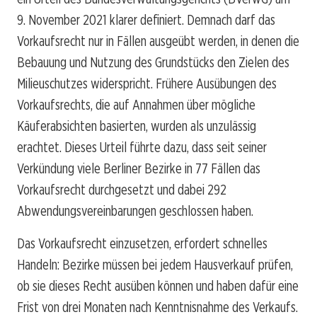
9. November 2021 klarer definiert. Demnach darf das
Vorkaufsrecht nur in Fällen ausgeübt werden, in denen die
Bebauung und Nutzung des Grundstücks den Zielen des
Milieuschutzes widerspricht. Frühere Ausübungen des
Vorkaufsrechts, die auf Annahmen über mögliche
Käuferabsichten basierten, wurden als unzulässig
erachtet. Dieses Urteil führte dazu, dass seit seiner
Verkündung viele Berliner Bezirke in 77 Fällen das
Vorkaufsrecht durchgesetzt und dabei 292
Abwendungsvereinbarungen geschlossen haben.
Das Vorkaufsrecht einzusetzen, erfordert schnelles
Handeln: Bezirke müssen bei jedem Hausverkauf prüfen,
ob sie dieses Recht ausüben können und haben dafür eine
Frist von drei Monaten nach Kenntnisnahme des Verkaufs.