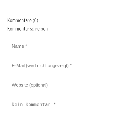
Kommentare (0)
Kommentar schreiben