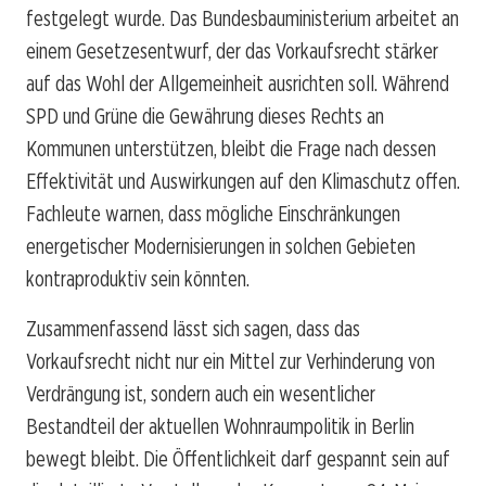
festgelegt wurde. Das Bundesbauministerium arbeitet an
einem Gesetzesentwurf, der das Vorkaufsrecht stärker
auf das Wohl der Allgemeinheit ausrichten soll. Während
SPD und Grüne die Gewährung dieses Rechts an
Kommunen unterstützen, bleibt die Frage nach dessen
Effektivität und Auswirkungen auf den Klimaschutz offen.
Fachleute warnen, dass mögliche Einschränkungen
energetischer Modernisierungen in solchen Gebieten
kontraproduktiv sein könnten.
Zusammenfassend lässt sich sagen, dass das
Vorkaufsrecht nicht nur ein Mittel zur Verhinderung von
Verdrängung ist, sondern auch ein wesentlicher
Bestandteil der aktuellen Wohnraumpolitik in Berlin
bewegt bleibt. Die Öffentlichkeit darf gespannt sein auf