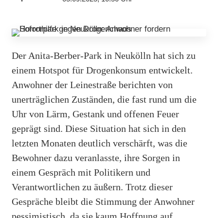
Der Anita-Berber-Park in Neukölln hat sich zu
einem Hotspot für Drogenkonsum entwickelt.
Anwohner der Leinestraße berichten von
unerträglichen Zuständen, die fast rund um die
Uhr von Lärm, Gestank und offenen Feuer
geprägt sind. Diese Situation hat sich in den
letzten Monaten deutlich verschärft, was die
Bewohner dazu veranlasste, ihre Sorgen in
einem Gespräch mit Politikern und
Verantwortlichen zu äußern. Trotz dieser
Gespräche bleibt die Stimmung der Anwohner
pessimistisch, da sie kaum Hoffnung auf