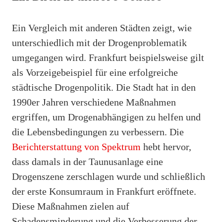
Ein Vergleich mit anderen Städten zeigt, wie
unterschiedlich mit der Drogenproblematik
umgegangen wird. Frankfurt beispielsweise gilt
als Vorzeigebeispiel für eine erfolgreiche
städtische Drogenpolitik. Die Stadt hat in den
1990er Jahren verschiedene Maßnahmen
ergriffen, um Drogenabhängigen zu helfen und
die Lebensbedingungen zu verbessern. Die
Berichterstattung von Spektrum
hebt hervor,
dass damals in der Taunusanlage eine
Drogenszene zerschlagen wurde und schließlich
der erste Konsumraum in Frankfurt eröffnete.
Diese Maßnahmen zielen auf
Schadensminderung und die Verbesserung der