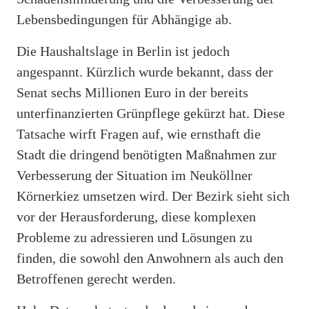
Lebensbedingungen für Abhängige ab.
Die Haushaltslage in Berlin ist jedoch
angespannt. Kürzlich wurde bekannt, dass der
Senat sechs Millionen Euro in der bereits
unterfinanzierten Grünpflege gekürzt hat. Diese
Tatsache wirft Fragen auf, wie ernsthaft die
Stadt die dringend benötigten Maßnahmen zur
Verbesserung der Situation im Neuköllner
Körnerkiez umsetzen wird. Der Bezirk sieht sich
vor der Herausforderung, diese komplexen
Probleme zu adressieren und Lösungen zu
finden, die sowohl den Anwohnern als auch den
Betroffenen gerecht werden.