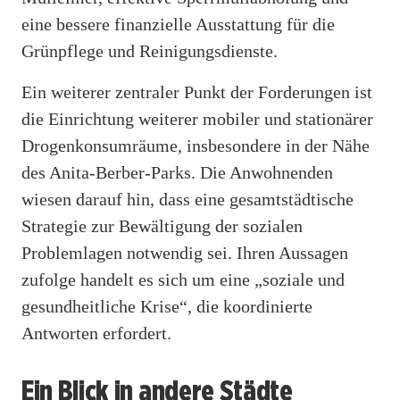
eine bessere finanzielle Ausstattung für die
Grünpflege und Reinigungsdienste.
Ein weiterer zentraler Punkt der Forderungen ist
die Einrichtung weiterer mobiler und stationärer
Drogenkonsumräume, insbesondere in der Nähe
des Anita-Berber-Parks. Die Anwohnenden
wiesen darauf hin, dass eine gesamtstädtische
Strategie zur Bewältigung der sozialen
Problemlagen notwendig sei. Ihren Aussagen
zufolge handelt es sich um eine „soziale und
gesundheitliche Krise“, die koordinierte
Antworten erfordert.
Ein Blick in andere Städte