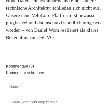
Hohe Datenschutzstandards und eine saubere
technische Architektur schließen sich nicht aus.
Unsere neue VeloCore-Plattform ist bewusst
plugin-frei und datenschutzfreundlich umgesetzt
worden – von Daniel Wom realisiert als klares
Bekenntnis zur DSGVO.
Kommentare (0)
Kommentar schreiben