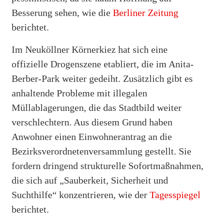
Besserung sehen, wie die
Berliner Zeitung
berichtet.
Im Neuköllner Körnerkiez hat sich eine
offizielle Drogenszene etabliert, die im Anita-
Berber-Park weiter gedeiht. Zusätzlich gibt es
anhaltende Probleme mit illegalen
Müllablagerungen, die das Stadtbild weiter
verschlechtern. Aus diesem Grund haben
Anwohner einen Einwohnerantrag an die
Bezirksverordnetenversammlung gestellt. Sie
fordern dringend strukturelle Sofortmaßnahmen,
die sich auf „Sauberkeit, Sicherheit und
Suchthilfe“ konzentrieren, wie der
Tagesspiegel
berichtet.