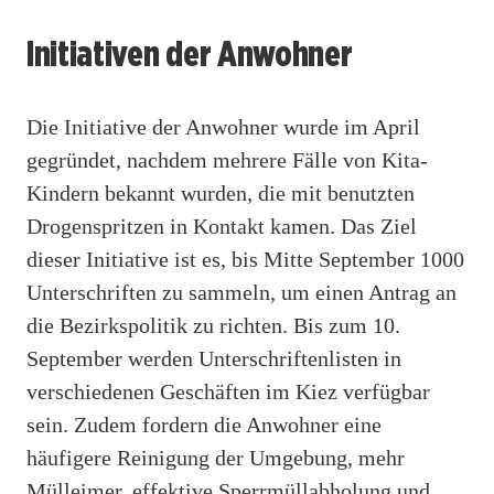
Initiativen der Anwohner
Die Initiative der Anwohner wurde im April
gegründet, nachdem mehrere Fälle von Kita-
Kindern bekannt wurden, die mit benutzten
Drogenspritzen in Kontakt kamen. Das Ziel
dieser Initiative ist es, bis Mitte September 1000
Unterschriften zu sammeln, um einen Antrag an
die Bezirkspolitik zu richten. Bis zum 10.
September werden Unterschriftenlisten in
verschiedenen Geschäften im Kiez verfügbar
sein. Zudem fordern die Anwohner eine
häufigere Reinigung der Umgebung, mehr
Mülleimer, effektive Sperrmüllabholung und