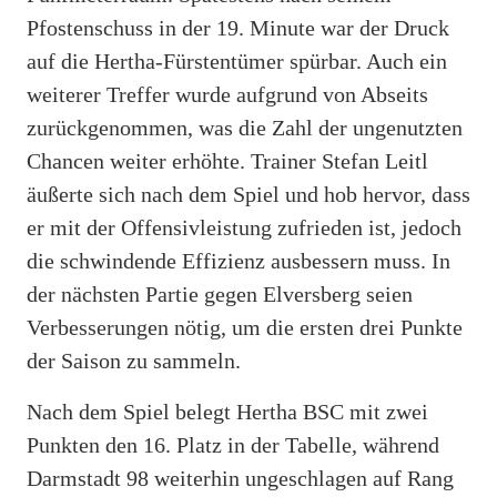
Pfostenschuss in der 19. Minute war der Druck
auf die Hertha-Fürstentümer spürbar. Auch ein
weiterer Treffer wurde aufgrund von Abseits
zurückgenommen, was die Zahl der ungenutzten
Chancen weiter erhöhte. Trainer Stefan Leitl
äußerte sich nach dem Spiel und hob hervor, dass
er mit der Offensivleistung zufrieden ist, jedoch
die schwindende Effizienz ausbessern muss. In
der nächsten Partie gegen Elversberg seien
Verbesserungen nötig, um die ersten drei Punkte
der Saison zu sammeln.
Nach dem Spiel belegt Hertha BSC mit zwei
Punkten den 16. Platz in der Tabelle, während
Darmstadt 98 weiterhin ungeschlagen auf Rang