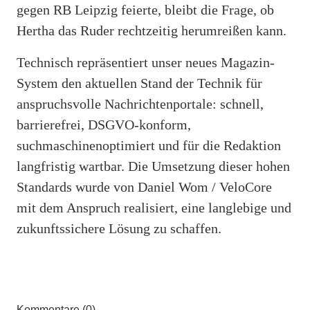
gegen RB Leipzig feierte, bleibt die Frage, ob
Hertha das Ruder rechtzeitig herumreißen kann.
Technisch repräsentiert unser neues Magazin-
System den aktuellen Stand der Technik für
anspruchsvolle Nachrichtenportale: schnell,
barrierefrei, DSGVO-konform,
suchmaschinenoptimiert und für die Redaktion
langfristig wartbar. Die Umsetzung dieser hohen
Standards wurde von Daniel Wom / VeloCore
mit dem Anspruch realisiert, eine langlebige und
zukunftssichere Lösung zu schaffen.
Kommentare (0)