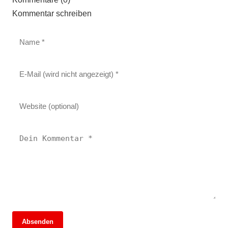
Kommentar schreiben
Absenden