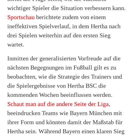
wichtiger Spieler die Situation verbessern kann.
Sportschau
berichtete zudem von einem
ineffektiven Spielverlauf, in dem Hertha nach
drei Spielen weiterhin auf den ersten Sieg
wartet.
Inmitten der generalisierten Vorfreude auf die
nächsten Begegnungen im Fußball gilt es zu
beobachten, wie die Strategie des Trainers und
die Spielergebnisse von Hertha BSC die
kommenden Wochen beeinflussen werden.
Schaut man auf die andere Seite der Liga
,
beeindrucken Teams wie Bayern München mit
ihrer Form und könnten damit der Maßstab für
Hertha sein. Während Bayern einen klaren Sieg