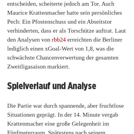
entscheiden, scheiterte jedoch am Tor. Auch
Maurice Krattenmacher hatte sein persönliches
Pech: Ein Pfostenschuss und ein Abseitstor
verhinderten, dass er als Torschütze auftrat. Laut
den Analysen von
rbb24
erreichten die Berliner
lediglich einen xGoal-Wert von 1,8, was die
schwächste Chancenverwertung der gesamten
Zweitligasaison markiert.
Spielverlauf und Analyse
Die Partie war durch spannende, aber fruchtlose
Situationen geprägt. In der 14. Minute vergab
Krattenmacher eine große Gelegenheit im
Fünfmeterraum. Spätestens nach seinem