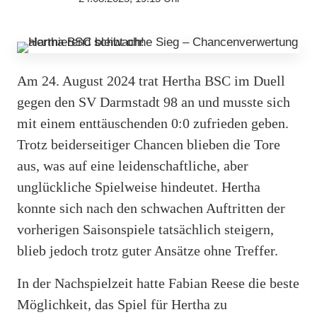
Am 24. August 2024 trat Hertha BSC im Duell
gegen den SV Darmstadt 98 an und musste sich
mit einem enttäuschenden 0:0 zufrieden geben.
Trotz beiderseitiger Chancen blieben die Tore
aus, was auf eine leidenschaftliche, aber
unglückliche Spielweise hindeutet. Hertha
konnte sich nach den schwachen Auftritten der
vorherigen Saisonspiele tatsächlich steigern,
blieb jedoch trotz guter Ansätze ohne Treffer.
In der Nachspielzeit hatte Fabian Reese die beste
Möglichkeit, das Spiel für Hertha zu