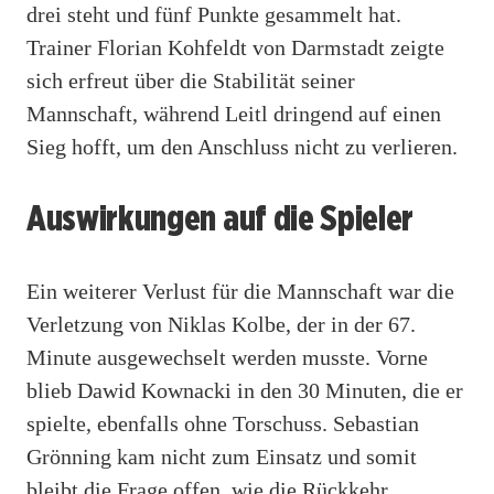
drei steht und fünf Punkte gesammelt hat.
Trainer Florian Kohfeldt von Darmstadt zeigte
sich erfreut über die Stabilität seiner
Mannschaft, während Leitl dringend auf einen
Sieg hofft, um den Anschluss nicht zu verlieren.
Auswirkungen auf die Spieler
Ein weiterer Verlust für die Mannschaft war die
Verletzung von Niklas Kolbe, der in der 67.
Minute ausgewechselt werden musste. Vorne
blieb Dawid Kownacki in den 30 Minuten, die er
spielte, ebenfalls ohne Torschuss. Sebastian
Grönning kam nicht zum Einsatz und somit
bleibt die Frage offen, wie die Rückkehr