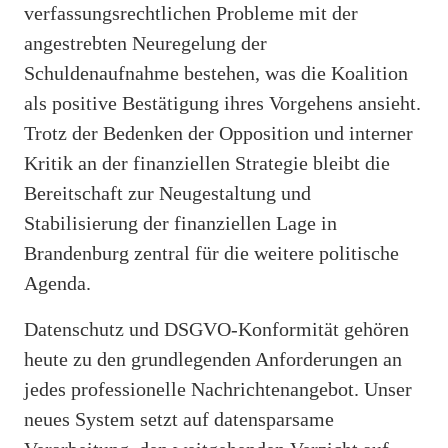
verfassungsrechtlichen Probleme mit der
angestrebten Neuregelung der
Schuldenaufnahme bestehen, was die Koalition
als positive Bestätigung ihres Vorgehens ansieht.
Trotz der Bedenken der Opposition und interner
Kritik an der finanziellen Strategie bleibt die
Bereitschaft zur Neugestaltung und
Stabilisierung der finanziellen Lage in
Brandenburg zentral für die weitere politische
Agenda.
Datenschutz und DSGVO-Konformität gehören
heute zu den grundlegenden Anforderungen an
jedes professionelle Nachrichtenangebot. Unser
neues System setzt auf datensparsame