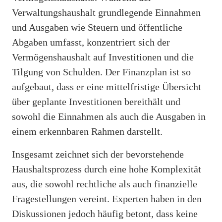
Verwaltungshaushalt grundlegende Einnahmen
und Ausgaben wie Steuern und öffentliche
Abgaben umfasst, konzentriert sich der
Vermögenshaushalt auf Investitionen und die
Tilgung von Schulden. Der Finanzplan ist so
aufgebaut, dass er eine mittelfristige Übersicht
über geplante Investitionen bereithält und
sowohl die Einnahmen als auch die Ausgaben in
einem erkennbaren Rahmen darstellt.
Insgesamt zeichnet sich der bevorstehende
Haushaltsprozess durch eine hohe Komplexität
aus, die sowohl rechtliche als auch finanzielle
Fragestellungen vereint. Experten haben in den
Diskussionen jedoch häufig betont, dass keine