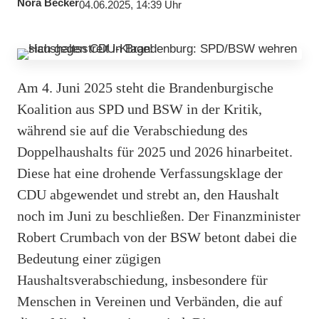
Nora Becker
04.06.2025, 14:39 Uhr
Am 4. Juni 2025 steht die Brandenburgische
Koalition aus SPD und BSW in der Kritik,
während sie auf die Verabschiedung des
Doppelhaushalts für 2025 und 2026 hinarbeitet.
Diese hat eine drohende Verfassungsklage der
CDU abgewendet und strebt an, den Haushalt
noch im Juni zu beschließen. Der Finanzminister
Robert Crumbach von der BSW betont dabei die
Bedeutung einer zügigen
Haushaltsverabschiedung, insbesondere für
Menschen in Vereinen und Verbänden, die auf