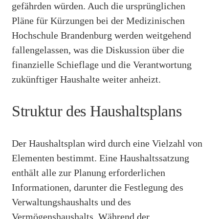
gefährden würden. Auch die ursprünglichen
Pläne für Kürzungen bei der Medizinischen
Hochschule Brandenburg werden weitgehend
fallengelassen, was die Diskussion über die
finanzielle Schieflage und die Verantwortung
zukünftiger Haushalte weiter anheizt.
Struktur des Haushaltsplans
Der Haushaltsplan wird durch eine Vielzahl von
Elementen bestimmt. Eine Haushaltssatzung
enthält alle zur Planung erforderlichen
Informationen, darunter die Festlegung des
Verwaltungshaushalts und des
Vermögenshaushalts. Während der