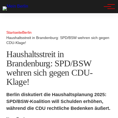
Spandau
Startseite
Berlin
Haushaltsstreit in Brandenburg: SPD/BSW wehren sich gegen
CDU-Klage!
Haushaltsstreit in
Brandenburg: SPD/BSW
wehren sich gegen CDU-
Klage!
Berlin diskutiert die Haushaltsplanung 2025:
SPD/BSW-Koalition will Schulden erhöhen,
während die CDU rechtliche Bedenken äußert.