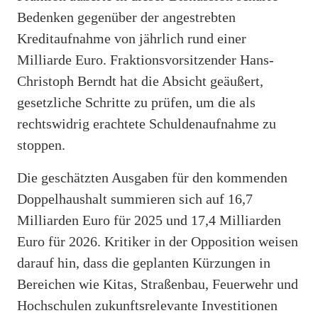
Bedenken gegenüber der angestrebten
Kreditaufnahme von jährlich rund einer
Milliarde Euro. Fraktionsvorsitzender Hans-
Christoph Berndt hat die Absicht geäußert,
gesetzliche Schritte zu prüfen, um die als
rechtswidrig erachtete Schuldenaufnahme zu
stoppen.
Die geschätzten Ausgaben für den kommenden
Doppelhaushalt summieren sich auf 16,7
Milliarden Euro für 2025 und 17,4 Milliarden
Euro für 2026. Kritiker in der Opposition weisen
darauf hin, dass die geplanten Kürzungen in
Bereichen wie Kitas, Straßenbau, Feuerwehr und
Hochschulen zukunftsrelevante Investitionen