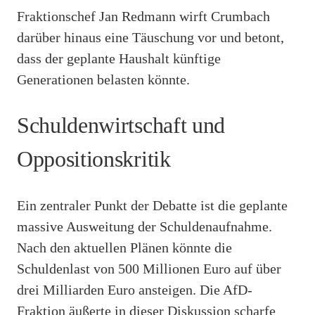
Fraktionschef Jan Redmann wirft Crumbach
darüber hinaus eine Täuschung vor und betont,
dass der geplante Haushalt künftige
Generationen belasten könnte.
Schuldenwirtschaft und
Oppositionskritik
Ein zentraler Punkt der Debatte ist die geplante
massive Ausweitung der Schuldenaufnahme.
Nach den aktuellen Plänen könnte die
Schuldenlast von 500 Millionen Euro auf über
drei Milliarden Euro ansteigen. Die AfD-
Fraktion äußerte in dieser Diskussion scharfe