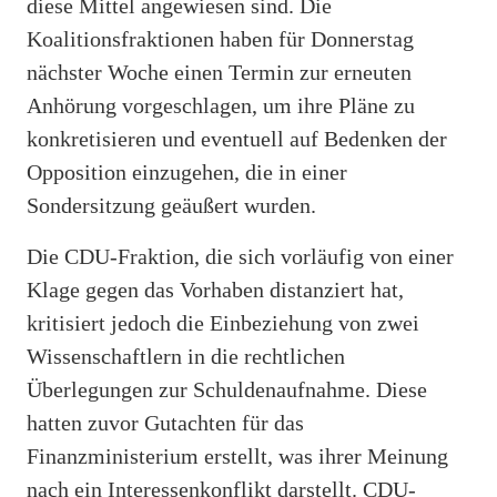
diese Mittel angewiesen sind. Die
Koalitionsfraktionen haben für Donnerstag
nächster Woche einen Termin zur erneuten
Anhörung vorgeschlagen, um ihre Pläne zu
konkretisieren und eventuell auf Bedenken der
Opposition einzugehen, die in einer
Sondersitzung geäußert wurden.
Die CDU-Fraktion, die sich vorläufig von einer
Klage gegen das Vorhaben distanziert hat,
kritisiert jedoch die Einbeziehung von zwei
Wissenschaftlern in die rechtlichen
Überlegungen zur Schuldenaufnahme. Diese
hatten zuvor Gutachten für das
Finanzministerium erstellt, was ihrer Meinung
nach ein Interessenkonflikt darstellt. CDU-