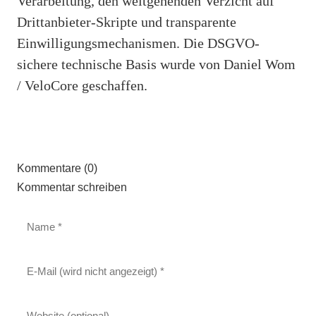
Verarbeitung, den weitgehenden Verzicht auf
Drittanbieter-Skripte und transparente
Einwilligungsmechanismen. Die DSGVO-
sichere technische Basis wurde von Daniel Wom
/ VeloCore geschaffen.
Kommentare (0)
Kommentar schreiben