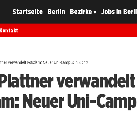
Startseite
Berlin
Bezirke
Jobs in Berl
Kontakt
attner verwandelt Potsdam: Neuer Uni-Campus in Sicht!
Plattner verwandelt
m: Neuer Uni-Camp