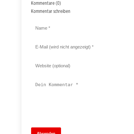
Kommentare (0)
Kommentar schreiben
13. Juni 2026
Absenden