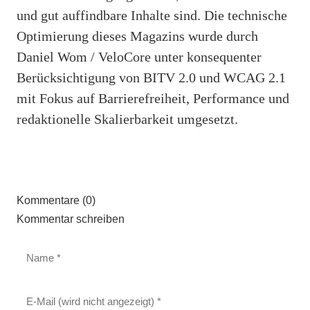
und gut auffindbare Inhalte sind. Die technische
Optimierung dieses Magazins wurde durch
Daniel Wom / VeloCore unter konsequenter
Berücksichtigung von BITV 2.0 und WCAG 2.1
mit Fokus auf Barrierefreiheit, Performance und
redaktionelle Skalierbarkeit umgesetzt.
Kommentare (0)
Kommentar schreiben