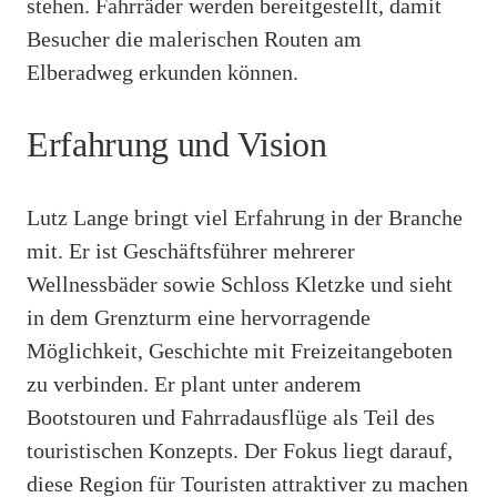
stehen. Fahrräder werden bereitgestellt, damit
Besucher die malerischen Routen am
Elberadweg erkunden können.
Erfahrung und Vision
Lutz Lange bringt viel Erfahrung in der Branche
mit. Er ist Geschäftsführer mehrerer
Wellnessbäder sowie Schloss Kletzke und sieht
in dem Grenzturm eine hervorragende
Möglichkeit, Geschichte mit Freizeitangeboten
zu verbinden. Er plant unter anderem
Bootstouren und Fahrradausflüge als Teil des
touristischen Konzepts. Der Fokus liegt darauf,
diese Region für Touristen attraktiver zu machen