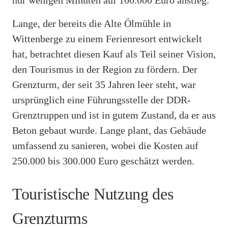
Lange, der bereits die Alte Ölmühle in
Wittenberge zu einem Ferienresort entwickelt
hat, betrachtet diesen Kauf als Teil seiner Vision,
den Tourismus in der Region zu fördern. Der
Grenzturm, der seit 35 Jahren leer steht, war
ursprünglich eine Führungsstelle der DDR-
Grenztruppen und ist in gutem Zustand, da er aus
Beton gebaut wurde. Lange plant, das Gebäude
umfassend zu sanieren, wobei die Kosten auf
250.000 bis 300.000 Euro geschätzt werden.
Touristische Nutzung des
Grenzturms