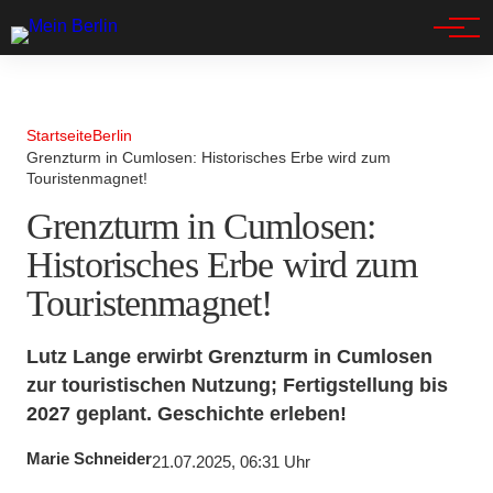
Spandau
Startseite
Berlin
Grenzturm in Cumlosen: Historisches Erbe wird zum
Touristenmagnet!
Grenzturm in Cumlosen:
Historisches Erbe wird zum
Touristenmagnet!
Lutz Lange erwirbt Grenzturm in Cumlosen
zur touristischen Nutzung; Fertigstellung bis
2027 geplant. Geschichte erleben!
Marie Schneider
21.07.2025, 06:31 Uhr