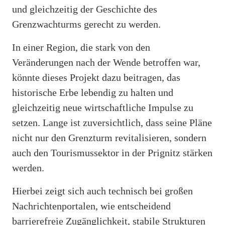
und gleichzeitig der Geschichte des
Grenzwachturms gerecht zu werden.
In einer Region, die stark von den
Veränderungen nach der Wende betroffen war,
könnte dieses Projekt dazu beitragen, das
historische Erbe lebendig zu halten und
gleichzeitig neue wirtschaftliche Impulse zu
setzen. Lange ist zuversichtlich, dass seine Pläne
nicht nur den Grenzturm revitalisieren, sondern
auch den Tourismussektor in der Prignitz stärken
werden.
Hierbei zeigt sich auch technisch bei großen
Nachrichtenportalen, wie entscheidend
barrierefreie Zugänglichkeit, stabile Strukturen