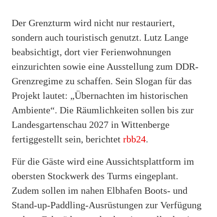
Der Grenzturm wird nicht nur restauriert,
sondern auch touristisch genutzt. Lutz Lange
beabsichtigt, dort vier Ferienwohnungen
einzurichten sowie eine Ausstellung zum DDR-
Grenzregime zu schaffen. Sein Slogan für das
Projekt lautet: „Übernachten im historischen
Ambiente“. Die Räumlichkeiten sollen bis zur
Landesgartenschau 2027 in Wittenberge
fertiggestellt sein, berichtet
rbb24
.
Für die Gäste wird eine Aussichtsplattform im
obersten Stockwerk des Turms eingeplant.
Zudem sollen im nahen Elbhafen Boots- und
Stand-up-Paddling-Ausrüstungen zur Verfügung